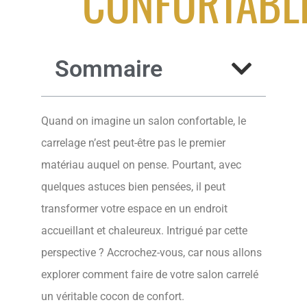
CONFORTABL
Sommaire
Quand on imagine un salon confortable, le
carrelage n’est peut-être pas le premier
matériau auquel on pense. Pourtant, avec
quelques astuces bien pensées, il peut
transformer votre espace en un endroit
accueillant et chaleureux. Intrigué par cette
perspective ? Accrochez-vous, car nous allons
explorer comment faire de votre salon carrelé
un véritable cocon de confort.