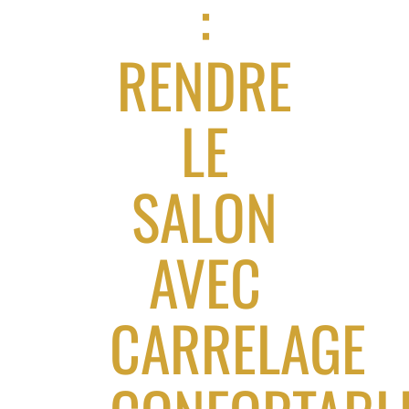
:
RENDRE
LE
SALON
AVEC
CARRELAGE