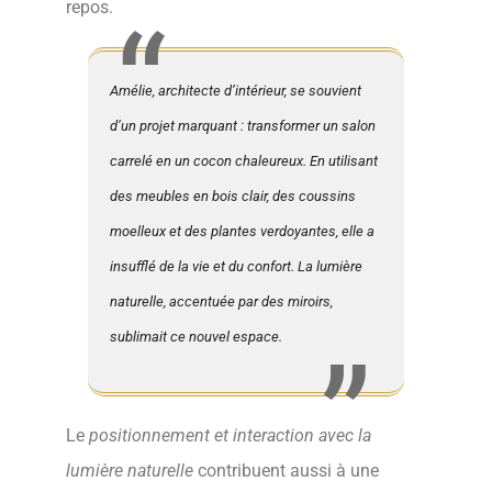
repos.
Amélie, architecte d’intérieur, se souvient
d’un projet marquant : transformer un salon
carrelé en un cocon chaleureux. En utilisant
des meubles en bois clair, des coussins
moelleux et des plantes verdoyantes, elle a
insufflé de la vie et du confort. La lumière
naturelle, accentuée par des miroirs,
sublimait ce nouvel espace.
Le
positionnement et interaction avec la
lumière naturelle
contribuent aussi à une