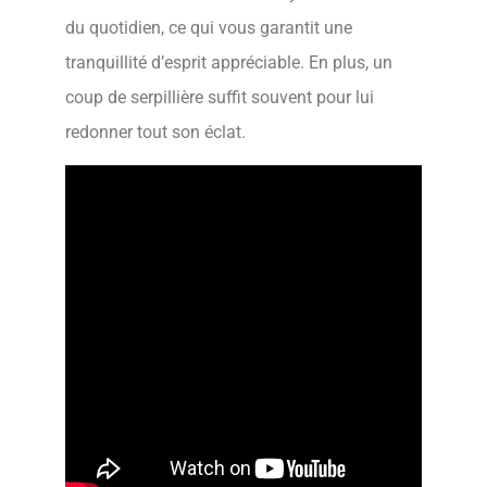
du quotidien, ce qui vous garantit une
tranquillité d’esprit appréciable. En plus, un
coup de serpillière suffit souvent pour lui
redonner tout son éclat.