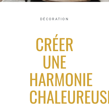
DÉCORATION
CRÉER
UNE
HARMONIE
CHALEUREUS