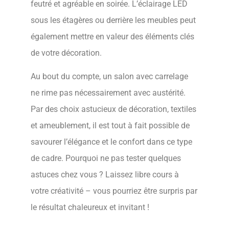
feutré et agréable en soirée. L’éclairage LED
sous les étagères ou derrière les meubles peut
également mettre en valeur des éléments clés
de votre décoration.
Au bout du compte, un salon avec carrelage
ne rime pas nécessairement avec austérité.
Par des choix astucieux de décoration, textiles
et ameublement, il est tout à fait possible de
savourer l’élégance et le confort dans ce type
de cadre. Pourquoi ne pas tester quelques
astuces chez vous ? Laissez libre cours à
votre créativité – vous pourriez être surpris par
le résultat chaleureux et invitant !