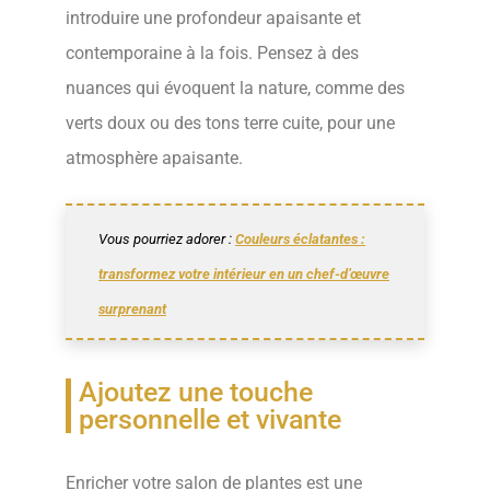
introduire une profondeur apaisante et
contemporaine à la fois. Pensez à des
nuances qui évoquent la nature, comme des
verts doux ou des tons terre cuite, pour une
atmosphère apaisante.
Vous pourriez adorer :
Couleurs éclatantes :
transformez votre intérieur en un chef-d’œuvre
surprenant
Ajoutez une touche
personnelle et vivante
Enricher votre salon de plantes est une