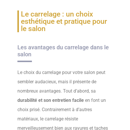
Le carrelage : un choix
esthétique et pratique pour
le salon
Les avantages du carrelage dans le
salon
Le choix du carrelage pour votre salon peut
sembler audacieux, mais il présente de
nombreux avantages. Tout d’abord, sa
durabilité et son entretien facile
en font un
choix prisé. Contrairement à d’autres
matériaux, le carrelage résiste
merveilleusement bien aux rayures et taches