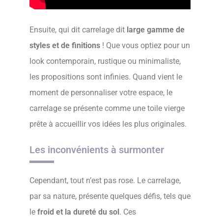
Ensuite, qui dit carrelage dit
large gamme de
styles et de finitions
! Que vous optiez pour un
look contemporain, rustique ou minimaliste,
les propositions sont infinies. Quand vient le
moment de personnaliser votre espace, le
carrelage se présente comme une toile vierge
prête à accueillir vos idées les plus originales.
Les inconvénients à surmonter
Cependant, tout n’est pas rose. Le carrelage,
par sa nature, présente quelques défis, tels que
le
froid et la dureté du sol
. Ces