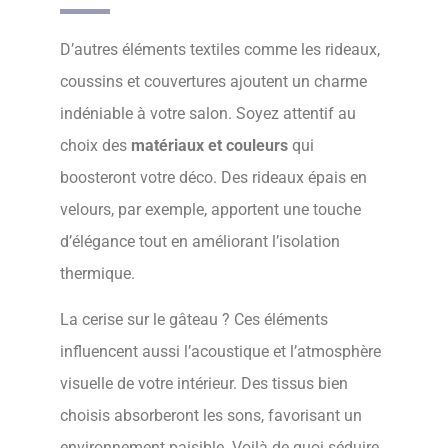
D’autres éléments textiles comme les rideaux,
coussins et couvertures ajoutent un charme
indéniable à votre salon. Soyez attentif au
choix des
matériaux et couleurs
qui
boosteront votre déco. Des rideaux épais en
velours, par exemple, apportent une touche
d’élégance tout en améliorant l’isolation
thermique.
La cerise sur le gâteau ? Ces éléments
influencent aussi l’acoustique et l’atmosphère
visuelle de votre intérieur. Des tissus bien
choisis absorberont les sons, favorisant un
environnement paisible. Voilà de quoi séduire