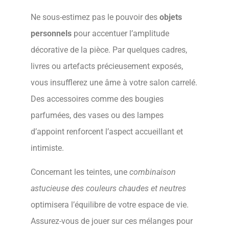
Ne sous-estimez pas le pouvoir des
objets
personnels
pour accentuer l’amplitude
décorative de la pièce. Par quelques cadres,
livres ou artefacts précieusement exposés,
vous insufflerez une âme à votre salon carrelé.
Des accessoires comme des bougies
parfumées, des vases ou des lampes
d’appoint renforcent l’aspect accueillant et
intimiste.
Concernant les teintes, une
combinaison
astucieuse des couleurs chaudes et neutres
optimisera l’équilibre de votre espace de vie.
Assurez-vous de jouer sur ces mélanges pour