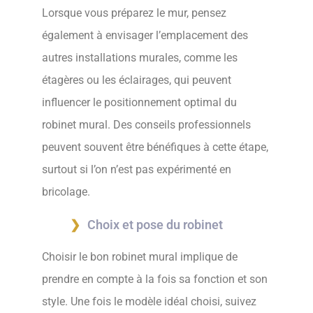
Lorsque vous préparez le mur, pensez
également à envisager l’emplacement des
autres installations murales, comme les
étagères ou les éclairages, qui peuvent
influencer le positionnement optimal du
robinet mural. Des conseils professionnels
peuvent souvent être bénéfiques à cette étape,
surtout si l’on n’est pas expérimenté en
bricolage.
Choix et pose du robinet
Choisir le bon robinet mural implique de
prendre en compte à la fois sa fonction et son
style. Une fois le modèle idéal choisi, suivez