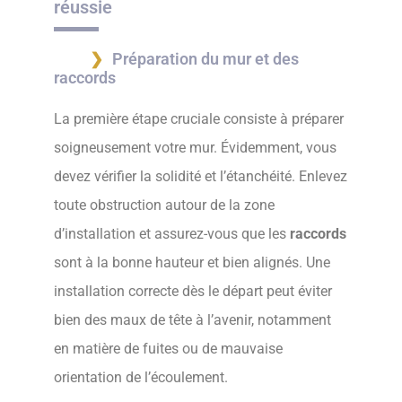
réussie
Préparation du mur et des
raccords
La première étape cruciale consiste à préparer
soigneusement votre mur. Évidemment, vous
devez vérifier la solidité et l’étanchéité. Enlevez
toute obstruction autour de la zone
d’installation et assurez-vous que les
raccords
sont à la bonne hauteur et bien alignés. Une
installation correcte dès le départ peut éviter
bien des maux de tête à l’avenir, notamment
en matière de fuites ou de mauvaise
orientation de l’écoulement.