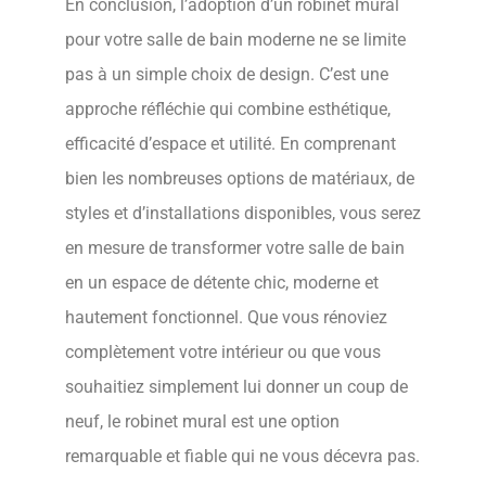
En conclusion, l’adoption d’un robinet mural
pour votre salle de bain moderne ne se limite
pas à un simple choix de design. C’est une
approche réfléchie qui combine esthétique,
efficacité d’espace et utilité. En comprenant
bien les nombreuses options de matériaux, de
styles et d’installations disponibles, vous serez
en mesure de transformer votre salle de bain
en un espace de détente chic, moderne et
hautement fonctionnel. Que vous rénoviez
complètement votre intérieur ou que vous
souhaitiez simplement lui donner un coup de
neuf, le robinet mural est une option
remarquable et fiable qui ne vous décevra pas.