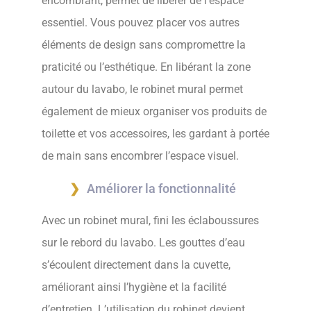
encombrant, permet de libérer de l’espace
essentiel. Vous pouvez placer vos autres
éléments de design sans compromettre la
praticité ou l’esthétique. En libérant la zone
autour du lavabo, le robinet mural permet
également de mieux organiser vos produits de
toilette et vos accessoires, les gardant à portée
de main sans encombrer l’espace visuel.
Améliorer la fonctionnalité
Avec un robinet mural, fini les éclaboussures
sur le rebord du lavabo. Les gouttes d’eau
s’écoulent directement dans la cuvette,
améliorant ainsi l’hygiène et la facilité
d’entretien. L’utilisation du robinet devient