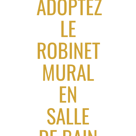
ADOPTEZ
LE
ROBINET
MURAL
EN
SALLE