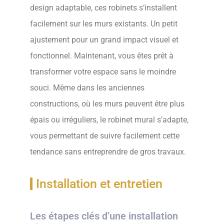
design adaptable, ces robinets s’installent
facilement sur les murs existants. Un petit
ajustement pour un grand impact visuel et
fonctionnel. Maintenant, vous êtes prêt à
transformer votre espace sans le moindre
souci. Même dans les anciennes
constructions, où les murs peuvent être plus
épais ou irréguliers, le robinet mural s’adapte,
vous permettant de suivre facilement cette
tendance sans entreprendre de gros travaux.
Installation et entretien
Les étapes clés d’une installation