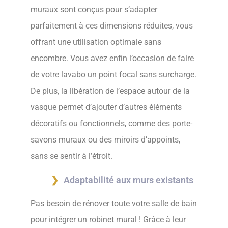
muraux sont conçus pour s’adapter
parfaitement à ces dimensions réduites, vous
offrant une utilisation optimale sans
encombre. Vous avez enfin l’occasion de faire
de votre lavabo un point focal sans surcharge.
De plus, la libération de l’espace autour de la
vasque permet d’ajouter d’autres éléments
décoratifs ou fonctionnels, comme des porte-
savons muraux ou des miroirs d’appoints,
sans se sentir à l’étroit.
Adaptabilité aux murs existants
Pas besoin de rénover toute votre salle de bain
pour intégrer un robinet mural ! Grâce à leur