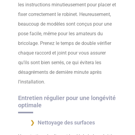
les instructions minutieusement pour placer et
fixer correctement le robinet. Heureusement,
beaucoup de modèles sont conçus pour une
pose facile, même pour les amateurs du
bricolage. Prenez le temps de double vérifier
chaque raccord et joint pour vous assurer
qu’ils sont bien serrés, ce qui évitera les
désagréments de dernière minute après
l’installation.
Entretien régulier pour une longévité
optimale
Nettoyage des surfaces