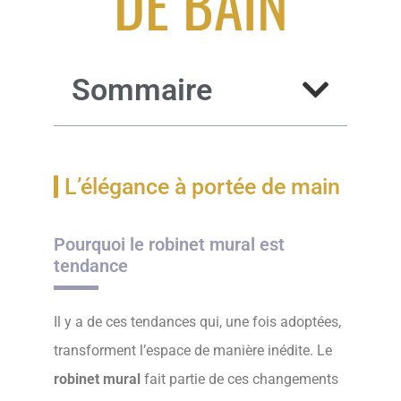
DE BAIN
Sommaire
L’élégance à portée de main
Pourquoi le robinet mural est
tendance
Il y a de ces tendances qui, une fois adoptées,
transforment l’espace de manière inédite. Le
robinet mural
fait partie de ces changements