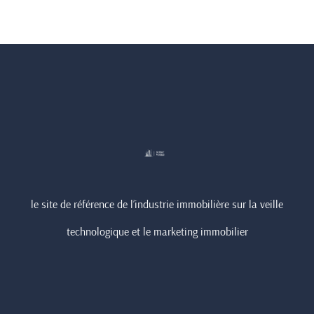
le site de référence de l’industrie immobilière sur la veille
technologique et le marketing immobilier