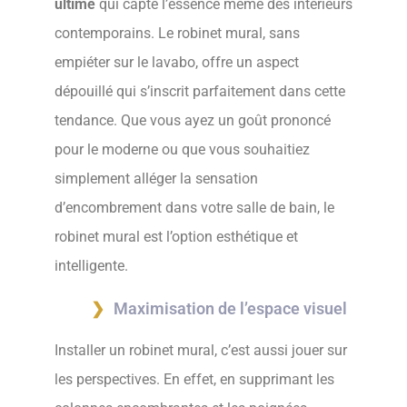
ultime
qui capte l’essence même des intérieurs
contemporains. Le robinet mural, sans
empiéter sur le lavabo, offre un aspect
dépouillé qui s’inscrit parfaitement dans cette
tendance. Que vous ayez un goût prononcé
pour le moderne ou que vous souhaitiez
simplement alléger la sensation
d’encombrement dans votre salle de bain, le
robinet mural est l’option esthétique et
intelligente.
Maximisation de l’espace visuel
Installer un robinet mural, c’est aussi jouer sur
les perspectives. En effet, en supprimant les