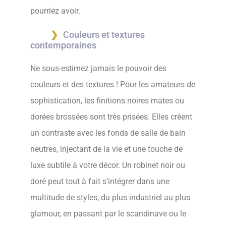
pourriez avoir.
Couleurs et textures
contemporaines
Ne sous-estimez jamais le pouvoir des
couleurs et des textures ! Pour les amateurs de
sophistication, les finitions noires mates ou
dorées brossées sont très prisées. Elles créent
un contraste avec les fonds de salle de bain
neutres, injectant de la vie et une touche de
luxe subtile à votre décor. Un robinet noir ou
doré peut tout à fait s’intégrer dans une
multitude de styles, du plus industriel au plus
glamour, en passant par le scandinave ou le