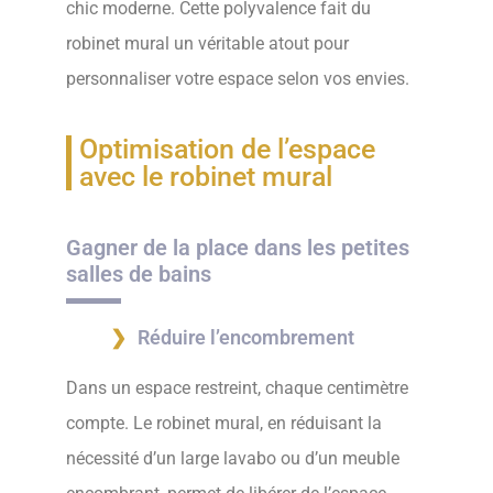
chic moderne. Cette polyvalence fait du
robinet mural un véritable atout pour
personnaliser votre espace selon vos envies.
Optimisation de l’espace
avec le robinet mural
Gagner de la place dans les petites
salles de bains
Réduire l’encombrement
Dans un espace restreint, chaque centimètre
compte. Le robinet mural, en réduisant la
nécessité d’un large lavabo ou d’un meuble