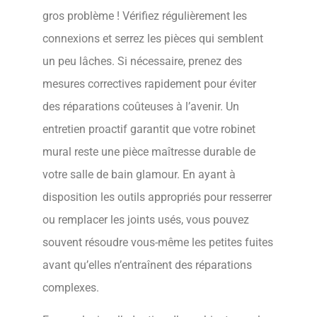
gros problème ! Vérifiez régulièrement les
connexions et serrez les pièces qui semblent
un peu lâches. Si nécessaire, prenez des
mesures correctives rapidement pour éviter
des réparations coûteuses à l’avenir. Un
entretien proactif garantit que votre robinet
mural reste une pièce maîtresse durable de
votre salle de bain glamour. En ayant à
disposition les outils appropriés pour resserrer
ou remplacer les joints usés, vous pouvez
souvent résoudre vous-même les petites fuites
avant qu’elles n’entraînent des réparations
complexes.