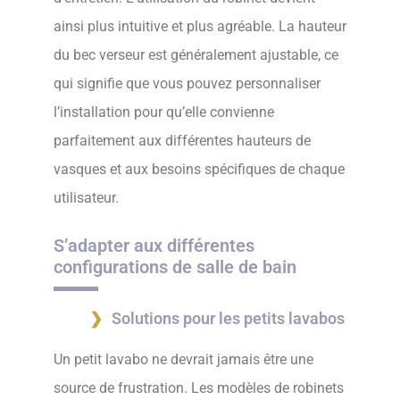
ainsi plus intuitive et plus agréable. La hauteur
du bec verseur est généralement ajustable, ce
qui signifie que vous pouvez personnaliser
l’installation pour qu’elle convienne
parfaitement aux différentes hauteurs de
vasques et aux besoins spécifiques de chaque
utilisateur.
S’adapter aux différentes
configurations de salle de bain
Solutions pour les petits lavabos
Un petit lavabo ne devrait jamais être une
source de frustration. Les modèles de robinets