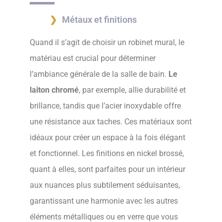
Métaux et finitions
Quand il s’agit de choisir un robinet mural, le
matériau est crucial pour déterminer
l’ambiance générale de la salle de bain.
Le
laiton chromé
, par exemple, allie durabilité et
brillance, tandis que l’acier inoxydable offre
une résistance aux taches. Ces matériaux sont
idéaux pour créer un espace à la fois élégant
et fonctionnel. Les finitions en nickel brossé,
quant à elles, sont parfaites pour un intérieur
aux nuances plus subtilement séduisantes,
garantissant une harmonie avec les autres
éléments métalliques ou en verre que vous