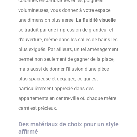
colonnes encombrantes et les poignées
volumineuses, vous donnez à votre espace
une dimension plus aérée.
La fluidité visuelle
se traduit par une impression de grandeur et
d’ouverture, même dans les salles de bains les
plus exiguës. Par ailleurs, un tel aménagement
permet non seulement de gagner de la place,
mais aussi de donner l’illusion d’une pièce
plus spacieuse et dégagée, ce qui est
particulièrement apprécié dans des
appartements en centre-ville où chaque mètre
carré est précieux.
Des matériaux de choix pour un style
affirmé