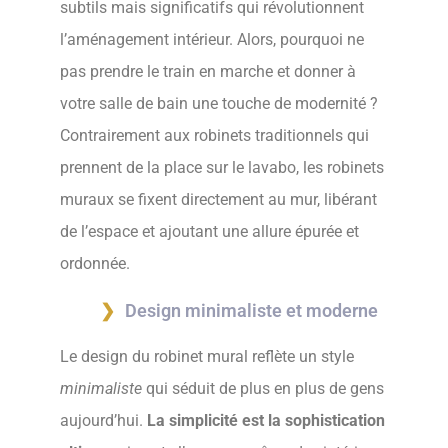
subtils mais significatifs qui révolutionnent
l’aménagement intérieur. Alors, pourquoi ne
pas prendre le train en marche et donner à
votre salle de bain une touche de modernité ?
Contrairement aux robinets traditionnels qui
prennent de la place sur le lavabo, les robinets
muraux se fixent directement au mur, libérant
de l’espace et ajoutant une allure épurée et
ordonnée.
Design minimaliste et moderne
Le design du robinet mural reflète un style
minimaliste
qui séduit de plus en plus de gens
aujourd’hui.
La simplicité est la sophistication