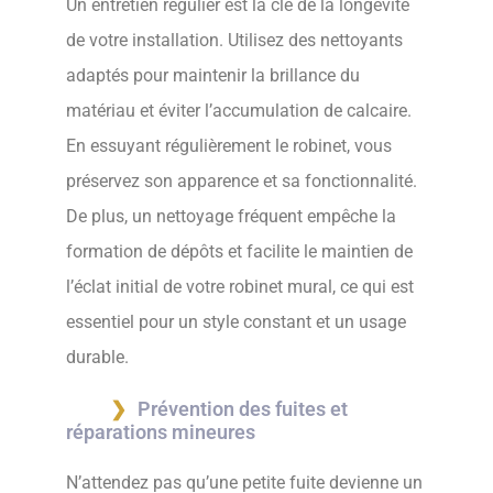
Un entretien régulier est la clé de la longévité
de votre installation. Utilisez des nettoyants
adaptés pour maintenir la brillance du
matériau et éviter l’accumulation de calcaire.
En essuyant régulièrement le robinet, vous
préservez son apparence et sa fonctionnalité.
De plus, un nettoyage fréquent empêche la
formation de dépôts et facilite le maintien de
l’éclat initial de votre robinet mural, ce qui est
essentiel pour un style constant et un usage
durable.
Prévention des fuites et
réparations mineures
N’attendez pas qu’une petite fuite devienne un