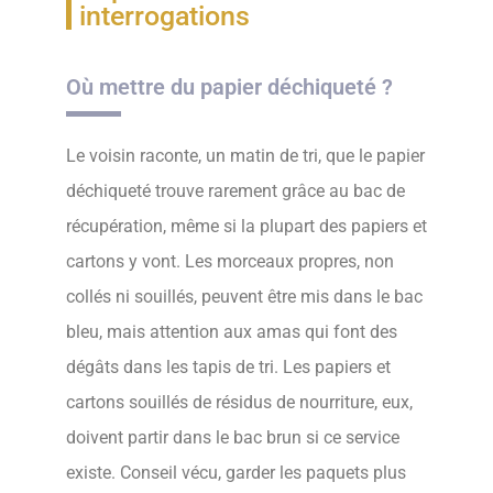
interrogations
Où mettre du papier déchiqueté ?
Le voisin raconte, un matin de tri, que le papier
déchiqueté trouve rarement grâce au bac de
récupération, même si la plupart des papiers et
cartons y vont. Les morceaux propres, non
collés ni souillés, peuvent être mis dans le bac
bleu, mais attention aux amas qui font des
dégâts dans les tapis de tri. Les papiers et
cartons souillés de résidus de nourriture, eux,
doivent partir dans le bac brun si ce service
existe. Conseil vécu, garder les paquets plus