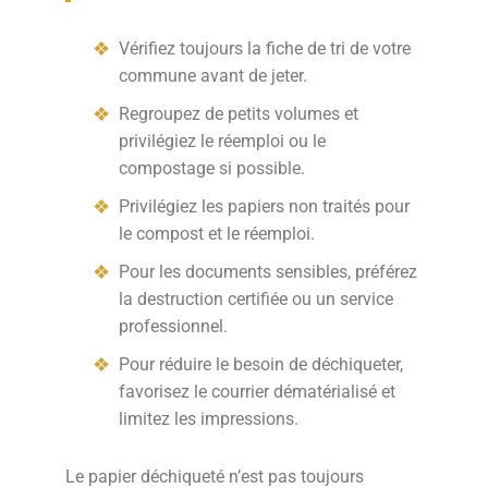
Vérifiez toujours la fiche de tri de votre
commune avant de jeter.
Regroupez de petits volumes et
privilégiez le réemploi ou le
compostage si possible.
Privilégiez les papiers non traités pour
le compost et le réemploi.
Pour les documents sensibles, préférez
la destruction certifiée ou un service
professionnel.
Pour réduire le besoin de déchiqueter,
favorisez le courrier dématérialisé et
limitez les impressions.
Le papier déchiqueté n’est pas toujours