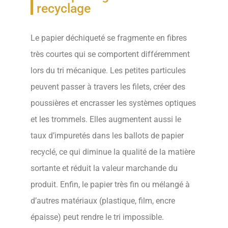
recyclage
Le papier déchiqueté se fragmente en fibres
très courtes qui se comportent différemment
lors du tri mécanique. Les petites particules
peuvent passer à travers les filets, créer des
poussières et encrasser les systèmes optiques
et les trommels. Elles augmentent aussi le
taux d’impuretés dans les ballots de papier
recyclé, ce qui diminue la qualité de la matière
sortante et réduit la valeur marchande du
produit. Enfin, le papier très fin ou mélangé à
d’autres matériaux (plastique, film, encre
épaisse) peut rendre le tri impossible.