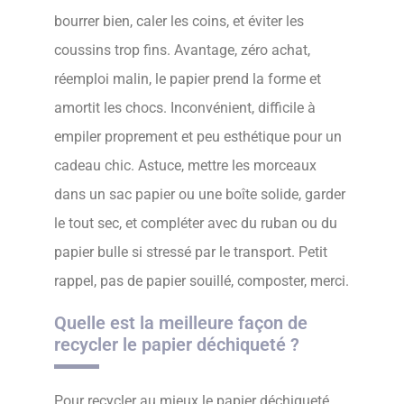
bourrer bien, caler les coins, et éviter les
coussins trop fins. Avantage, zéro achat,
réemploi malin, le papier prend la forme et
amortit les chocs. Inconvénient, difficile à
empiler proprement et peu esthétique pour un
cadeau chic. Astuce, mettre les morceaux
dans un sac papier ou une boîte solide, garder
le tout sec, et compléter avec du ruban ou du
papier bulle si stressé par le transport. Petit
rappel, pas de papier souillé, composter, merci.
Quelle est la meilleure façon de
recycler le papier déchiqueté ?
Pour recycler au mieux le papier déchiqueté,