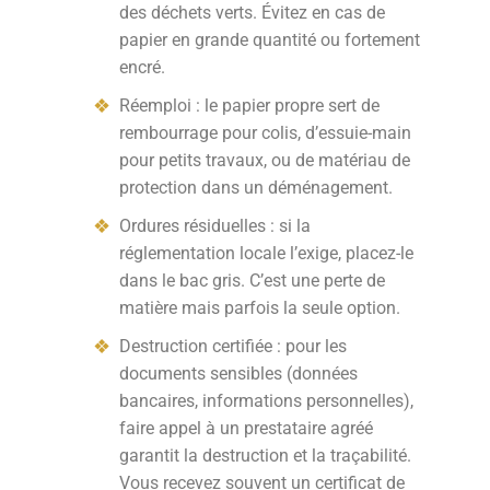
des déchets verts. Évitez en cas de
papier en grande quantité ou fortement
encré.
Réemploi : le papier propre sert de
rembourrage pour colis, d’essuie-main
pour petits travaux, ou de matériau de
protection dans un déménagement.
Ordures résiduelles : si la
réglementation locale l’exige, placez-le
dans le bac gris. C’est une perte de
matière mais parfois la seule option.
Destruction certifiée : pour les
documents sensibles (données
bancaires, informations personnelles),
faire appel à un prestataire agréé
garantit la destruction et la traçabilité.
Vous recevez souvent un certificat de