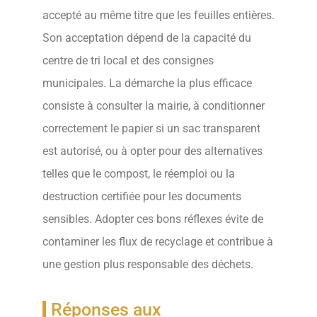
accepté au même titre que les feuilles entières.
Son acceptation dépend de la capacité du
centre de tri local et des consignes
municipales. La démarche la plus efficace
consiste à consulter la mairie, à conditionner
correctement le papier si un sac transparent
est autorisé, ou à opter pour des alternatives
telles que le compost, le réemploi ou la
destruction certifiée pour les documents
sensibles. Adopter ces bons réflexes évite de
contaminer les flux de recyclage et contribue à
une gestion plus responsable des déchets.
Réponses aux