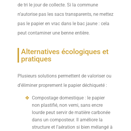
de tri le jour de collecte. Si la commune
n’autorise pas les sacs transparents, ne mettez
pas le papier en vrac dans le bac jaune : cela
peut contaminer une benne entière.
Alternatives écologiques et
pratiques
Plusieurs solutions permettent de valoriser ou
d’éliminer proprement le papier déchiqueté :
Compostage domestique : le papier
non plastifié, non verni, sans encre
lourde peut servir de matière carbonée
dans un composteur. Il améliore la
structure et l’aération si bien mélangé à