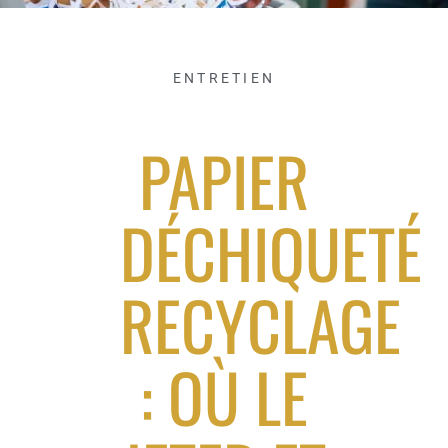
ENTRETIEN
PAPIER
DÉCHIQUETÉ
RECYCLAGE
: OÙ LE