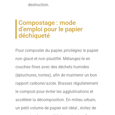
destruction.
Compostage : mode
d’emploi pour le papier
déchiqueté
Pour composter du papier, privilégiez le papier
non glacé et non plastifié. Mélangez-le en
couches fines avec des déchets humides
(épluchures, tontes), afin de maintenir un bon
rapport carbone/azote. Brassez régulièrement
le compost pour éviter les agglutinations et
accélérer la décomposition. En milieu urbain,
un petit volume de papier est idéal ; évitez de