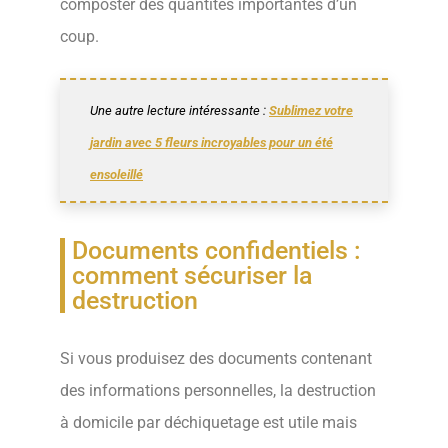
composter des quantités importantes d’un
coup.
Une autre lecture intéressante :
Sublimez votre
jardin avec 5 fleurs incroyables pour un été
ensoleillé
Documents confidentiels :
comment sécuriser la
destruction
Si vous produisez des documents contenant
des informations personnelles, la destruction
à domicile par déchiquetage est utile mais