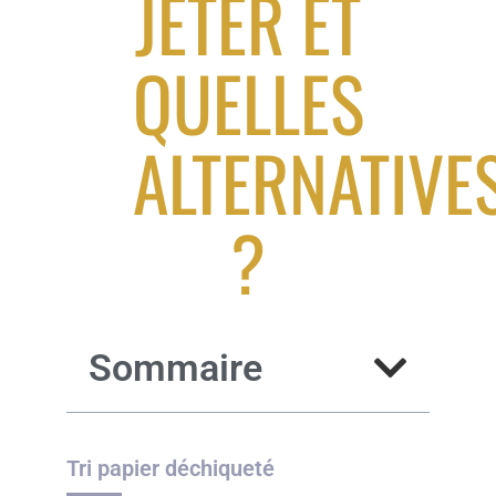
JETER ET
QUELLES
ALTERNATIVE
?
Sommaire
Tri papier déchiqueté