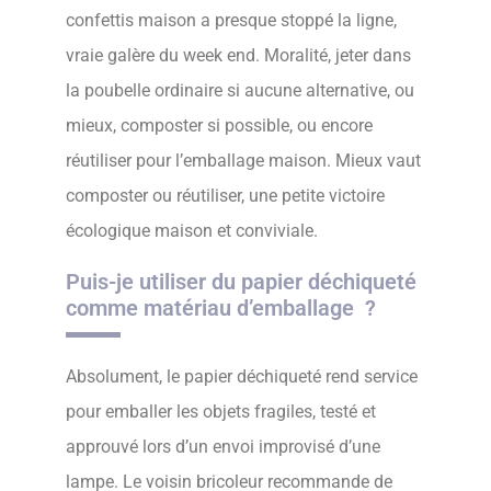
confettis maison a presque stoppé la ligne,
vraie galère du week end. Moralité, jeter dans
la poubelle ordinaire si aucune alternative, ou
mieux, composter si possible, ou encore
réutiliser pour l’emballage maison. Mieux vaut
composter ou réutiliser, une petite victoire
écologique maison et conviviale.
Puis-je utiliser du papier déchiqueté
comme matériau d’emballage ?
Absolument, le papier déchiqueté rend service
pour emballer les objets fragiles, testé et
approuvé lors d’un envoi improvisé d’une
lampe. Le voisin bricoleur recommande de