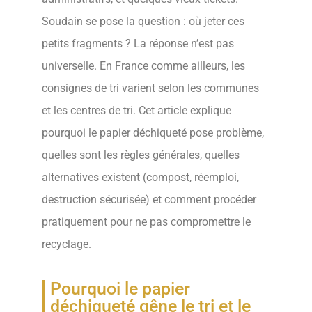
Soudain se pose la question : où jeter ces
petits fragments ? La réponse n’est pas
universelle. En France comme ailleurs, les
consignes de tri varient selon les communes
et les centres de tri. Cet article explique
pourquoi le papier déchiqueté pose problème,
quelles sont les règles générales, quelles
alternatives existent (compost, réemploi,
destruction sécurisée) et comment procéder
pratiquement pour ne pas compromettre le
recyclage.
Pourquoi le papier
déchiqueté gêne le tri et le