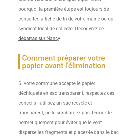
pourquoi la première étape est toujours de
consulter la fiche de tri de votre mairie ou du
syndicat local de collecte. Découvrez ce
débarras sur Nancy
Comment préparer votre
papier avant l’élimination
Si votre commune accepte le papier
déchiqueté en sac transparent, respectez ces
conseils : utilisez un sac recyclé et
transparent, ne le surchargez pas, fermez-le
hermétiquement pour éviter que le vent
disperse les fragments et placez-le dans le bac