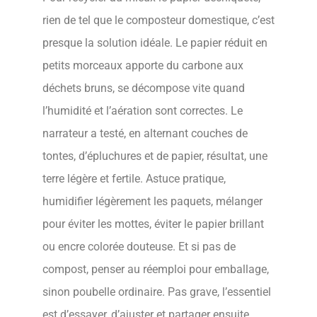
rien de tel que le composteur domestique, c’est
presque la solution idéale. Le papier réduit en
petits morceaux apporte du carbone aux
déchets bruns, se décompose vite quand
l’humidité et l’aération sont correctes. Le
narrateur a testé, en alternant couches de
tontes, d’épluchures et de papier, résultat, une
terre légère et fertile. Astuce pratique,
humidifier légèrement les paquets, mélanger
pour éviter les mottes, éviter le papier brillant
ou encre colorée douteuse. Et si pas de
compost, penser au réemploi pour emballage,
sinon poubelle ordinaire. Pas grave, l’essentiel
est d’essayer, d’ajuster et partager ensuite.