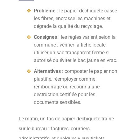
Problème
: le papier déchiqueté casse
les fibres, encrasse les machines et
dégrade la qualité du recyclage.
Consignes
: les règles varient selon la
commune : vérifier la fiche locale,
utiliser un sac transparent fermé si
autorisé ou éviter le bac jaune en vrac.
Alternatives
: composter le papier non
plastifié, réemployer comme
rembourrage ou recourir à une
destruction certifiée pour les
documents sensibles.
Le matin, un tas de papier déchiqueté traîne
sur le bureau : factures, courriers
administratifs, et quelques vieux tickets.