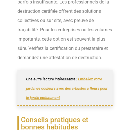
parfois insuffisante. Les professionnels de la
destruction certifiée offrent des solutions
collectives ou sur site, avec preuve de
traçabilité. Pour les entreprises ou les volumes
importants, cette option est souvent la plus
sûre. Vérifiez la certification du prestataire et
demandez une attestation de destruction.
Une autre lecture intéressante :
Emballez votre
jardin de couleurs avec des arbustes à fleurs pour
le jardin embaumant
Conseils pratiques et
bonnes habitudes