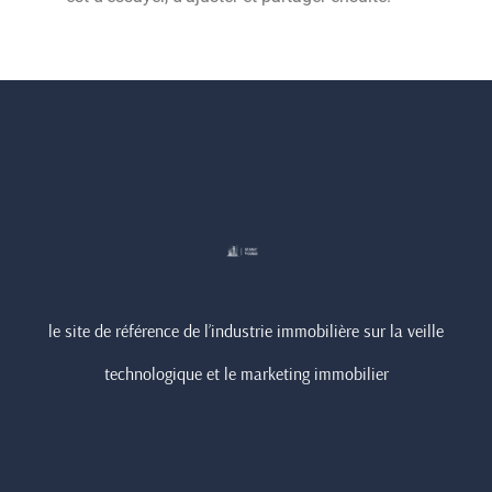
le site de référence de l’industrie immobilière sur la veille
technologique et le marketing immobilier