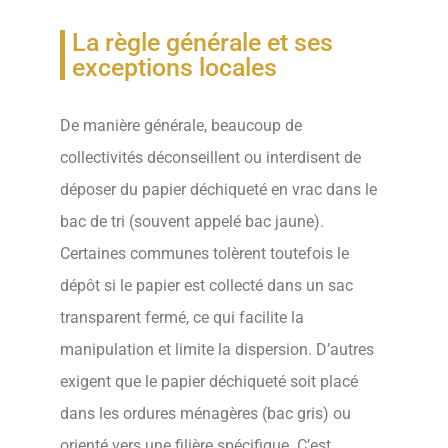
La règle générale et ses
exceptions locales
De manière générale, beaucoup de
collectivités déconseillent ou interdisent de
déposer du papier déchiqueté en vrac dans le
bac de tri (souvent appelé bac jaune).
Certaines communes tolèrent toutefois le
dépôt si le papier est collecté dans un sac
transparent fermé, ce qui facilite la
manipulation et limite la dispersion. D’autres
exigent que le papier déchiqueté soit placé
dans les ordures ménagères (bac gris) ou
orienté vers une filière spécifique. C’est