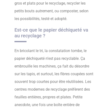
gros et plats pour le recyclage, recycler les
petits bouts autrement, ou composter, selon
les possibilités, testé et adopté.
Est-ce que le papier déchiqueté va
au recyclage ?
En bricolant le tri, la constatation tombe, le
papier déchiqueté n’est pas recyclable. Ça
embrouille les machines, ça fait du désordre
sur les tapis, et surtout, les fibres coupées sont
souvent trop courtes pour être réutilisées. Les
centres modernes de recyclage préfèrent des
feuilles entières, propres et plates. Petite
anecdote, une fois une boîte entière de