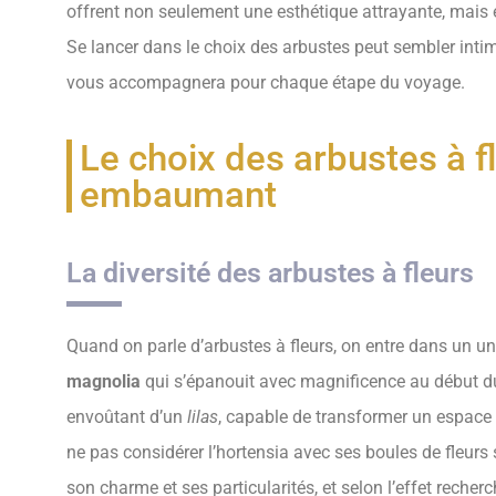
offrent non seulement une esthétique attrayante, mais 
Se lancer dans le choix des arbustes peut sembler inti
vous accompagnera pour chaque étape du voyage.
Le choix des arbustes à f
embaumant
La diversité des arbustes à fleurs
Quand on parle d’arbustes à fleurs, on entre dans un uni
magnolia
qui s’épanouit avec magnificence au début d
envoûtant d’un
lilas
, capable de transformer un espace 
ne pas considérer l’hortensia avec ses boules de fleurs
son charme et ses particularités, et selon l’effet recherc