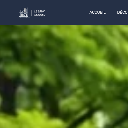
ACCUEIL
DÉCO