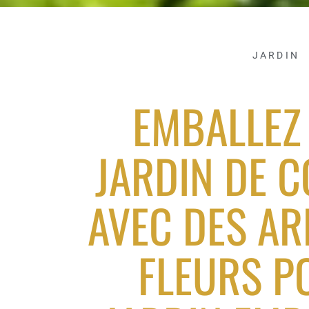
JARDIN
EMBALLEZ
JARDIN DE 
AVEC DES AR
FLEURS P