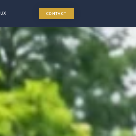
AUX
CONTACT