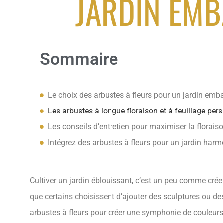
JARDIN EM
Sommaire
Le choix des arbustes à fleurs pour un jardin em
Les arbustes à longue floraison et à feuillage pers
Les conseils d’entretien pour maximiser la florais
Intégrez des arbustes à fleurs pour un jardin har
Cultiver un jardin éblouissant, c’est un peu comme crée
que certains choisissent d’ajouter des sculptures ou des 
arbustes à fleurs pour créer une symphonie de couleurs