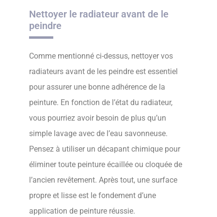
Nettoyer le radiateur avant de le
peindre
Comme mentionné ci-dessus, nettoyer vos
radiateurs avant de les peindre est essentiel
pour assurer une bonne adhérence de la
peinture. En fonction de l’état du radiateur,
vous pourriez avoir besoin de plus qu’un
simple lavage avec de l’eau savonneuse.
Pensez à utiliser un décapant chimique pour
éliminer toute peinture écaillée ou cloquée de
l’ancien revêtement. Après tout, une surface
propre et lisse est le fondement d’une
application de peinture réussie.