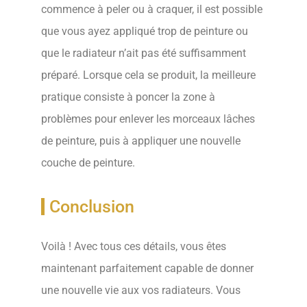
commence à peler ou à craquer, il est possible
que vous ayez appliqué trop de peinture ou
que le radiateur n’ait pas été suffisamment
préparé. Lorsque cela se produit, la meilleure
pratique consiste à poncer la zone à
problèmes pour enlever les morceaux lâches
de peinture, puis à appliquer une nouvelle
couche de peinture.
Conclusion
Voilà ! Avec tous ces détails, vous êtes
maintenant parfaitement capable de donner
une nouvelle vie aux vos radiateurs. Vous