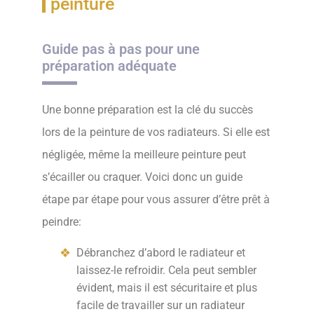
peinture
Guide pas à pas pour une
préparation adéquate
Une bonne préparation est la clé du succès
lors de la peinture de vos radiateurs. Si elle est
négligée, même la meilleure peinture peut
s’écailler ou craquer. Voici donc un guide
étape par étape pour vous assurer d’être prêt à
peindre:
Débranchez d’abord le radiateur et
laissez-le refroidir. Cela peut sembler
évident, mais il est sécuritaire et plus
facile de travailler sur un radiateur