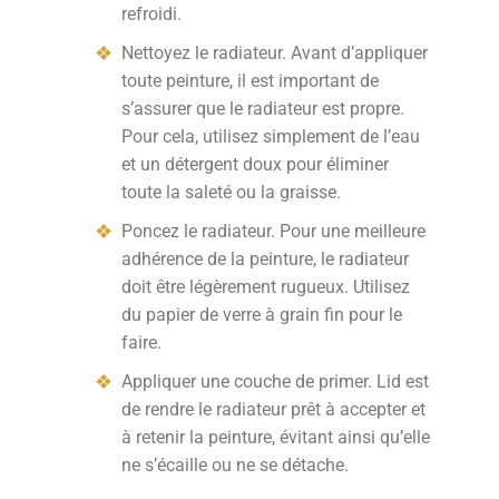
refroidi.
Nettoyez le radiateur. Avant d’appliquer
toute peinture, il est important de
s’assurer que le radiateur est propre.
Pour cela, utilisez simplement de l’eau
et un détergent doux pour éliminer
toute la saleté ou la graisse.
Poncez le radiateur. Pour une meilleure
adhérence de la peinture, le radiateur
doit être légèrement rugueux. Utilisez
du papier de verre à grain fin pour le
faire.
Appliquer une couche de primer. Lid est
de rendre le radiateur prêt à accepter et
à retenir la peinture, évitant ainsi qu’elle
ne s’écaille ou ne se détache.