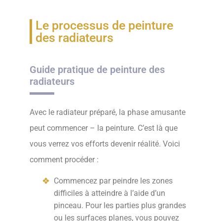
Le processus de peinture
des radiateurs
Guide pratique de peinture des
radiateurs
Avec le radiateur préparé, la phase amusante
peut commencer – la peinture. C’est là que
vous verrez vos efforts devenir réalité. Voici
comment procéder :
Commencez par peindre les zones
difficiles à atteindre à l’aide d’un
pinceau. Pour les parties plus grandes
ou les surfaces planes, vous pouvez