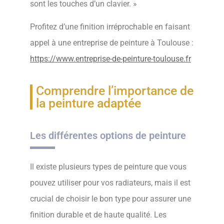
sont les touches d’un clavier. »
Profitez d’une finition irréprochable en faisant
appel à une entreprise de peinture à Toulouse :
https://www.entreprise-de-peinture-toulouse.fr
Comprendre l’importance de
la peinture adaptée
Les différentes options de peinture
Il existe plusieurs types de peinture que vous
pouvez utiliser pour vos radiateurs, mais il est
crucial de choisir le bon type pour assurer une
finition durable et de haute qualité. Les