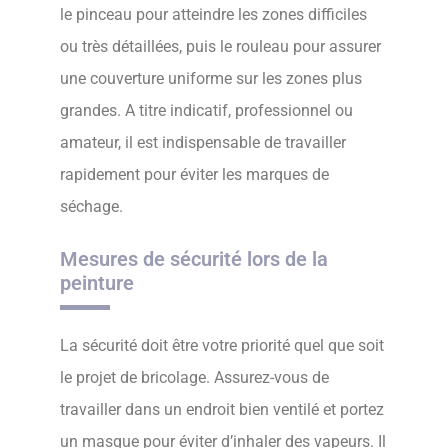
le pinceau pour atteindre les zones difficiles
ou très détaillées, puis le rouleau pour assurer
une couverture uniforme sur les zones plus
grandes. A titre indicatif, professionnel ou
amateur, il est indispensable de travailler
rapidement pour éviter les marques de
séchage.
Mesures de sécurité lors de la
peinture
La sécurité doit être votre priorité quel que soit
le projet de bricolage. Assurez-vous de
travailler dans un endroit bien ventilé et portez
un masque pour éviter d’inhaler des vapeurs. Il