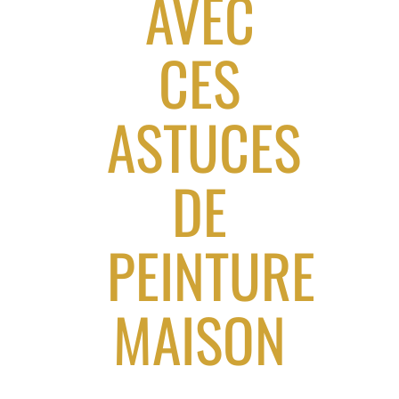
AVEC
CES
ASTUCES
DE
PEINTURE
MAISON