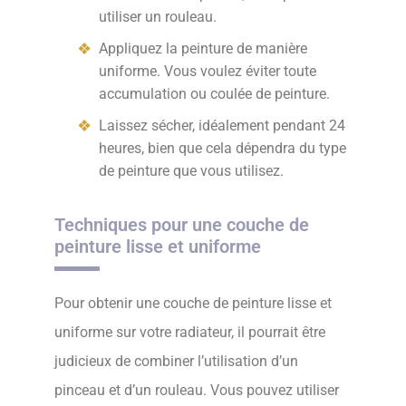
utiliser un rouleau.
Appliquez la peinture de manière
uniforme. Vous voulez éviter toute
accumulation ou coulée de peinture.
Laissez sécher, idéalement pendant 24
heures, bien que cela dépendra du type
de peinture que vous utilisez.
Techniques pour une couche de
peinture lisse et uniforme
Pour obtenir une couche de peinture lisse et
uniforme sur votre radiateur, il pourrait être
judicieux de combiner l’utilisation d’un
pinceau et d’un rouleau. Vous pouvez utiliser