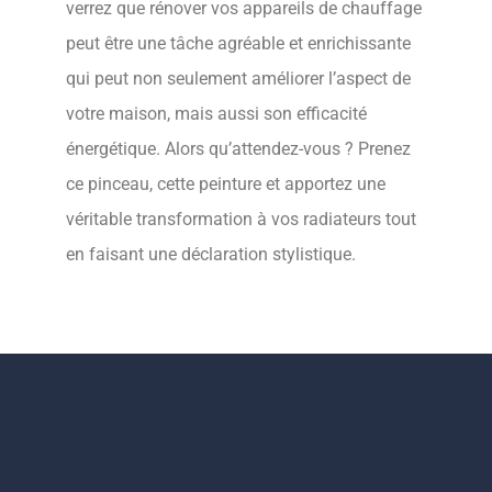
verrez que rénover vos appareils de chauffage
peut être une tâche agréable et enrichissante
qui peut non seulement améliorer l’aspect de
votre maison, mais aussi son efficacité
énergétique. Alors qu’attendez-vous ? Prenez
ce pinceau, cette peinture et apportez une
véritable transformation à vos radiateurs tout
en faisant une déclaration stylistique.