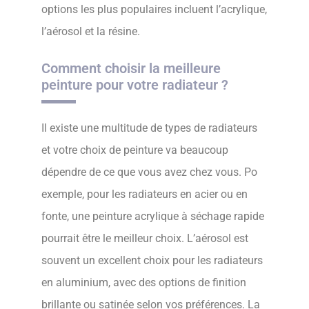
options les plus populaires incluent l’acrylique,
l’aérosol et la résine.
Comment choisir la meilleure
peinture pour votre radiateur ?
Il existe une multitude de types de radiateurs
et votre choix de peinture va beaucoup
dépendre de ce que vous avez chez vous. Po
exemple, pour les radiateurs en acier ou en
fonte, une peinture acrylique à séchage rapide
pourrait être le meilleur choix. L’aérosol est
souvent un excellent choix pour les radiateurs
en aluminium, avec des options de finition
brillante ou satinée selon vos préférences. La