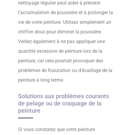
nettoyage régulier peut aider à prévenir
l’accumulation de poussière et à prolonger la
vie de votre peinture. Utilisez simplement un
chiffon doux pour éliminer la poussière.
Veillez également à ne pas appliquer une
quantité excessive de peinture lors de la
peinture, car cela pourrait provoquer des
problèmes de fissuration ou d’écaillage de la
peinture à long terme.
Solutions aux problèmes courants
de pelage ou de craquage de la
peinture
Si vous constatez que votre peinture