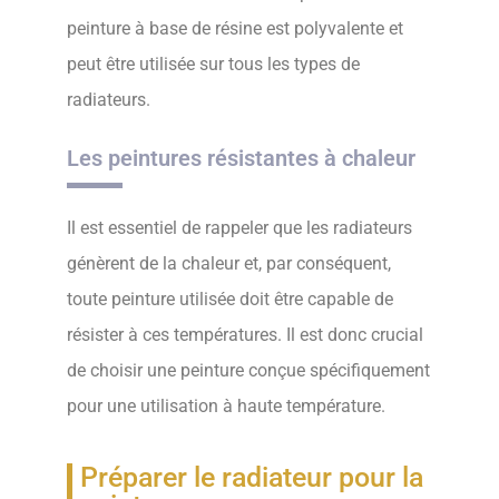
peinture à base de résine est polyvalente et
peut être utilisée sur tous les types de
radiateurs.
Les peintures résistantes à chaleur
Il est essentiel de rappeler que les radiateurs
génèrent de la chaleur et, par conséquent,
toute peinture utilisée doit être capable de
résister à ces températures. Il est donc crucial
de choisir une peinture conçue spécifiquement
pour une utilisation à haute température.
Préparer le radiateur pour la