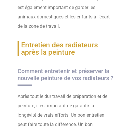
est également important de garder les
animaux domestiques et les enfants à l’écart
de la zone de travail.
Entretien des radiateurs
après la peinture
Comment entretenir et préserver la
nouvelle peinture de vos radiateurs ?
Après tout le dur travail de préparation et de
peinture, il est impératif de garantir la
longévité de vrais efforts. Un bon entretien
peut faire toute la différence. Un bon