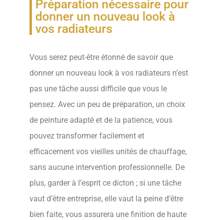
Préparation nécessaire pour
donner un nouveau look à
vos radiateurs
Vous serez peut-être étonné de savoir que
donner un nouveau look à vos radiateurs n’est
pas une tâche aussi difficile que vous le
pensez. Avec un peu de préparation, un choix
de peinture adapté et de la patience, vous
pouvez transformer facilement et
efficacement vos vieilles unités de chauffage,
sans aucune intervention professionnelle. De
plus, garder à l’esprit ce dicton ; si une tâche
vaut d’être entreprise, elle vaut la peine d’être
bien faite, vous assurera une finition de haute