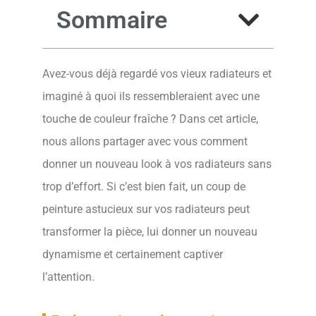
Sommaire
Avez-vous déjà regardé vos vieux radiateurs et
imaginé à quoi ils ressembleraient avec une
touche de couleur fraîche ? Dans cet article,
nous allons partager avec vous comment
donner un nouveau look à vos radiateurs sans
trop d’effort. Si c’est bien fait, un coup de
peinture astucieux sur vos radiateurs peut
transformer la pièce, lui donner un nouveau
dynamisme et certainement captiver
l’attention.