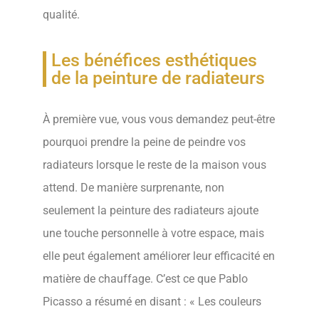
qualité.
Les bénéfices esthétiques
de la peinture de radiateurs
À première vue, vous vous demandez peut-être
pourquoi prendre la peine de peindre vos
radiateurs lorsque le reste de la maison vous
attend. De manière surprenante, non
seulement la peinture des radiateurs ajoute
une touche personnelle à votre espace, mais
elle peut également améliorer leur efficacité en
matière de chauffage. C’est ce que Pablo
Picasso a résumé en disant : « Les couleurs