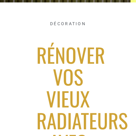
DÉCORATION
RÉNOVER
VOS
VIEUX
RADIATEURS