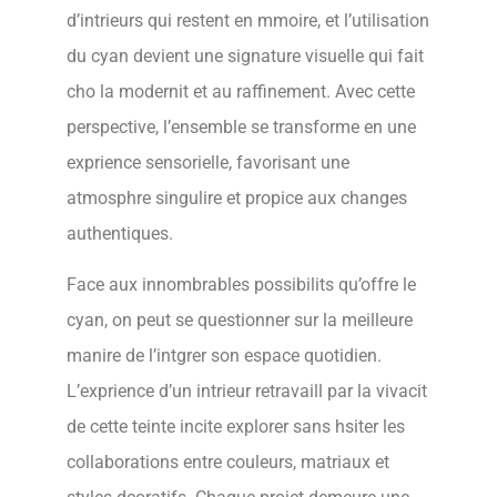
d’intrieurs qui restent en mmoire, et l’utilisation
du cyan devient une signature visuelle qui fait
cho la modernit et au raffinement. Avec cette
perspective, l’ensemble se transforme en une
exprience sensorielle, favorisant une
atmosphre singulire et propice aux changes
authentiques.
Face aux innombrables possibilits qu’offre le
cyan, on peut se questionner sur la meilleure
manire de l’intgrer son espace quotidien.
L’exprience d’un intrieur retravaill par la vivacit
de cette teinte incite explorer sans hsiter les
collaborations entre couleurs, matriaux et