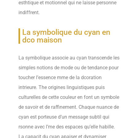
esthtique et motionnel qui ne laisse personne
indiffrent.
La symbolique du cyan en
dco maison
La symbolique associe au cyan transcende les
simples notions de mode ou de tendance pour
toucher l’essence mme de la dcoration
intrieure. The origines linguistiques puis
culturelles de cette couleur en font un symbole
de savoir et de raffinement. Chaque nuance de
cyan est porteuse d’un message subtil qui
rsonne avec l’me des espaces qu’elle habille.
La capacit du cyan apaiser et dynamiser