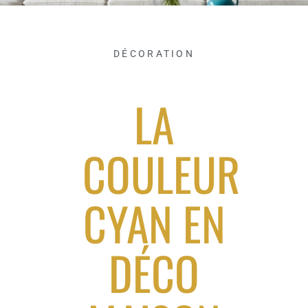
DÉCORATION
LA
COULEUR
CYAN EN
DÉCO