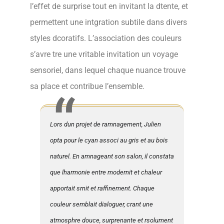
l’effet de surprise tout en invitant la dtente, et
permettent une intgration subtile dans divers
styles dcoratifs. L’association des couleurs
s’avre tre une vritable invitation un voyage
sensoriel, dans lequel chaque nuance trouve
sa place et contribue l’ensemble.
Lors dun projet de ramnagement, Julien
opta pour le cyan associ au gris et au bois
naturel. En amnageant son salon, il constata
que lharmonie entre modernit et chaleur
apportait srnit et raffinement. Chaque
couleur semblait dialoguer, crant une
atmosphre douce, surprenante et rsolument