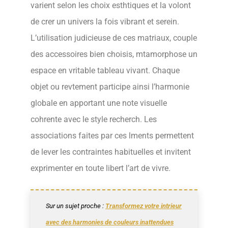
varient selon les choix esthtiques et la volont
de crer un univers la fois vibrant et serein.
L’utilisation judicieuse de ces matriaux, couple
des accessoires bien choisis, mtamorphose un
espace en vritable tableau vivant. Chaque
objet ou revtement participe ainsi l’harmonie
globale en apportant une note visuelle
cohrente avec le style recherch. Les
associations faites par ces lments permettent
de lever les contraintes habituelles et invitent
exprimenter en toute libert l’art de vivre.
Sur un sujet proche :
Transformez votre intrieur
avec des harmonies de couleurs inattendues