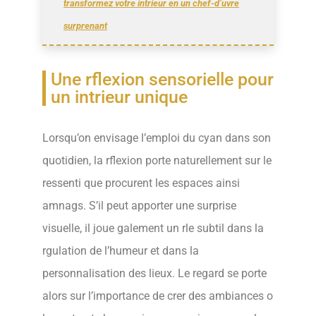
transformez votre intrieur en un chef-d’uvre
surprenant
Une rflexion sensorielle pour
un intrieur unique
Lorsqu’on envisage l’emploi du cyan dans son
quotidien, la rflexion porte naturellement sur le
ressenti que procurent les espaces ainsi
amnags. S’il peut apporter une surprise
visuelle, il joue galement un rle subtil dans la
rgulation de l’humeur et dans la
personnalisation des lieux. Le regard se porte
alors sur l’importance de crer des ambiances o