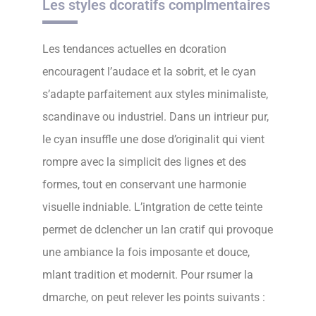
Les styles dcoratifs complmentaires
Les tendances actuelles en dcoration
encouragent l’audace et la sobrit, et le cyan
s’adapte parfaitement aux styles minimaliste,
scandinave ou industriel. Dans un intrieur pur,
le cyan insuffle une dose d’originalit qui vient
rompre avec la simplicit des lignes et des
formes, tout en conservant une harmonie
visuelle indniable. L’intgration de cette teinte
permet de dclencher un lan cratif qui provoque
une ambiance la fois imposante et douce,
mlant tradition et modernit. Pour rsumer la
dmarche, on peut relever les points suivants :