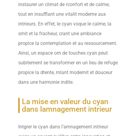
instaurer un climat de rconfort et de calme,
tout en insufflant une vitalit moderne aux
intrieurs. En effet, le cyan voque le calme, la
srnit et la fracheur, crant une ambiance
propice la contemplation et au ressourcement.
Ainsi, un espace orn de touches cyan peut
subitement se transformer en un lieu de refuge
propice la dtente, mlant modernit et douceur
dans une harmonie indite.
La mise en valeur du cyan
dans lamnagement intrieur
Intgrer le cyan dans l’amnagement intrieur