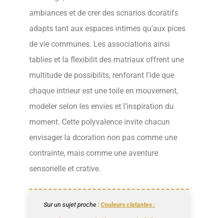
ambiances et de crer des scnarios dcoratifs
adapts tant aux espaces intimes qu’aux pices
de vie communes. Les associations ainsi
tablies et la flexibilit des matriaux offrent une
multitude de possibilits, renforant l’ide que
chaque intrieur est une toile en mouvement,
modeler selon les envies et l’inspiration du
moment. Cette polyvalence invite chacun
envisager la dcoration non pas comme une
contrainte, mais comme une aventure
sensorielle et crative.
Sur un sujet proche :
Couleurs clatantes :