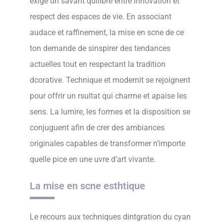
exige un savant quilibre entre innovation et
respect des espaces de vie. En associant
audace et raffinement, la mise en scne de ce
ton demande de sinspirer des tendances
actuelles tout en respectant la tradition
dcorative. Technique et modernit se rejoignent
pour offrir un rsultat qui charme et apaise les
sens. La lumire, les formes et la disposition se
conjuguent afin de crer des ambiances
originales capables de transformer n’importe
quelle pice en une uvre d’art vivante.
La mise en scne esthtique
Le recours aux techniques dintgration du cyan