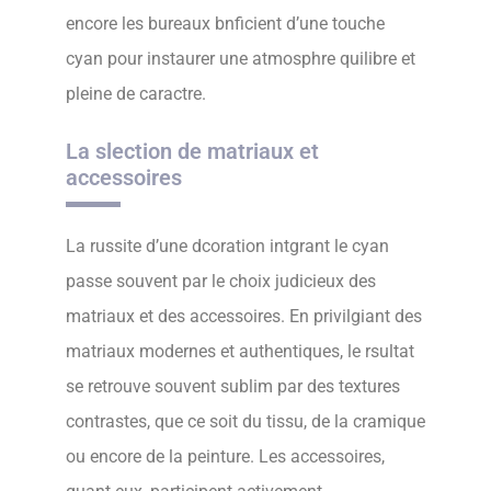
encore les bureaux bnficient d’une touche
cyan pour instaurer une atmosphre quilibre et
pleine de caractre.
La slection de matriaux et
accessoires
La russite d’une dcoration intgrant le cyan
passe souvent par le choix judicieux des
matriaux et des accessoires. En privilgiant des
matriaux modernes et authentiques, le rsultat
se retrouve souvent sublim par des textures
contrastes, que ce soit du tissu, de la cramique
ou encore de la peinture. Les accessoires,