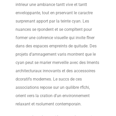
intrieur une ambiance tantt vive et tantt
enveloppante, tout en prservant le caractre
surprenant apport par la teinte cyan. Les
nuances se rpondent et se compltent pour
former une cohrence visuelle qui invite flner
dans des espaces empreints de quitude. Des
projets d’amnagement varis montrent que le
cyan peut se marier merveille avec des lments
architecturaux innovants et des accessoires
dcoratifs modernes. Le succs de ces
associations repose sur un quilibre rflchi,
orient vers la cration d’un environnement
relaxant et rsolument contemporain.