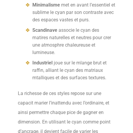
Minimalisme
met en avant l’essentiel et
sublime le cyan par son contraste avec
des espaces vastes et purs.
Scandinave
associe le cyan des
matires naturelles et neutres pour crer
une atmosphre chaleureuse et
lumineuse.
Industriel
joue sur le mlange brut et
raffin, alliant le cyan des matriaux
mtalliques et des surfaces textures.
La richesse de ces styles repose sur une
capacit marier l’inattendu avec l’ordinaire, et
ainsi permettre chaque pice de gagner en
dimension. En utilisant le cyan comme point
d’ancrage, il devient facile de varier les