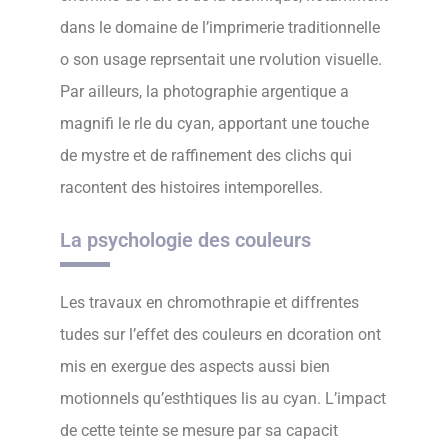
dans le domaine de l’imprimerie traditionnelle
o son usage reprsentait une rvolution visuelle.
Par ailleurs, la photographie argentique a
magnifi le rle du cyan, apportant une touche
de mystre et de raffinement des clichs qui
racontent des histoires intemporelles.
La psychologie des couleurs
Les travaux en chromothrapie et diffrentes
tudes sur l’effet des couleurs en dcoration ont
mis en exergue des aspects aussi bien
motionnels qu’esthtiques lis au cyan. L’impact
de cette teinte se mesure par sa capacit