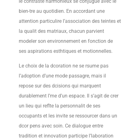
le contraste harmonieux se conjugue avec le
bien-tre au quotidien. En accordant une
attention particulire l’association des teintes et
la qualit des matriaux, chacun parvient
modeler son environnement en fonction de
ses aspirations esthtiques et motionnelles.
Le choix de la dcoration ne se rsume pas
l’adoption d’une mode passagre, mais il
repose sur des dcisions qui marquent
durablement l’me d’un espace. Il s’agit de crer
un lieu qui reflte la personnalit de ses
occupants et les invite se ressourcer dans un
dcor pens avec soin. Ce dialogue entre
tradition et innovation participe l’laboration