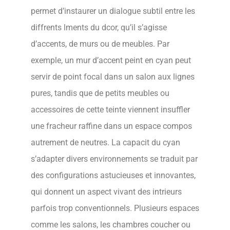
permet d’instaurer un dialogue subtil entre les
diffrents lments du dcor, qu’il s’agisse
d’accents, de murs ou de meubles. Par
exemple, un mur d’accent peint en cyan peut
servir de point focal dans un salon aux lignes
pures, tandis que de petits meubles ou
accessoires de cette teinte viennent insuffler
une fracheur raffine dans un espace compos
autrement de neutres. La capacit du cyan
s’adapter divers environnements se traduit par
des configurations astucieuses et innovantes,
qui donnent un aspect vivant des intrieurs
parfois trop conventionnels. Plusieurs espaces
comme les salons, les chambres coucher ou