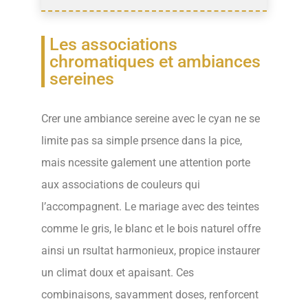
Les associations
chromatiques et ambiances
sereines
Crer une ambiance sereine avec le cyan ne se
limite pas sa simple prsence dans la pice,
mais ncessite galement une attention porte
aux associations de couleurs qui
l’accompagnent. Le mariage avec des teintes
comme le gris, le blanc et le bois naturel offre
ainsi un rsultat harmonieux, propice instaurer
un climat doux et apaisant. Ces
combinaisons, savamment doses, renforcent