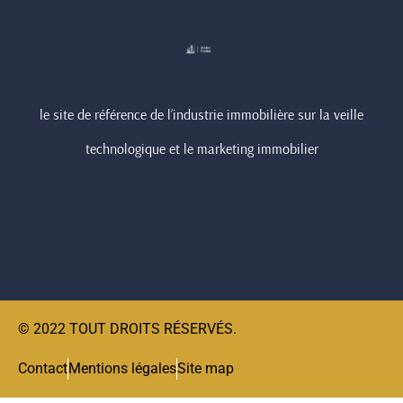
le site de référence de l’industrie immobilière sur la veille
technologique et le marketing immobilier
© 2022 TOUT DROITS RÉSERVÉS.
Contact
Mentions légales
Site map