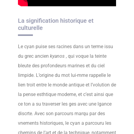
La signification historique et
culturelle
Le cyan puise ses racines dans un terme issu
du grec ancien
kyanos
, qui voque la teinte
bleute des profondeurs marines et du ciel
limpide. L’origine du mot lui-mme rappelle le
lien troit entre le monde antique et l’volution de
la pense esthtique moderne, et c’est ainsi que
ce ton a su traverser les ges avec une lgance
discrte. Avec son parcours marqu par des
vnements historiques, le cyan a parcouru les
chemins de l’art et de la technique, notamment