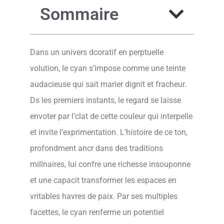
Sommaire
Dans un univers dcoratif en perptuelle
volution, le cyan s’impose comme une teinte
audacieuse qui sait marier dignit et fracheur.
Ds les premiers instants, le regard se laisse
envoter par l’clat de cette couleur qui interpelle
et invite l’exprimentation. L’histoire de ce ton,
profondment ancr dans des traditions
millnaires, lui confre une richesse insouponne
et une capacit transformer les espaces en
vritables havres de paix. Par ses multiples
facettes, le cyan renferme un potentiel