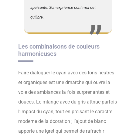
apaisante. Son exprience confirma cet
quilibre.
Les combinaisons de couleurs
harmonieuses
Faire dialoguer le cyan avec des tons neutres
et organiques est une dmarche qui ouvre la
voie des ambiances la fois surprenantes et
douces. Le mlange avec du gris attnue parfois
l’impact du cyan, tout en prcisant le caractre
moderne de la dcoration ; l’ajout de blanc
apporte une lgret qui permet de rafrachir