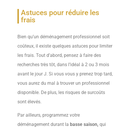
Astuces pour réduire les
frais
Bien qu’un déménagement professionnel soit
coûteux, il existe quelques astuces pour limiter
les frais. Tout d’abord, pensez à faire des
recherches très tôt, dans l’idéal à 2 ou 3 mois
avant le jour J. Si vous vous y prenez trop tard,
vous aurez du mal à trouver un professionnel
disponible. De plus, les risques de surcoûts
sont élevés.
Par ailleurs, programmez votre
déménagement durant la
basse saison,
qui