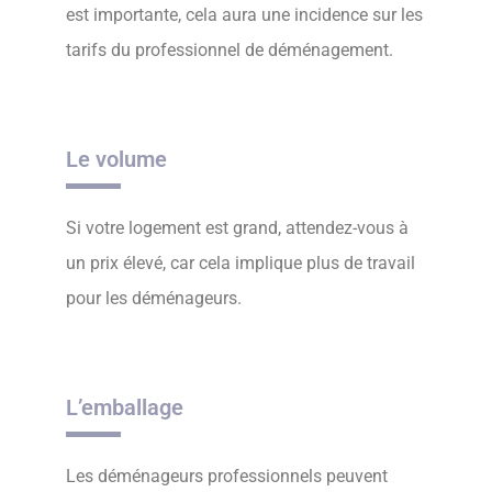
est importante, cela aura une incidence sur les
tarifs du professionnel de déménagement.
Le volume
Si votre logement est grand, attendez-vous à
un prix élevé, car cela implique plus de travail
pour les déménageurs.
L’emballage
Les déménageurs professionnels peuvent