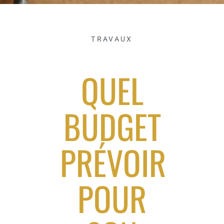
TRAVAUX
QUEL
BUDGET
PRÉVOIR
POUR