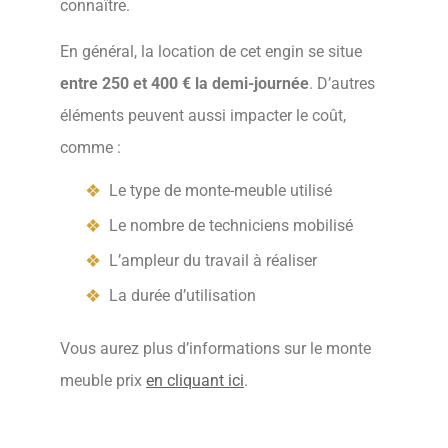
connaître.
En général, la location de cet engin se situe
entre 250 et 400 € la demi-journée
. D’autres
éléments peuvent aussi impacter le coût,
comme :
Le type de monte-meuble utilisé
Le nombre de techniciens mobilisé
L’ampleur du travail à réaliser
La durée d’utilisation
Vous aurez plus d’informations sur le monte
meuble prix
en cliquant ici
.