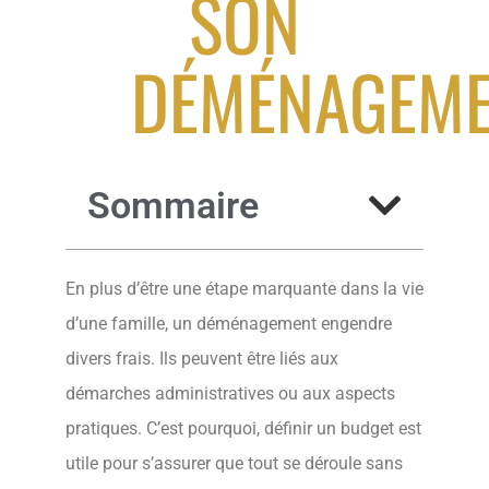
SON
DÉMÉNAGEME
Sommaire
En plus d’être une étape marquante dans la vie
d’une famille, un déménagement engendre
divers frais. Ils peuvent être liés aux
démarches administratives ou aux aspects
pratiques. C’est pourquoi, définir un budget est
utile pour s’assurer que tout se déroule sans