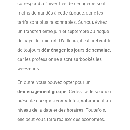
correspond à l’hiver. Les déménageurs sont
moins demandés à cette époque, donc les
tarifs sont plus raisonnables. Surtout, évitez
un transfert entre juin et septembre au risque
de payer le prix fort. D’ailleurs, il est préférable
de toujours
déménager les jours de semaine
,
car les professionnels sont surbookés les
week-ends.
En outre, vous pouvez opter pour un
déménagement groupé
. Certes, cette solution
présente quelques contraintes, notamment au
niveau de la date et des horaires. Toutefois,
elle peut vous faire réaliser des économies.