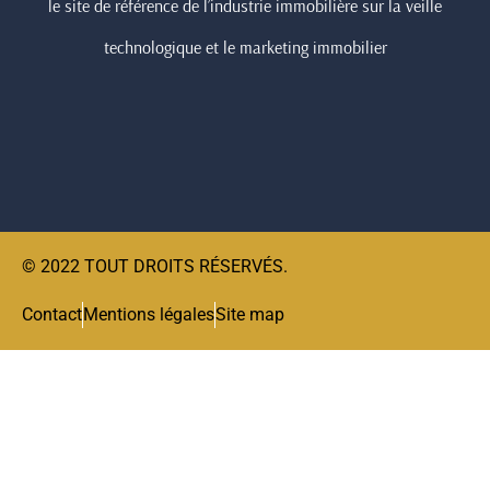
le site de référence de l’industrie immobilière sur la veille
technologique et le marketing immobilier
© 2022 TOUT DROITS RÉSERVÉS.
Contact
Mentions légales
Site map