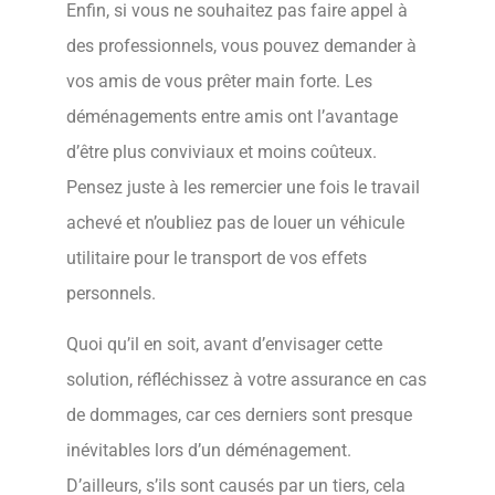
Enfin, si vous ne souhaitez pas faire appel à
des professionnels, vous pouvez demander à
vos amis de vous prêter main forte. Les
déménagements entre amis ont l’avantage
d’être plus conviviaux et moins coûteux.
Pensez juste à les remercier une fois le travail
achevé et n’oubliez pas de louer un véhicule
utilitaire pour le transport de vos effets
personnels.
Quoi qu’il en soit, avant d’envisager cette
solution, réfléchissez à votre assurance en cas
de dommages, car ces derniers sont presque
inévitables lors d’un déménagement.
D’ailleurs, s’ils sont causés par un tiers, cela