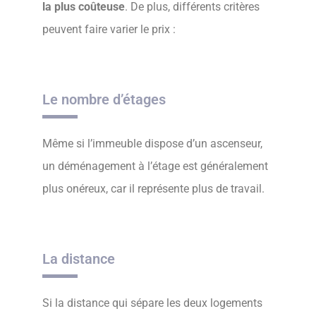
la plus coûteuse
. De plus, différents critères
peuvent faire varier le prix :
Le nombre d’étages
Même si l’immeuble dispose d’un ascenseur,
un déménagement à l’étage est généralement
plus onéreux, car il représente plus de travail.
La distance
Si la distance qui sépare les deux logements