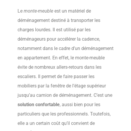
Le
monte-meuble
est un matériel de
déménagement destiné à transporter les
charges lourdes. Il est utilisé par les
déménageurs pour accélérer la cadence,
notamment dans le cadre d’un déménagement
en appartement. En effet, le monte-meuble
évite de nombreux allers-retours dans les
escaliers. Il permet de faire passer les
mobiliers par la fenêtre de l’étage supérieur
jusqu’au camion de déménagement. C’est une
solution confortable
, aussi bien pour les
particuliers que les professionnels. Toutefois,
elle a un certain coût qu’il convient de