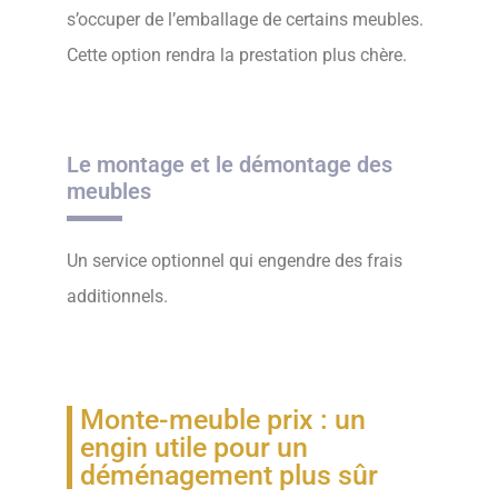
s’occuper de l’emballage de certains meubles.
Cette option rendra la prestation plus chère.
Le montage et le démontage des
meubles
Un service optionnel qui engendre des frais
additionnels.
Monte-meuble prix : un
engin utile pour un
déménagement plus sûr