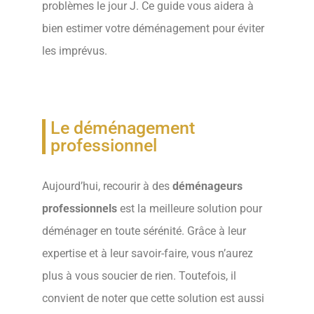
problèmes le jour J. Ce guide vous aidera à
bien estimer votre déménagement pour éviter
les imprévus.
Le déménagement
professionnel
Aujourd’hui, recourir à des
déménageurs
professionnels
est la meilleure solution pour
déménager en toute sérénité. Grâce à leur
expertise et à leur savoir-faire, vous n’aurez
plus à vous soucier de rien. Toutefois, il
convient de noter que cette solution est aussi