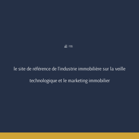
le site de référence de l’industrie immobilière sur la veille
technologique et le marketing immobilier