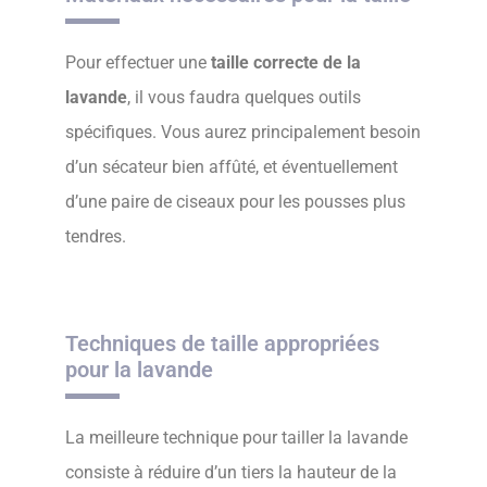
Pour effectuer une
taille correcte de la
lavande
, il vous faudra quelques outils
spécifiques. Vous aurez principalement besoin
d’un sécateur bien affûté, et éventuellement
d’une paire de ciseaux pour les pousses plus
tendres.
Techniques de taille appropriées
pour la lavande
La meilleure technique pour tailler la lavande
consiste à réduire d’un tiers la hauteur de la