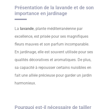
Présentation de la lavande et de son
importance en jardinage
La
lavande
, plante méditerranéenne par
excellence, est prisée pour ses magnifiques
fleurs mauves et son parfum incomparable.
En jardinage, elle est souvent utilisée pour ses
qualités décoratives et aromatiques. De plus,
sa capacité à repousser certains nuisibles en
fait une alliée précieuse pour garder un jardin
harmonieux.
Pourquoi est-il nécessaire de tailler