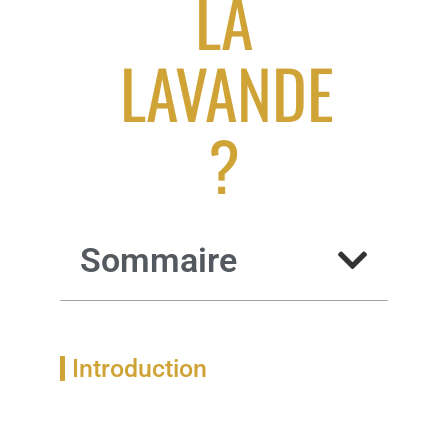
LA
LAVANDE
?
Sommaire
Introduction