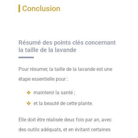
Conclusion
Résumé des points clés concernant
la taille de la lavande
Pour résumer, la taille de la lavande est une
étape essentielle pour :
maintenir la santé ;
et la beauté de cette plante.
Elle doit être réalisée deux fois par an, avec
des outils adéquats, et en évitant certaines