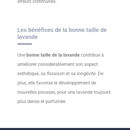
erreurs communes.
Les bénéfices de la bonne taille de
lavande
Une
bonne taille de la lavande
contribue à
améliorer considérablement son aspect
esthétique, sa floraison et sa longévité. De
plus, elle favorise le développement de
nouvelles pousses, pour une lavande toujours
plus dense et parfumée.