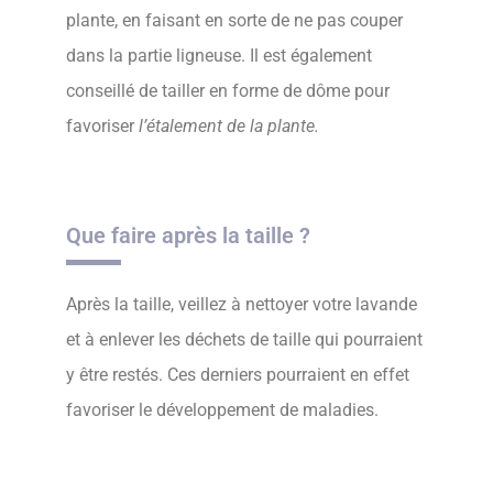
plante, en faisant en sorte de ne pas couper
dans la partie ligneuse. Il est également
conseillé de tailler en forme de dôme pour
favoriser
l’étalement de la plante.
Que faire après la taille ?
Après la taille, veillez à nettoyer votre lavande
et à enlever les déchets de taille qui pourraient
y être restés. Ces derniers pourraient en effet
favoriser le développement de maladies.