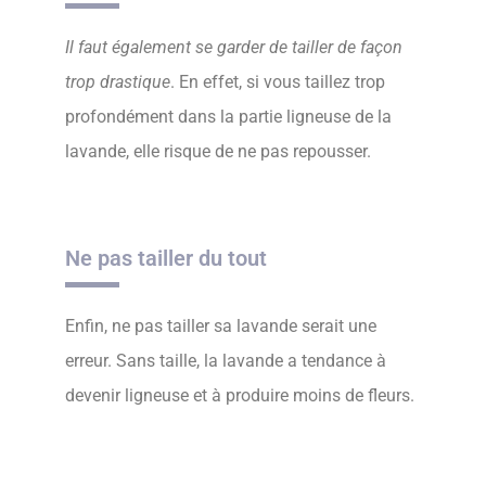
Il faut également se garder de tailler de façon
trop drastique
. En effet, si vous taillez trop
profondément dans la partie ligneuse de la
lavande, elle risque de ne pas repousser.
Ne pas tailler du tout
Enfin, ne pas tailler sa lavande serait une
erreur. Sans taille, la lavande a tendance à
devenir ligneuse et à produire moins de fleurs.