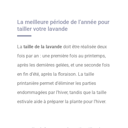
La meilleure période de l’année pour
tailler votre lavande
La
taille de la lavande
doit être réalisée deux
fois par an : une première fois au printemps,
après les dernières gelées, et une seconde fois
en fin d’été, après la floraison. La taille
printanière permet d’éliminer les parties
endommagées par l’hiver, tandis que la taille
estivale aide à préparer la plante pour l’hiver.