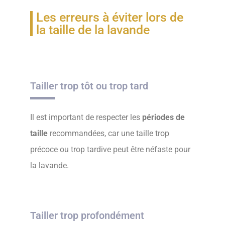
Les erreurs à éviter lors de
la taille de la lavande
Tailler trop tôt ou trop tard
Il est important de respecter les
périodes de
taille
recommandées, car une taille trop
précoce ou trop tardive peut être néfaste pour
la lavande.
Tailler trop profondément