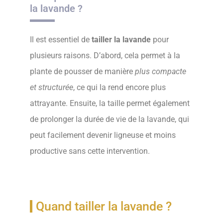
la lavande ?
Il est essentiel de
tailler la lavande
pour
plusieurs raisons. D’abord, cela permet à la
plante de pousser de manière
plus compacte
et structurée
, ce qui la rend encore plus
attrayante. Ensuite, la taille permet également
de prolonger la durée de vie de la lavande, qui
peut facilement devenir ligneuse et moins
productive sans cette intervention.
Quand tailler la lavande ?