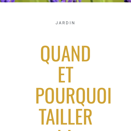
JARDIN
QUAND
ET
POURQUOI
TAILLER