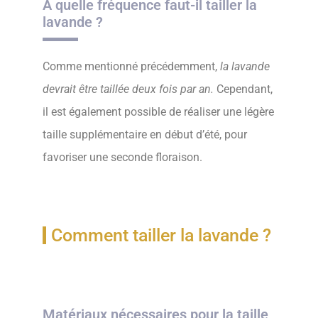
A quelle fréquence faut-il tailler la
lavande ?
Comme mentionné précédemment,
la lavande
devrait être taillée deux fois par an.
Cependant,
il est également possible de réaliser une légère
taille supplémentaire en début d’été, pour
favoriser une seconde floraison.
Comment tailler la lavande ?
Matériaux nécessaires pour la taille