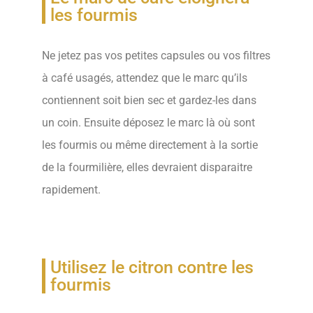
les fourmis
Ne jetez pas vos petites capsules ou vos filtres
à café usagés, attendez que le marc qu’ils
contiennent soit bien sec et gardez-les dans
un coin. Ensuite déposez le marc là où sont
les fourmis ou même directement à la sortie
de la fourmilière, elles devraient disparaitre
rapidement.
Utilisez le citron contre les
fourmis