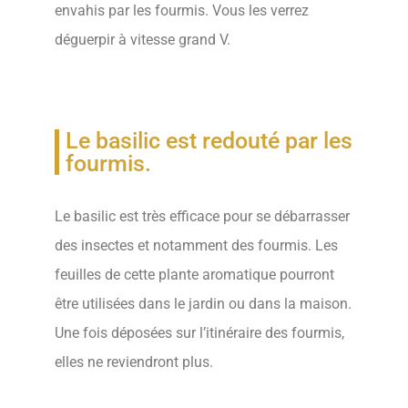
envahis par les fourmis. Vous les verrez
déguerpir à vitesse grand V.
Le basilic est redouté par les
fourmis.
Le basilic est très efficace pour se débarrasser
des insectes et notamment des fourmis. Les
feuilles de cette plante aromatique pourront
être utilisées dans le jardin ou dans la maison.
Une fois déposées sur l’itinéraire des fourmis,
elles ne reviendront plus.