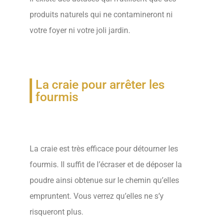
produits naturels qui ne contamineront ni
votre foyer ni votre joli jardin.
La craie pour arrêter les
fourmis
La craie est très efficace pour détourner les
fourmis. Il suffit de l’écraser et de déposer la
poudre ainsi obtenue sur le chemin qu’elles
empruntent. Vous verrez qu’elles ne s’y
risqueront plus.