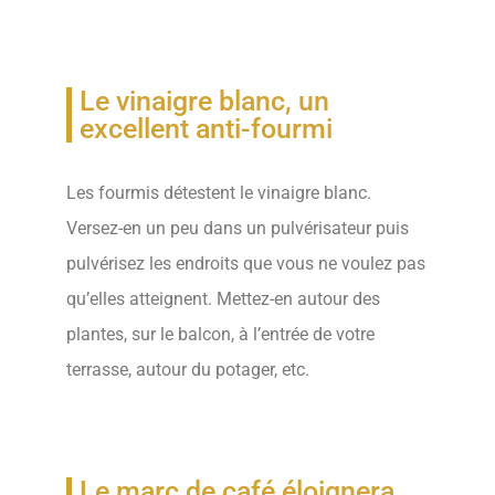
Le vinaigre blanc, un
excellent anti-fourmi
Les fourmis détestent le vinaigre blanc.
Versez-en un peu dans un pulvérisateur puis
pulvérisez les endroits que vous ne voulez pas
qu’elles atteignent. Mettez-en autour des
plantes, sur le balcon, à l’entrée de votre
terrasse, autour du potager, etc.
Le marc de café éloignera