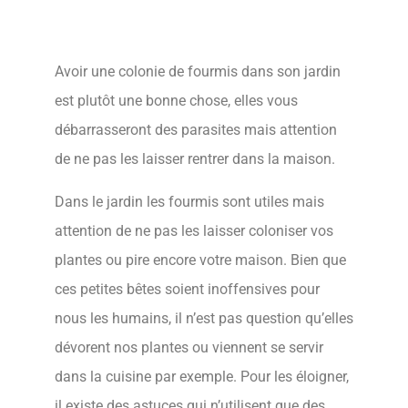
Avoir une colonie de fourmis dans son jardin
est plutôt une bonne chose, elles vous
débarrasseront des parasites mais attention
de ne pas les laisser rentrer dans la maison.
Dans le jardin les fourmis sont utiles mais
attention de ne pas les laisser coloniser vos
plantes ou pire encore votre maison. Bien que
ces petites bêtes soient inoffensives pour
nous les humains, il n’est pas question qu’elles
dévorent nos plantes ou viennent se servir
dans la cuisine par exemple. Pour les éloigner,
il existe des astuces qui n’utilisent que des