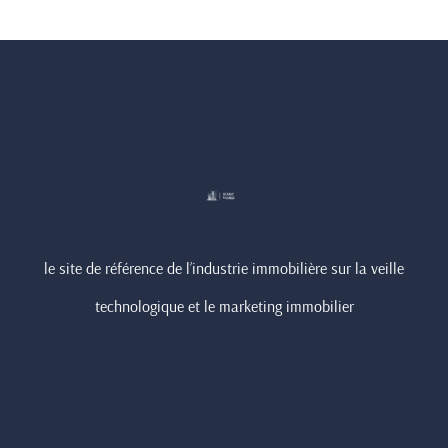
le site de référence de l’industrie immobilière sur la veille
technologique et le marketing immobilier