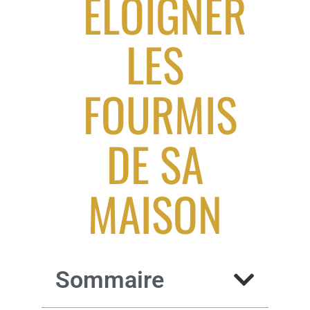
ÉLOIGNER
LES
FOURMIS
DE SA
MAISON
Sommaire