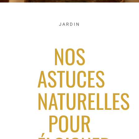
JARDIN
NOS
ASTUCES
NATURELLES
POUR