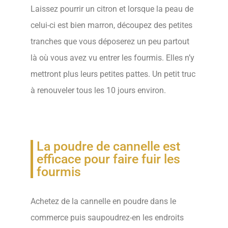
Laissez pourrir un citron et lorsque la peau de
celui-ci est bien marron, découpez des petites
tranches que vous déposerez un peu partout
là où vous avez vu entrer les fourmis. Elles n’y
mettront plus leurs petites pattes. Un petit truc
à renouveler tous les 10 jours environ.
La poudre de cannelle est
efficace pour faire fuir les
fourmis
Achetez de la cannelle en poudre dans le
commerce puis saupoudrez-en les endroits