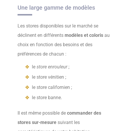
Une large gamme de modèles
Les stores disponibles sur le marché se
déclinent en différents
modèles et coloris
au
choix en fonction des besoins et des
préférences de chacun :
le
store enrouleur
;
le store vénitien ;
le store californien ;
le store banne.
Il est même possible de
commander des
stores sur-mesure
suivant les