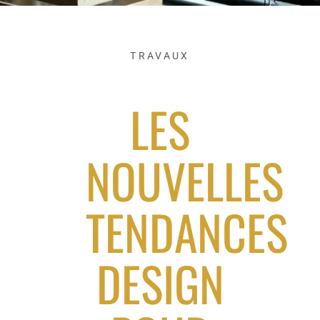
TRAVAUX
LES
NOUVELLES
TENDANCES
DESIGN