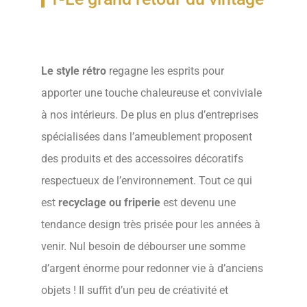
Le style rétro
regagne les esprits pour
apporter une touche chaleureuse et conviviale
à nos intérieurs. De plus en plus d’entreprises
spécialisées dans l’ameublement proposent
des produits et des accessoires décoratifs
respectueux de l’environnement. Tout ce qui
est
recyclage ou friperie
est devenu une
tendance design très prisée pour les années à
venir. Nul besoin de débourser une somme
d’argent énorme pour redonner vie à d’anciens
objets ! Il suffit d’un peu de créativité et