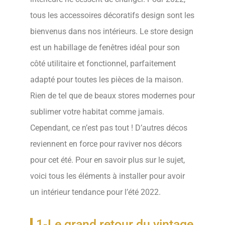
tous les accessoires décoratifs design sont les
bienvenus dans nos intérieurs. Le store design
est un habillage de fenêtres idéal pour son
côté utilitaire et fonctionnel, parfaitement
adapté pour toutes les pièces de la maison.
Rien de tel que de beaux stores modernes pour
sublimer votre habitat comme jamais.
Cependant, ce n’est pas tout ! D’autres décos
reviennent en force pour raviver nos décors
pour cet été. Pour en savoir plus sur le sujet,
voici tous les éléments à installer pour avoir
un intérieur tendance pour l’été 2022.
1-Le grand retour du vintage