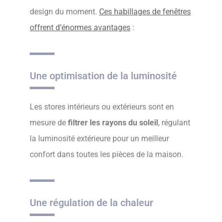
design du moment.
Ces habillages de fenêtres
offrent d’énormes avantages
:
Une optimisation de la luminosité
Les stores intérieurs ou extérieurs sont en
mesure de
filtrer les rayons du soleil
, régulant
la luminosité extérieure pour un meilleur
confort dans toutes les pièces de la maison.
Une régulation de la chaleur