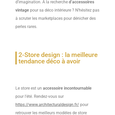
d’imagination. A la recherche
d’accessoires
vintage
pour sa déco intérieure ? N’hésitez pas
à scruter les marketplaces pour dénicher des
perles rares.
2-Store design : la meilleure
tendance déco à avoir
Le store est un
accessoire incontournable
pour l’été. Rendez-vous sur
https://www.architecturaldesign.fr/
pour
retrouver les meilleurs modèles de store