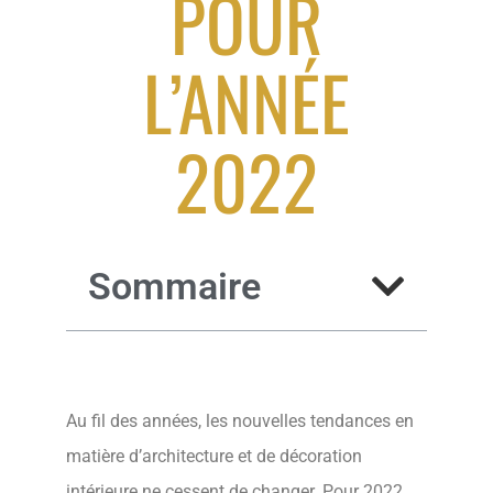
POUR
L’ANNÉE
2022
Sommaire
Au fil des années, les nouvelles tendances en
matière d’architecture et de décoration
intérieure ne cessent de changer. Pour 2022,