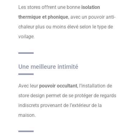
Les stores offrent une bonne
isolation
thermique et phonique
, avec un pouvoir anti-
chaleur plus ou moins élevé selon le type de
voilage.
Une meilleure intimité
Avec leur
pouvoir occultant
, l’installation de
store design permet de se protéger de regards
indiscrets provenant de l’extérieur de la
maison.