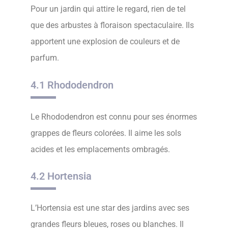
Pour un jardin qui attire le regard, rien de tel
que des arbustes à floraison spectaculaire. Ils
apportent une explosion de couleurs et de
parfum.
4.1 Rhododendron
Le Rhododendron est connu pour ses énormes
grappes de fleurs colorées. Il aime les sols
acides et les emplacements ombragés.
4.2 Hortensia
L’Hortensia est une star des jardins avec ses
grandes fleurs bleues, roses ou blanches. Il