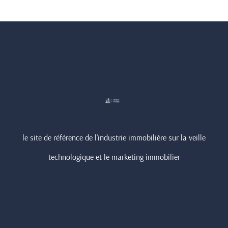
le site de référence de l’industrie immobilière sur la veille
technologique et le marketing immobilier