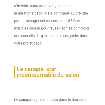
réinvente sans cesse au gré de nos
inspirations déco. Mais comment s’y prendre
pour aménager cet espace central ? Quels
meubles choisir pour réussir son salon ? Voici
nos conseils d’experts pour vous guider dans
votre projet déco.
Le canapé, star
incontournable du salon
Le
canapé
règne en maître dans le domaine