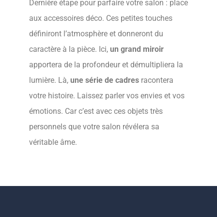
Dernière étape pour parfaire votre salon : place
aux accessoires déco. Ces petites touches
définiront l’atmosphère et donneront du
caractère à la pièce. Ici,
un grand miroir
apportera de la profondeur et démultipliera la
lumière. Là,
une série de cadres
racontera
votre histoire. Laissez parler vos envies et vos
émotions. Car c’est avec ces objets très
personnels que votre salon révélera sa
véritable âme.