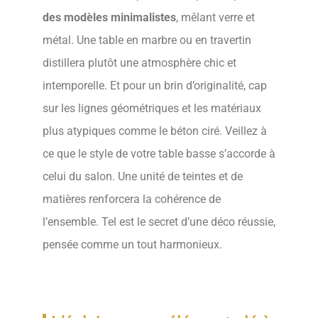
des modèles minimalistes
, mêlant verre et
métal. Une table en marbre ou en travertin
distillera plutôt une atmosphère chic et
intemporelle. Et pour un brin d’originalité, cap
sur les lignes géométriques et les matériaux
plus atypiques comme le béton ciré. Veillez à
ce que le style de votre table basse s’accorde à
celui du salon. Une unité de teintes et de
matières renforcera la cohérence de
l’ensemble. Tel est le secret d’une déco réussie,
pensée comme un tout harmonieux.