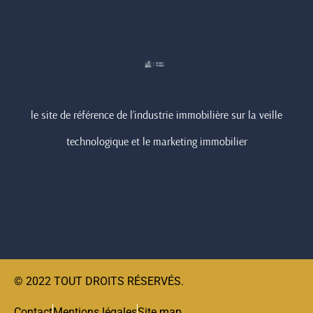
le site de référence de l’industrie immobilière sur la veille
technologique et le marketing immobilier
© 2022 TOUT DROITS RÉSERVÉS.
Contact
Mentions légales
Site map