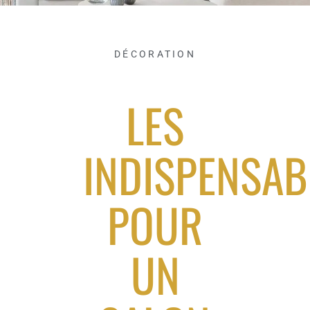
DÉCORATION
LES
INDISPENSAB
POUR
UN