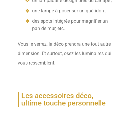
un lampadaire design près du canapé ;
une lampe à poser sur un guéridon ;
des spots intégrés pour magnifier un
pan de mur, etc.
Vous le verrez, la déco prendra une tout autre
dimension. Et surtout, osez les luminaires qui
vous ressemblent.
Les accessoires déco,
ultime touche personnelle