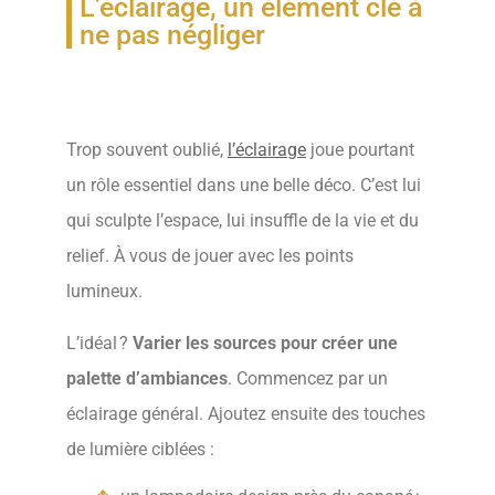
L’éclairage, un élément clé à
ne pas négliger
Trop souvent oublié,
l’éclairage
joue pourtant
un rôle essentiel dans une belle déco. C’est lui
qui sculpte l’espace, lui insuffle de la vie et du
relief. À vous de jouer avec les points
lumineux.
L’idéal ?
Varier les sources pour créer une
palette d’ambiances
. Commencez par un
éclairage général. Ajoutez ensuite des touches
de lumière ciblées :