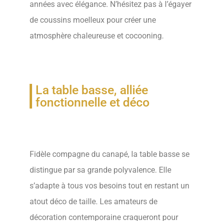
années avec élégance. N’hésitez pas à l’égayer
de coussins moelleux pour créer une
atmosphère chaleureuse et cocooning.
La table basse, alliée
fonctionnelle et déco
Fidèle compagne du canapé, la table basse se
distingue par sa grande polyvalence. Elle
s’adapte à tous vos besoins tout en restant un
atout déco de taille. Les amateurs de
décoration contemporaine craqueront pour