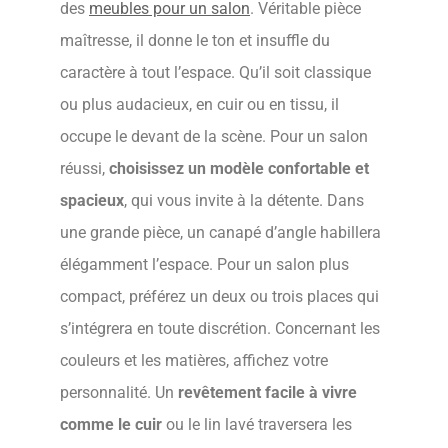
des
meubles pour un salon
. Véritable pièce
maîtresse, il donne le ton et insuffle du
caractère à tout l’espace. Qu’il soit classique
ou plus audacieux, en cuir ou en tissu, il
occupe le devant de la scène. Pour un salon
réussi,
choisissez un modèle confortable et
spacieux
, qui vous invite à la détente. Dans
une grande pièce, un canapé d’angle habillera
élégamment l’espace. Pour un salon plus
compact, préférez un deux ou trois places qui
s’intégrera en toute discrétion. Concernant les
couleurs et les matières, affichez votre
personnalité. Un
revêtement facile à vivre
comme le cuir
ou le lin lavé traversera les