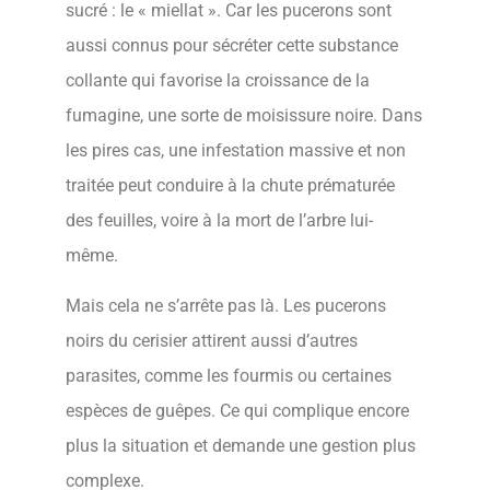
sucré : le « miellat ». Car les pucerons sont
aussi connus pour sécréter cette substance
collante qui favorise la croissance de la
fumagine, une sorte de moisissure noire. Dans
les pires cas, une infestation massive et non
traitée peut conduire à la chute prématurée
des feuilles, voire à la mort de l’arbre lui-
même.
Mais cela ne s’arrête pas là. Les pucerons
noirs du cerisier attirent aussi d’autres
parasites, comme les fourmis ou certaines
espèces de guêpes. Ce qui complique encore
plus la situation et demande une gestion plus
complexe.