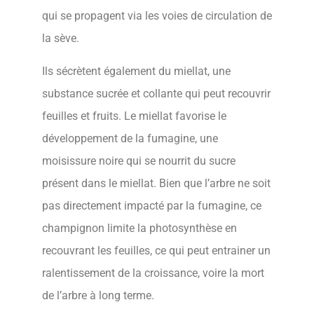
qui se propagent via les voies de circulation de
la sève.
Ils sécrètent également du miellat, une
substance sucrée et collante qui peut recouvrir
feuilles et fruits. Le miellat favorise le
développement de la fumagine, une
moisissure noire qui se nourrit du sucre
présent dans le miellat. Bien que l’arbre ne soit
pas directement impacté par la fumagine, ce
champignon limite la photosynthèse en
recouvrant les feuilles, ce qui peut entrainer un
ralentissement de la croissance, voire la mort
de l’arbre à long terme.