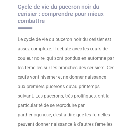
Cycle de vie du puceron noir du
cerisier : comprendre pour mieux
combattre
Le cycle de vie du puceron noir du cerisier est
assez complexe. Il débute avec les œufs de
couleur noire, qui sont pondus en automne par
les femelles sur les branches des cerisiers. Ces
œufs vont hiverner et ne donner naissance
aux premiers pucerons qu’au printemps
suivant. Les pucerons, très prolifiques, ont la
particularité de se reproduire par
parthénogenèse, c’est-à-dire que les femelles
peuvent donner naissance à d’autres femelles