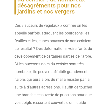
désagréments pour nos
jardins et nos vergers
Ces « suceurs de végétaux » comme on les
appelle parfois, attaquent les bourgeons, les
feuilles et les jeunes pousses de nos cerisiers.
Le résultat ? Des déformations, voire l’arrêt du
développement de certaines parties de l’arbre.
Si les pucerons noirs du cerisier sont très
nombreux, ils peuvent affaiblir grandement
l’arbre, qui aura alors du mal à résister par la
suite à d’autres agressions. Il suffit de toucher
une branche recouverte de pucerons pour que
vos doigts ressortent couverts d’un liquide