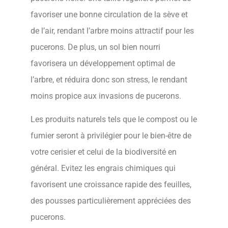
favoriser une bonne circulation de la sève et
de l’air, rendant l’arbre moins attractif pour les
pucerons. De plus, un sol bien nourri
favorisera un développement optimal de
l’arbre, et réduira donc son stress, le rendant
moins propice aux invasions de pucerons.
Les produits naturels tels que le compost ou le
fumier seront à privilégier pour le bien-être de
votre cerisier et celui de la biodiversité en
général. Evitez les engrais chimiques qui
favorisent une croissance rapide des feuilles,
des pousses particulièrement appréciées des
pucerons.