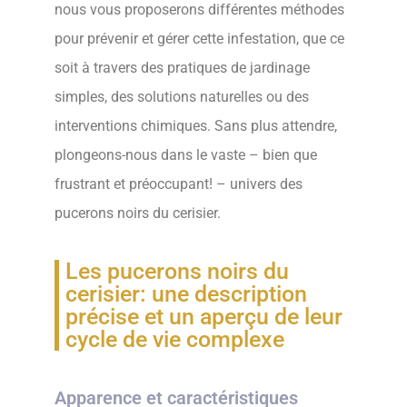
nous vous proposerons différentes méthodes
pour prévenir et gérer cette infestation, que ce
soit à travers des pratiques de jardinage
simples, des solutions naturelles ou des
interventions chimiques. Sans plus attendre,
plongeons-nous dans le vaste – bien que
frustrant et préoccupant! – univers des
pucerons noirs du cerisier.
Les pucerons noirs du
cerisier: une description
précise et un aperçu de leur
cycle de vie complexe
Apparence et caractéristiques