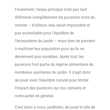
Finalement, l’enjeu principal n’est pas tant
d’éliminer complètement les pucerons noirs du
cerisier – d’ailleurs cela serait impossible et
pas souhaitable pour l’équilibre de
l’écosystème du jardin – mais bien de parvenir
à maîtriser leur population pour qu’ils ne
deviennent pas nuisibles. Après tout, les
pucerons font partie du régime alimentaire de
nombreux auxiliaires du jardin. Il s’agit donc
de jouer avec l’équilibre naturel pour limiter
l’impact des pucerons sur nos cerisiers et
notre jardin en général.
C’est donc à nous, jardiniers, de jouer le rôle de