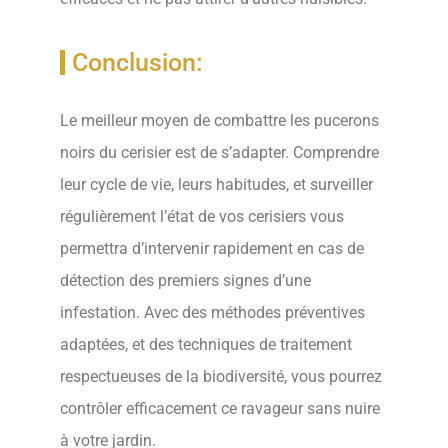
Conclusion:
Le meilleur moyen de combattre les pucerons
noirs du cerisier est de s’adapter. Comprendre
leur cycle de vie, leurs habitudes, et surveiller
régulièrement l’état de vos cerisiers vous
permettra d’intervenir rapidement en cas de
détection des premiers signes d’une
infestation. Avec des méthodes préventives
adaptées, et des techniques de traitement
respectueuses de la biodiversité, vous pourrez
contrôler efficacement ce ravageur sans nuire
à votre jardin.