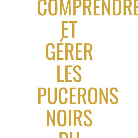
COMPRENDR
ET
GÉRER
LES
PUCERONS
NOIRS