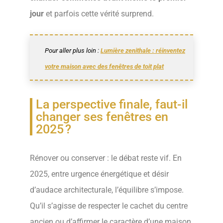
jour
et parfois cette vérité surprend.
Pour aller plus loin :
Lumière zenithale : réinventez
votre maison avec des fenêtres de toit plat
La perspective finale, faut-il
changer ses fenêtres en
2025 ?
Rénover ou conserver : le débat reste vif. En
2025, entre urgence énergétique et désir
d’audace architecturale, l’équilibre s’impose.
Qu’il s’agisse de respecter le cachet du centre
ancien ou d’affirmer le caractère d’une maison