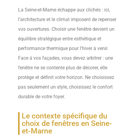
La Seine-et-Marne échappe aux clichés : ici,
l’architecture et le climat imposent de repenser
vos ouvertures. Choisir une fenêtre devient un
équilibre stratégique entre esthétique et
performance thermique pour l’hiver à venir.
Face à vos façades, vous devez arbitrer : une
fenêtre ne se contente plus de décorer, elle
protège et définit votre horizon. Ne choisissez
pas seulement un style, choisissez le confort
durable de votre foyer.
Le contexte spécifique du
choix de fenêtres en Seine-
et-Marne