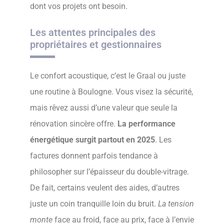
dont vos projets ont besoin.
Les attentes principales des
propriétaires et gestionnaires
Le confort acoustique, c’est le Graal ou juste
une routine à Boulogne. Vous visez la sécurité,
mais rêvez aussi d’une valeur que seule la
rénovation sincère offre.
La performance
énergétique surgit partout en 2025
. Les
factures donnent parfois tendance à
philosopher sur l’épaisseur du double-vitrage.
De fait, certains veulent des aides, d’autres
juste un coin tranquille loin du bruit.
La tension
monte
face au froid, face au prix, face à l’envie