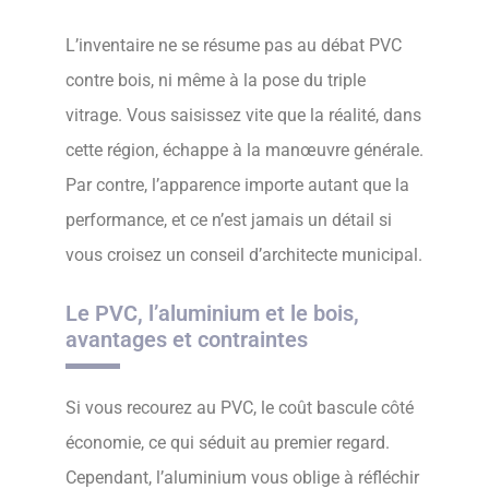
L’inventaire ne se résume pas au débat PVC
contre bois, ni même à la pose du triple
vitrage. Vous saisissez vite que la réalité, dans
cette région, échappe à la manœuvre générale.
Par contre, l’apparence importe autant que la
performance, et ce n’est jamais un détail si
vous croisez un conseil d’architecte municipal.
Le PVC, l’aluminium et le bois,
avantages et contraintes
Si vous recourez au PVC, le coût bascule côté
économie, ce qui séduit au premier regard.
Cependant, l’aluminium vous oblige à réfléchir