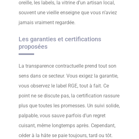
oreille, les labels, la vitrine d’un artisan local,
souvent une vieille enseigne que vous n’aviez
jamais vraiment regardée.
Les garanties et certifications
proposées
La transparence contractuelle prend tout son
sens dans ce secteur. Vous exigez la garantie,
vous observez le label RGE, tout à fait. Ce
point ne se discute pas, la certification rassure
plus que toutes les promesses. Un suivi solide,
palpable, vous sauve parfois d’un regret
cuisant, même longtemps après. Cependant,
céder à la hâte se paie toujours, tard ou tôt.