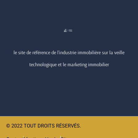
le site de référence de l’industrie immobilière sur la veille
technologique et le marketing immobilier
© 2022 TOUT DROITS RÉSERVÉS.