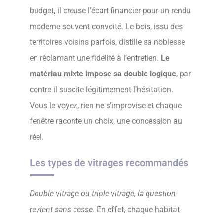
budget, il creuse l’écart financier pour un rendu
moderne souvent convoité. Le bois, issu des
territoires voisins parfois, distille sa noblesse
en réclamant une fidélité à l’entretien.
Le
matériau mixte impose sa double logique
, par
contre il suscite légitimement l’hésitation.
Vous le voyez, rien ne s’improvise et chaque
fenêtre raconte un choix, une concession au
réel.
Les types de vitrages recommandés
Double vitrage ou triple vitrage, la question
revient sans cesse
. En effet, chaque habitat