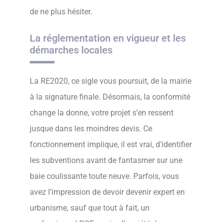
de ne plus hésiter.
La réglementation en vigueur et les
démarches locales
La RE2020, ce sigle vous poursuit, de la mairie
à la signature finale. Désormais, la conformité
change la donne, votre projet s’en ressent
jusque dans les moindres devis. Ce
fonctionnement implique, il est vrai, d’identifier
les subventions avant de fantasmer sur une
baie coulissante toute neuve. Parfois, vous
avez l’impression de devoir devenir expert en
urbanisme, sauf que tout à fait, un