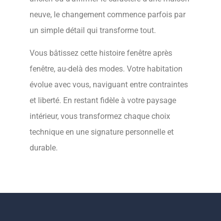
neuve, le changement commence parfois par
un simple détail qui transforme tout.
Vous bâtissez cette histoire fenêtre après
fenêtre, au-delà des modes. Votre habitation
évolue avec vous, naviguant entre contraintes
et liberté. En restant fidèle à votre paysage
intérieur, vous transformez chaque choix
technique en une signature personnelle et
durable.