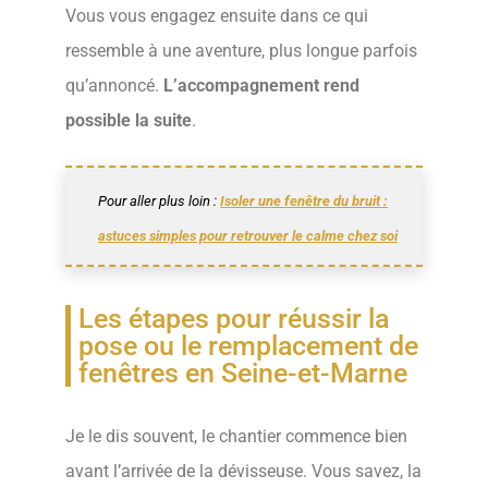
Vous vous engagez ensuite dans ce qui
ressemble à une aventure, plus longue parfois
qu’annoncé.
L’accompagnement rend
possible la suite
.
Pour aller plus loin :
Isoler une fenêtre du bruit :
astuces simples pour retrouver le calme chez soi
Les étapes pour réussir la
pose ou le remplacement de
fenêtres en Seine-et-Marne
Je le dis souvent, le chantier commence bien
avant l’arrivée de la dévisseuse. Vous savez, la