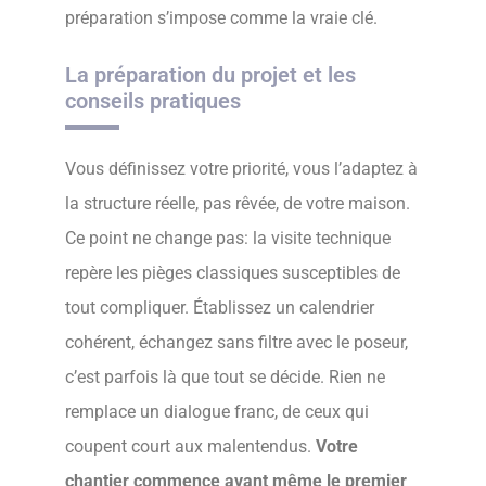
préparation s’impose comme la vraie clé.
La préparation du projet et les
conseils pratiques
Vous définissez votre priorité, vous l’adaptez à
la structure réelle, pas rêvée, de votre maison.
Ce point ne change pas: la visite technique
repère les pièges classiques susceptibles de
tout compliquer. Établissez un calendrier
cohérent, échangez sans filtre avec le poseur,
c’est parfois là que tout se décide. Rien ne
remplace un dialogue franc, de ceux qui
coupent court aux malentendus.
Votre
chantier commence avant même le premier