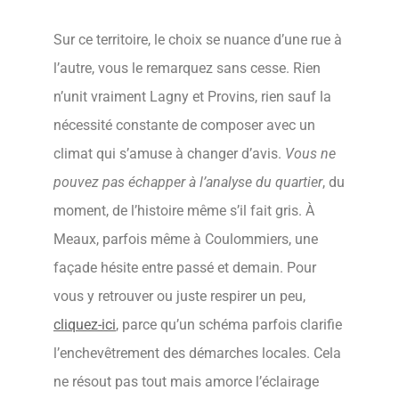
Sur ce territoire, le choix se nuance d’une rue à
l’autre, vous le remarquez sans cesse. Rien
n’unit vraiment Lagny et Provins, rien sauf la
nécessité constante de composer avec un
climat qui s’amuse à changer d’avis.
Vous ne
pouvez pas échapper à l’analyse du quartier
, du
moment, de l’histoire même s’il fait gris. À
Meaux, parfois même à Coulommiers, une
façade hésite entre passé et demain. Pour
vous y retrouver ou juste respirer un peu,
cliquez-ici
, parce qu’un schéma parfois clarifie
l’enchevêtrement des démarches locales. Cela
ne résout pas tout mais amorce l’éclairage