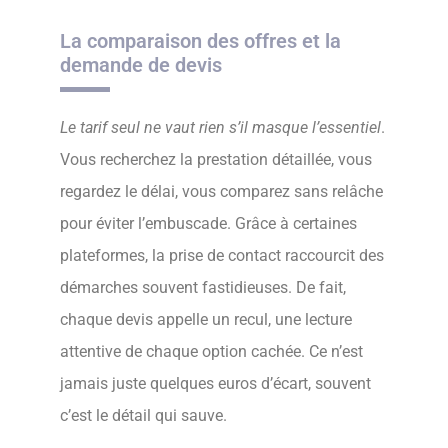
La comparaison des offres et la
demande de devis
Le tarif seul ne vaut rien s’il masque l’essentiel
.
Vous recherchez la prestation détaillée, vous
regardez le délai, vous comparez sans relâche
pour éviter l’embuscade. Grâce à certaines
plateformes, la prise de contact raccourcit des
démarches souvent fastidieuses. De fait,
chaque devis appelle un recul, une lecture
attentive de chaque option cachée. Ce n’est
jamais juste quelques euros d’écart, souvent
c’est le détail qui sauve.