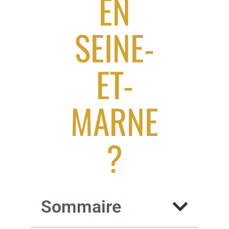
EN
SEINE-
ET-
MARNE
?
Sommaire