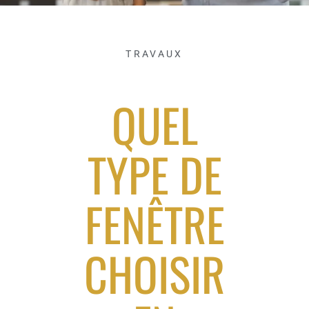
TRAVAUX
QUEL
TYPE DE
FENÊTRE
CHOISIR