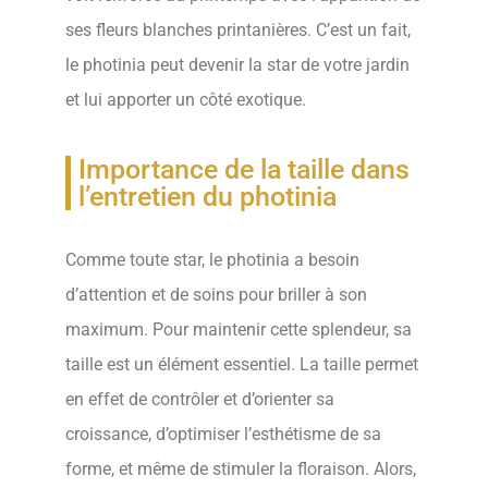
ses fleurs blanches printanières. C’est un fait,
le photinia peut devenir la star de votre jardin
et lui apporter un côté exotique.
Importance de la taille dans
l’entretien du photinia
Comme toute star, le photinia a besoin
d’attention et de soins pour briller à son
maximum. Pour maintenir cette splendeur, sa
taille est un élément essentiel. La taille permet
en effet de contrôler et d’orienter sa
croissance, d’optimiser l’esthétisme de sa
forme, et même de stimuler la floraison. Alors,