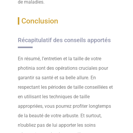
de maladies.
Conclusion
Récapitulatif des conseils apportés
En résumé, l’entretien et la taille de votre
photinia sont des opérations cruciales pour
garantir sa santé et sa belle allure. En
respectant les périodes de taille conseillées et
en utilisant les techniques de taille
appropriées, vous pourrez profiter longtemps
de la beauté de votre arbuste. Et surtout,
n’oubliez pas de lui apporter les soins