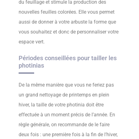
du feuillage et stimule la production des
nouvelles feuilles colorées. Elle vous permet
aussi de donner à votre arbuste la forme que
vous souhaitez et donc de personnaliser votre
espace vert.
Périodes conseillées pour tailler les
photinias
De la même manière que vous ne feriez pas
un grand nettoyage de printemps en plein
hiver, la taille de votre photinia doit être
effectuée à un moment précis de l’année. En
règle générale, on recommande de le faire
deux fois : une première fois à la fin de l’hiver,