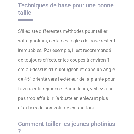
Techniques de base pour une bonne
taille
S’il existe différentes méthodes pour tailler
votre photinia, certaines règles de base restent
immuables. Par exemple, il est recommandé
de toujours effectuer les coupes à environ 1
cm au-dessus d’un bourgeon et dans un angle
de 45° orienté vers l’extérieur de la plante pour
favoriser la repousse. Par ailleurs, veillez à ne
pas trop affaiblir l’arbuste en enlevant plus
d’un tiers de son volume en une fois.
Comment tailler les jeunes photinias
?