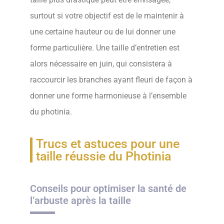
surtout si votre objectif est de le maintenir à
une certaine hauteur ou de lui donner une
forme particulière. Une taille d’entretien est
alors nécessaire en juin, qui consistera à
raccourcir les branches ayant fleuri de façon à
donner une forme harmonieuse à l’ensemble
du photinia.
Trucs et astuces pour une
taille réussie du Photinia
Conseils pour optimiser la santé de
l’arbuste après la taille