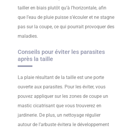
tailler en biais plutôt qu’à l’horizontale, afin
que l’eau de pluie puisse s’écouler et ne stagne
pas sur la coupe, ce qui pourrait provoquer des
maladies.
Conseils pour éviter les parasites
après la taille
La plaie résultant de la taille est une porte
ouverte aux parasites. Pour les éviter, vous
pouvez appliquer sur les zones de coupe un
mastic cicatrisant que vous trouverez en
jardinerie. De plus, un nettoyage régulier
autour de l’arbuste évitera le développement