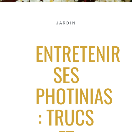
JARDIN
ENTRETENIR
SES
PHOTINIAS
: TRUCS