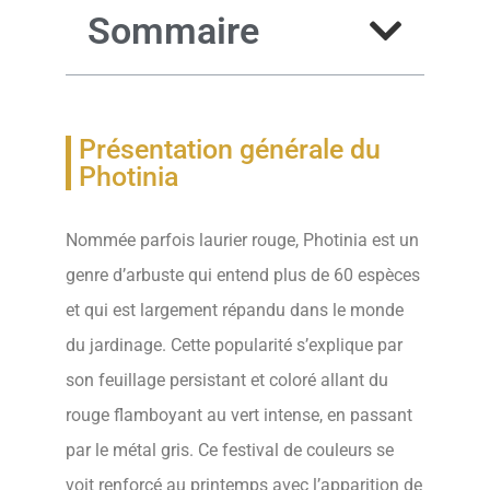
Sommaire
Présentation générale du
Photinia
Nommée parfois laurier rouge, Photinia est un
genre d’arbuste qui entend plus de 60 espèces
et qui est largement répandu dans le monde
du jardinage. Cette popularité s’explique par
son feuillage persistant et coloré allant du
rouge flamboyant au vert intense, en passant
par le métal gris. Ce festival de couleurs se
voit renforcé au printemps avec l’apparition de