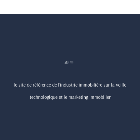
le site de référence de l’industrie immobilière sur la veille
technologique et le marketing immobilier