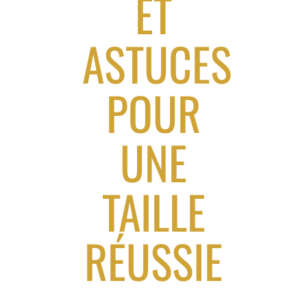
ET
ASTUCES
POUR
UNE
TAILLE
RÉUSSIE