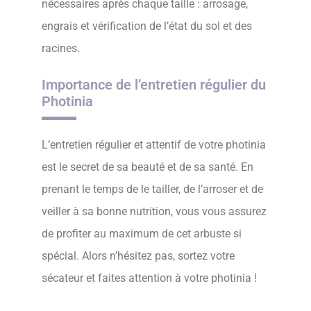
nécessaires après chaque taille : arrosage,
engrais et vérification de l’état du sol et des
racines.
Importance de l’entretien régulier du
Photinia
L’entretien régulier et attentif de votre photinia
est le secret de sa beauté et de sa santé. En
prenant le temps de le tailler, de l’arroser et de
veiller à sa bonne nutrition, vous vous assurez
de profiter au maximum de cet arbuste si
spécial. Alors n’hésitez pas, sortez votre
sécateur et faites attention à votre photinia !