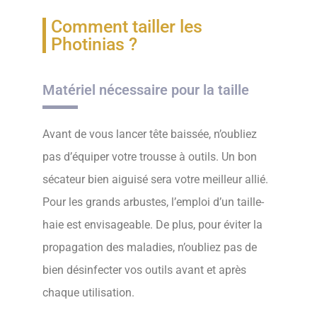
Comment tailler les
Photinias ?
Matériel nécessaire pour la taille
Avant de vous lancer tête baissée, n’oubliez
pas d’équiper votre trousse à outils. Un bon
sécateur bien aiguisé sera votre meilleur allié.
Pour les grands arbustes, l’emploi d’un taille-
haie est envisageable. De plus, pour éviter la
propagation des maladies, n’oubliez pas de
bien désinfecter vos outils avant et après
chaque utilisation.