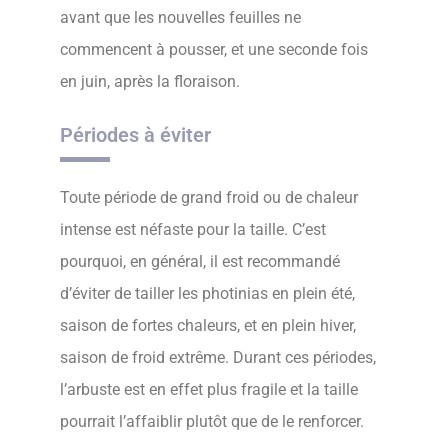
avant que les nouvelles feuilles ne
commencent à pousser, et une seconde fois
en juin, après la floraison.
Périodes à éviter
Toute période de grand froid ou de chaleur
intense est néfaste pour la taille. C’est
pourquoi, en général, il est recommandé
d’éviter de tailler les photinias en plein été,
saison de fortes chaleurs, et en plein hiver,
saison de froid extrême. Durant ces périodes,
l’arbuste est en effet plus fragile et la taille
pourrait l’affaiblir plutôt que de le renforcer.