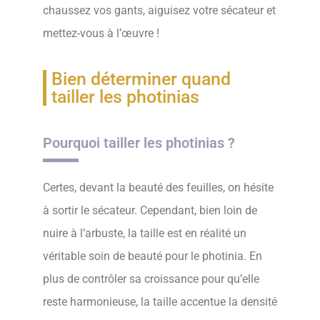
chaussez vos gants, aiguisez votre sécateur et
mettez-vous à l’œuvre !
Bien déterminer quand
tailler les photinias
Pourquoi tailler les photinias ?
Certes, devant la beauté des feuilles, on hésite
à sortir le sécateur. Cependant, bien loin de
nuire à l’arbuste, la taille est en réalité un
véritable soin de beauté pour le photinia. En
plus de contrôler sa croissance pour qu’elle
reste harmonieuse, la taille accentue la densité