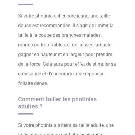
Si votre photinia est encore jeune, une taille
douce est recommandée. Il s’agit de limiter la
taille à la coupe des branches malades,
mortes ou trop faibles, et de laisser l’arbuste
gagner en hauteur et en largeur pour prendre
de la force. Cela aura pour effet de stimuler sa
croissance et d’encourager une repousse
foliaire dense.
Comment tailler les photinias
adultes ?
Si votre photinia a atteint sa taille adulte, une
taille plus drastique peut être envisagée,