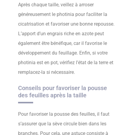
Après chaque taille, veillez à arroser
généreusement le photinia pour faciliter la
cicatrisation et favoriser une bonne repousse.
L’apport d’un engrais riche en azote peut
également être bénéfique, car il favorise le
développement du feuillage. Enfin, si votre
photinia est en pot, vérifiez l’état de la terre et
remplacez-la si nécessaire.
Conseils pour favoriser la pousse
des feuilles après la taille
Pour favoriser la pousse des feuilles, il faut
s’assurer que la sève circule bien dans les
branches. Pour cela, une astuce consiste à