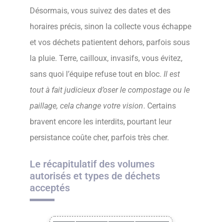
Désormais, vous suivez des dates et des
horaires précis, sinon la collecte vous échappe
et vos déchets patientent dehors, parfois sous
la pluie. Terre, cailloux, invasifs, vous évitez,
sans quoi l’équipe refuse tout en bloc.
Il est
tout à fait judicieux d’oser le compostage ou le
paillage, cela change votre vision
. Certains
bravent encore les interdits, pourtant leur
persistance coûte cher, parfois très cher.
Le récapitulatif des volumes
autorisés et types de déchets
acceptés