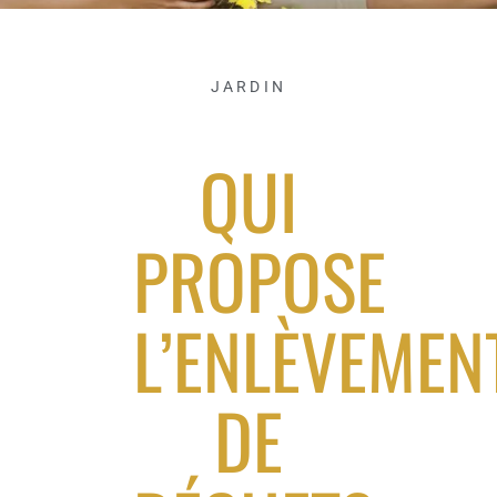
JARDIN
QUI
PROPOSE
L’ENLÈVEMEN
DE