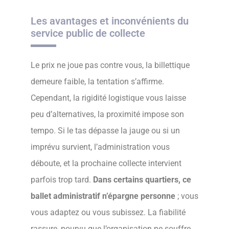
Les avantages et inconvénients du
service public de collecte
Le prix ne joue pas contre vous, la billettique
demeure faible, la tentation s’affirme.
Cependant, la rigidité logistique vous laisse
peu d’alternatives, la proximité impose son
tempo. Si le tas dépasse la jauge ou si un
imprévu survient, l’administration vous
déboute, et la prochaine collecte intervient
parfois trop tard.
Dans certains quartiers, ce
ballet administratif n’épargne personne
; vous
vous adaptez ou vous subissez. La fiabilité
rassure, pourvu que l’organisation ne souffre