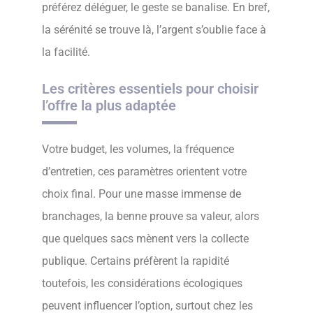
préférez déléguer, le geste se banalise. En bref,
la sérénité se trouve là, l’argent s’oublie face à
la facilité.
Les critères essentiels pour choisir
l’offre la plus adaptée
Votre budget, les volumes, la fréquence
d’entretien, ces paramètres orientent votre
choix final. Pour une masse immense de
branchages, la benne prouve sa valeur, alors
que quelques sacs mènent vers la collecte
publique. Certains préfèrent la rapidité
toutefois, les considérations écologiques
peuvent influencer l’option, surtout chez les