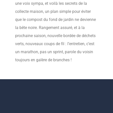
une voix sympa, et voilà les secrets de la
collecte maison, un plan simple pour éviter
que le compost du fond de jardin ne devienne
la bête noire. Rangement assuré, et à la
prochaine saison, nouvelle bordée de déchets
verts, nouveaux coups de fil : l’entretien, c’est
un marathon, pas un sprint, parole du voisin
toujours en galère de branches !