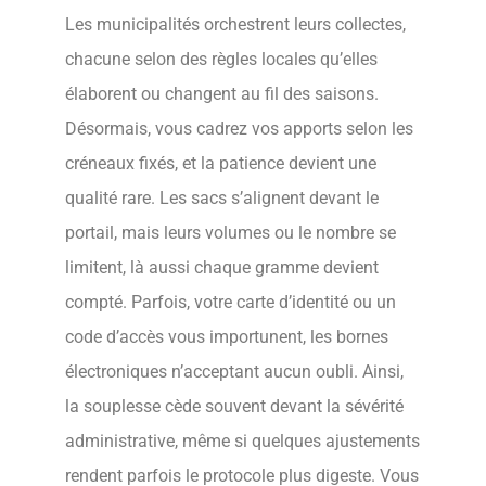
Les municipalités orchestrent leurs collectes,
chacune selon des règles locales qu’elles
élaborent ou changent au fil des saisons.
Désormais, vous cadrez vos apports selon les
créneaux fixés, et la patience devient une
qualité rare. Les sacs s’alignent devant le
portail, mais leurs volumes ou le nombre se
limitent, là aussi chaque gramme devient
compté. Parfois, votre carte d’identité ou un
code d’accès vous importunent, les bornes
électroniques n’acceptant aucun oubli. Ainsi,
la souplesse cède souvent devant la sévérité
administrative, même si quelques ajustements
rendent parfois le protocole plus digeste. Vous