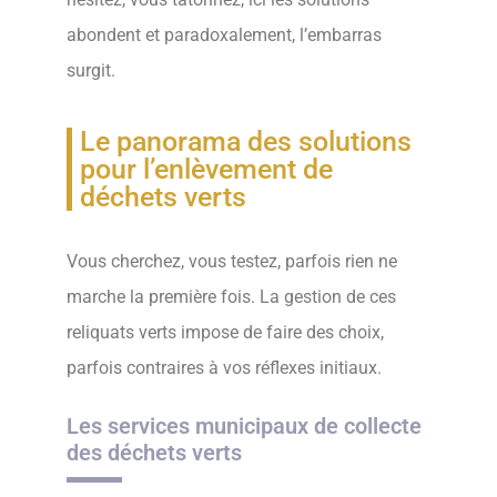
abondent et paradoxalement, l’embarras
surgit.
Le panorama des solutions
pour l’enlèvement de
déchets verts
Vous cherchez, vous testez, parfois rien ne
marche la première fois. La gestion de ces
reliquats verts impose de faire des choix,
parfois contraires à vos réflexes initiaux.
Les services municipaux de collecte
des déchets verts