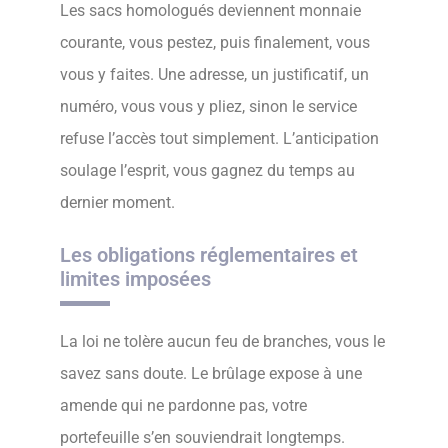
Les sacs homologués deviennent monnaie
courante, vous pestez, puis finalement, vous
vous y faites. Une adresse, un justificatif, un
numéro, vous vous y pliez, sinon le service
refuse l’accès tout simplement. L’anticipation
soulage l’esprit, vous gagnez du temps au
dernier moment.
Les obligations réglementaires et
limites imposées
La loi ne tolère aucun feu de branches, vous le
savez sans doute. Le brûlage expose à une
amende qui ne pardonne pas, votre
portefeuille s’en souviendrait longtemps.