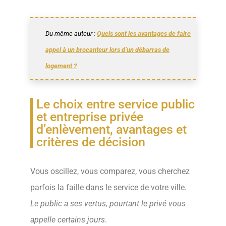
Du même auteur :
Quels sont les avantages de faire
appel à un brocanteur lors d’un débarras de
logement ?
Le choix entre service public
et entreprise privée
d’enlèvement, avantages et
critères de décision
Vous oscillez, vous comparez, vous cherchez
parfois la faille dans le service de votre ville.
Le public a ses vertus, pourtant le privé vous
appelle certains jours
.