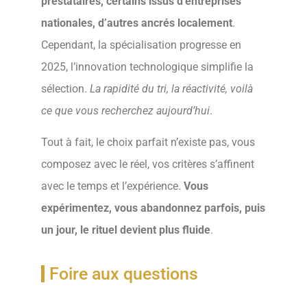
prestataires, certains issus d’entreprises
nationales, d’autres ancrés localement
.
Cependant, la spécialisation progresse en
2025, l’innovation technologique simplifie la
sélection.
La rapidité du tri, la réactivité, voilà
ce que vous recherchez aujourd’hui
.
Tout à fait, le choix parfait n’existe pas, vous
composez avec le réel, vos critères s’affinent
avec le temps et l’expérience.
Vous
expérimentez, vous abandonnez parfois, puis
un jour, le rituel devient plus fluide
.
Foire aux questions