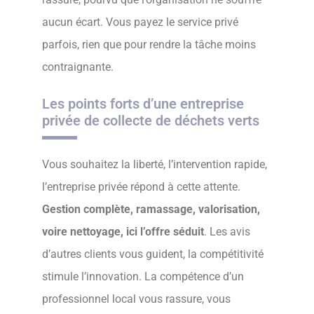
aucun écart. Vous payez le service privé
parfois, rien que pour rendre la tâche moins
contraignante.
Les points forts d’une entreprise
privée de collecte de déchets verts
Vous souhaitez la liberté, l’intervention rapide,
l’entreprise privée répond à cette attente.
Gestion complète, ramassage, valorisation,
voire nettoyage, ici l’offre séduit
. Les avis
d’autres clients vous guident, la compétitivité
stimule l’innovation. La compétence d’un
professionnel local vous rassure, vous