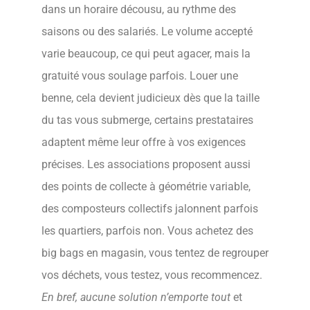
dans un horaire décousu, au rythme des
saisons ou des salariés. Le volume accepté
varie beaucoup, ce qui peut agacer, mais la
gratuité vous soulage parfois. Louer une
benne, cela devient judicieux dès que la taille
du tas vous submerge, certains prestataires
adaptent même leur offre à vos exigences
précises. Les associations proposent aussi
des points de collecte à géométrie variable,
des composteurs collectifs jalonnent parfois
les quartiers, parfois non. Vous achetez des
big bags en magasin, vous tentez de regrouper
vos déchets, vous testez, vous recommencez.
En bref, aucune solution n’emporte tout
et