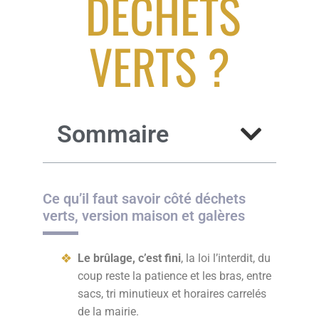
DÉCHETS
VERTS ?
Sommaire
Ce qu’il faut savoir côté déchets
verts, version maison et galères
Le brûlage, c’est fini
, la loi l’interdit, du
coup reste la patience et les bras, entre
sacs, tri minutieux et horaires carrelés
de la mairie.