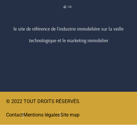
le site de référence de l’industrie immobilière sur la veille
technologique et le marketing immobilier
© 2022 TOUT DROITS RÉSERVÉS.
Contact
Mentions légales
Site map