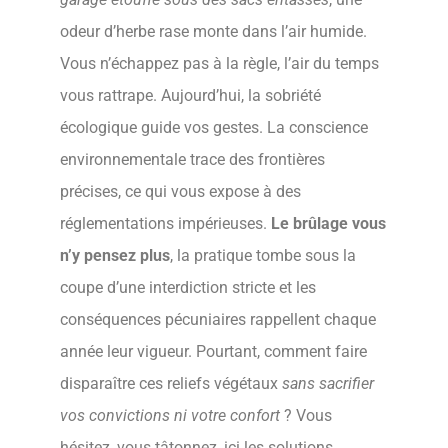
odeur d’herbe rase monte dans l’air humide.
Vous n’échappez pas à la règle, l’air du temps
vous rattrape. Aujourd’hui, la sobriété
écologique guide vos gestes. La conscience
environnementale trace des frontières
précises, ce qui vous expose à des
réglementations impérieuses.
Le brûlage vous
n’y pensez plus
, la pratique tombe sous la
coupe d’une interdiction stricte et les
conséquences pécuniaires rappellent chaque
année leur vigueur. Pourtant, comment faire
disparaître ces reliefs végétaux
sans sacrifier
vos convictions ni votre confort
? Vous
hésitez, vous tâtonnez, ici les solutions