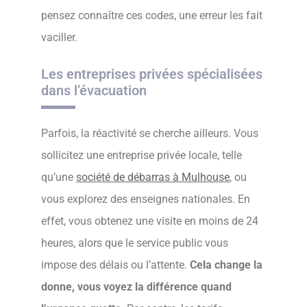
pensez connaître ces codes, une erreur les fait
vaciller.
Les entreprises privées spécialisées
dans l’évacuation
Parfois, la réactivité se cherche ailleurs. Vous
sollicitez une entreprise privée locale, telle
qu’une
société de débarras à Mulhouse
, ou
vous explorez des enseignes nationales. En
effet, vous obtenez une visite en moins de 24
heures, alors que le service public vous
impose des délais ou l’attente.
Cela change la
donne, vous voyez la différence quand