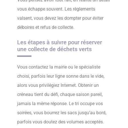
vous échappe souvent. Les règlements
valsent, vous devez les dompter pour éviter
déboires et refus de collecte.
Les étapes à suivre pour réserver
une collecte de déchets verts
Vous contactez la mairie ou le spécialiste
choisi, parfois leur ligne sonne dans le vide,
alors vous privilégiez Internet. Obtenir un
créneau tient du défi, chaque saison pareil,
jamais la même réponse. Le tri occupe vos
soirées, vous bourrez les sacs jusqu’au bord,
parfois vous doutez des volumes acceptés.