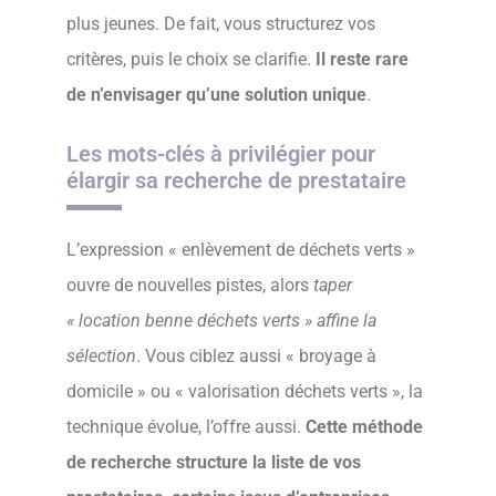
plus jeunes. De fait, vous structurez vos
critères, puis le choix se clarifie.
Il reste rare
de n’envisager qu’une solution unique
.
Les mots-clés à privilégier pour
élargir sa recherche de prestataire
L’expression « enlèvement de déchets verts »
ouvre de nouvelles pistes, alors
taper
« location benne déchets verts » affine la
sélection
. Vous ciblez aussi « broyage à
domicile » ou « valorisation déchets verts », la
technique évolue, l’offre aussi.
Cette méthode
de recherche structure la liste de vos