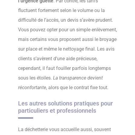
l’urgence guette
. Par contre, les tarifs
fluctuent fortement selon le volume ou la
difficulté de l’accès, un devis s’avère prudent.
Vous pouvez opter pour un simple enlèvement,
mais certains vous proposent aussi le broyage
sur place et même le nettoyage final. Les avis
clients s’avèrent d’une aide précieuse,
cependant, il faut fouiller parfois longtemps
sous les étoiles.
La transparence devient
réconfortante
, alors que le contrat fixe tout.
Les autres solutions pratiques pour
particuliers et professionnels
La déchetterie vous accueille aussi, souvent