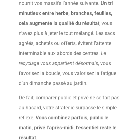
nourrit vos massifs l’année suivante.
Un tri
minutieux entre herbe, branches, feuilles,
cela augmente la qualité du résultat
, vous
n’avez plus à jeter le tout mélangé. Les sacs
agréés, achetés ou offerts, évitent l’attente
interminable aux abords des centres.
Le
recyclage vous appartient désormais
, vous
favorisez la boucle, vous valorisez la fatigue
d’un dimanche passé au jardin.
De fait, comparer public et privé ne se fait pas
au hasard, votre stratégie surpasse le simple
réflexe.
Vous combinez parfois, public le
matin, privé l’après-midi, l’essentiel reste le
résultat
.