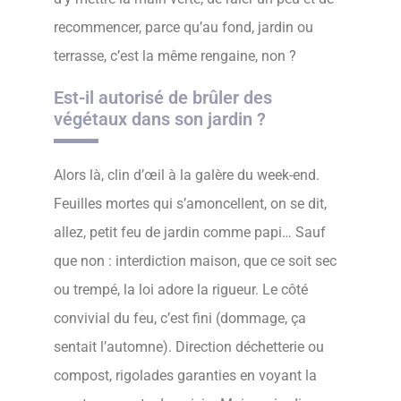
recommencer, parce qu’au fond, jardin ou
terrasse, c’est la même rengaine, non ?
Est-il autorisé de brûler des
végétaux dans son jardin ?
Alors là, clin d’œil à la galère du week-end.
Feuilles mortes qui s’amoncellent, on se dit,
allez, petit feu de jardin comme papi… Sauf
que non : interdiction maison, que ce soit sec
ou trempé, la loi adore la rigueur. Le côté
convivial du feu, c’est fini (dommage, ça
sentait l’automne). Direction déchetterie ou
compost, rigolades garanties en voyant la