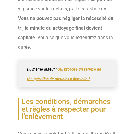
vigilance sur les détails, parfois fastidieux.
Vous ne pouvez pas négliger la nécessité du
tri, la minute du nettoyage final devient
capitale
. Voilà ce que vous retiendrez dans la
durée.
Du même auteur :
Qui propose un service de
récupération de meubles à domicile ?
Les conditions, démarches
et règles à respecter pour
l’enlèvement
Vous pensez avoir tout fait, en réalité un détail