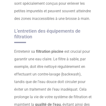
sont spécialement conçus pour enlever les
petites impuretés et peuvent souvent atteindre
des zones inaccessibles à une brosse à main.
L’entretien des équipements de
filtration
Entretenir sa
filtration piscine
est crucial pour
garantir une eau claire. Le filtre à sable, par
exemple, doit être nettoyé régulièrement en
effectuant un contre-lavage (backwash),
tandis que de l’eau douce doit circuler pour
éviter un
traitement de l’eau
inadéquat. Cela
prolonge la vie de votre système de filtration et
maintient la
qualité de l’eau
, évitant ainsi des