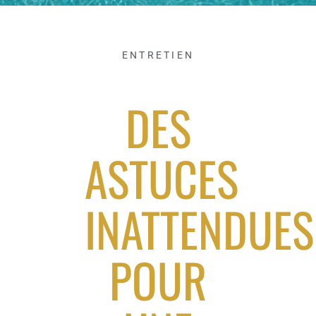
ENTRETIEN
DES
ASTUCES
INATTENDUES
POUR