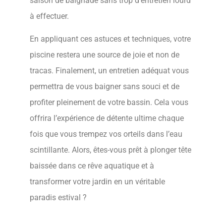
saison de baignade sans trop d’entretien lourd
à effectuer.
En appliquant ces astuces et techniques, votre
piscine restera une source de joie et non de
tracas. Finalement, un entretien adéquat vous
permettra de vous baigner sans souci et de
profiter pleinement de votre bassin. Cela vous
offrira l’expérience de détente ultime chaque
fois que vous trempez vos orteils dans l’eau
scintillante. Alors, êtes-vous prêt à plonger tête
baissée dans ce rêve aquatique et à
transformer votre jardin en un véritable
paradis estival ?