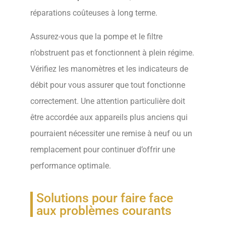
réparations coûteuses à long terme.
Assurez-vous que la pompe et le filtre
n’obstruent pas et fonctionnent à plein régime.
Vérifiez les manomètres et les indicateurs de
débit pour vous assurer que tout fonctionne
correctement. Une attention particulière doit
être accordée aux appareils plus anciens qui
pourraient nécessiter une remise à neuf ou un
remplacement pour continuer d’offrir une
performance optimale.
Solutions pour faire face
aux problèmes courants