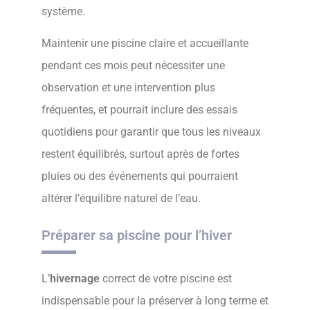
système.
Maintenir une piscine claire et accueillante
pendant ces mois peut nécessiter une
observation et une intervention plus
fréquentes, et pourrait inclure des essais
quotidiens pour garantir que tous les niveaux
restent équilibrés, surtout après de fortes
pluies ou des événements qui pourraient
altérer l’équilibre naturel de l’eau.
Préparer sa piscine pour l’hiver
L’
hivernage
correct de votre piscine est
indispensable pour la préserver à long terme et