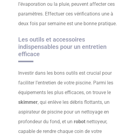
l’évaporation ou la pluie, peuvent affecter ces
paramètres. Effectuer ces vérifications une à
deux fois par semaine est une bonne pratique.
Les outils et accessoires
indispensables pour un entretien
efficace
Investir dans les bons outils est crucial pour
faciliter l’entretien de votre piscine. Parmi les
équipements les plus efficaces, on trouve le
skimmer
, qui enlève les débris flottants, un
aspirateur de piscine pour un nettoyage en
profondeur du fond, et un
robot
nettoyeur,
capable de rendre chaque coin de votre