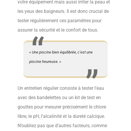
votre équipement mais aussi irriter la peau et
les yeux des baigneurs. Il est donc crucial de
tester régulièrement ces paramètres pour
assurer la sécurité et le confort de tous.
« Une piscine bien équilibrée, c’est une
piscine heureuse. »
Un entretien régulier consiste à tester l’eau
avec des bandelettes ou un kit de test en
gouttes pour mesurer précisément le chlore
libre, le pH, l’alcalinité et la dureté calcique.
N’oubliez pas que d’autres facteurs, comme