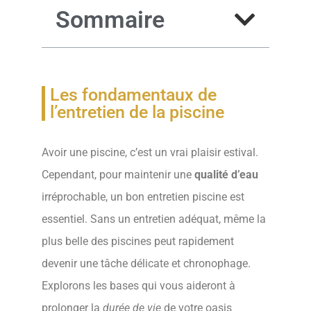
Sommaire
Les fondamentaux de
l’entretien de la piscine
Avoir une piscine, c’est un vrai plaisir estival.
Cependant, pour maintenir une
qualité d’eau
irréprochable, un bon entretien piscine est
essentiel. Sans un entretien adéquat, même la
plus belle des piscines peut rapidement
devenir une tâche délicate et chronophage.
Explorons les bases qui vous aideront à
prolonger la
durée de vie
de votre oasis