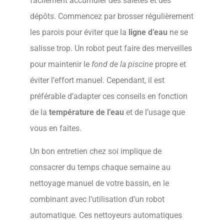
facilement accumuler des saletés et des
dépôts. Commencez par brosser régulièrement
les parois pour éviter que la
ligne d’eau
ne se
salisse trop. Un robot peut faire des merveilles
pour maintenir le
fond de la piscine
propre et
éviter l’effort manuel. Cependant, il est
préférable d’adapter ces conseils en fonction
de la
température de l’eau
et de l’usage que
vous en faites.
Un bon entretien chez soi implique de
consacrer du temps chaque semaine au
nettoyage manuel de votre bassin, en le
combinant avec l’utilisation d’un robot
automatique. Ces nettoyeurs automatiques