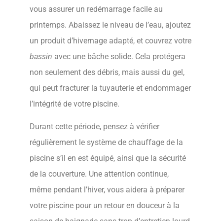
vous assurer un redémarrage facile au
printemps. Abaissez le niveau de l’eau, ajoutez
un produit d’hivernage adapté, et couvrez votre
bassin
avec une bâche solide. Cela protégera
non seulement des débris, mais aussi du gel,
qui peut fracturer la tuyauterie et endommager
l’intégrité de votre piscine.
Durant cette période, pensez à vérifier
régulièrement le système de chauffage de la
piscine s’il en est équipé, ainsi que la sécurité
de la couverture. Une attention continue,
même pendant l’hiver, vous aidera à préparer
votre piscine pour un retour en douceur à la