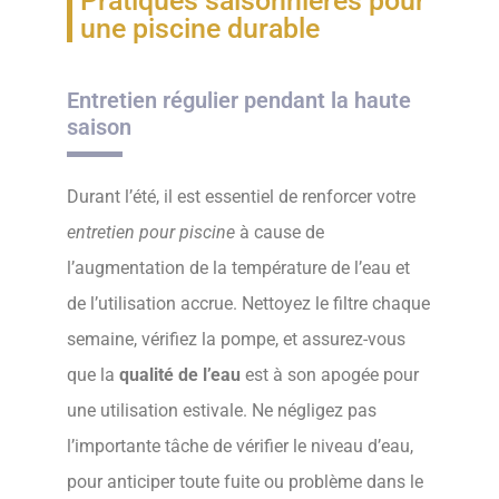
Pratiques saisonnières pour
une piscine durable
Entretien régulier pendant la haute
saison
Durant l’été, il est essentiel de renforcer votre
entretien pour piscine
à cause de
l’augmentation de la température de l’eau et
de l’utilisation accrue. Nettoyez le filtre chaque
semaine, vérifiez la pompe, et assurez-vous
que la
qualité de l’eau
est à son apogée pour
une utilisation estivale. Ne négligez pas
l’importante tâche de vérifier le niveau d’eau,
pour anticiper toute fuite ou problème dans le