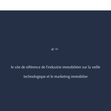
le site de référence de l’industrie immobilière sur la veille
technologique et le marketing immobilier