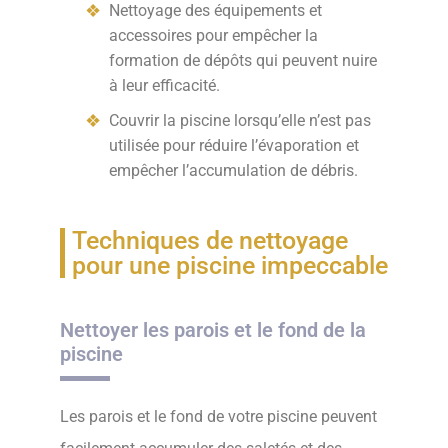
Nettoyage des équipements et
accessoires pour empêcher la
formation de dépôts qui peuvent nuire
à leur efficacité.
Couvrir la piscine lorsqu’elle n’est pas
utilisée pour réduire l’évaporation et
empêcher l’accumulation de débris.
Techniques de nettoyage
pour une piscine impeccable
Nettoyer les parois et le fond de la
piscine
Les parois et le fond de votre piscine peuvent