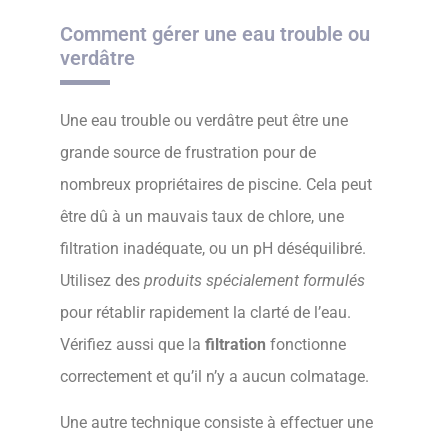
Comment gérer une eau trouble ou
verdâtre
Une eau trouble ou verdâtre peut être une
grande source de frustration pour de
nombreux propriétaires de piscine. Cela peut
être dû à un mauvais taux de chlore, une
filtration inadéquate, ou un pH déséquilibré.
Utilisez des
produits spécialement formulés
pour rétablir rapidement la clarté de l’eau.
Vérifiez aussi que la
filtration
fonctionne
correctement et qu’il n’y a aucun colmatage.
Une autre technique consiste à effectuer une