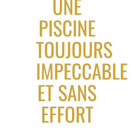
UNE
PISCINE
TOUJOURS
IMPECCABLE
ET SANS
EFFORT