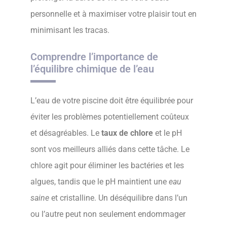
personnelle et à maximiser votre plaisir tout en
minimisant les tracas.
Comprendre l’importance de
l’équilibre chimique de l’eau
L’eau de votre piscine doit être équilibrée pour
éviter les problèmes potentiellement coûteux
et désagréables. Le
taux de chlore
et le pH
sont vos meilleurs alliés dans cette tâche. Le
chlore agit pour éliminer les bactéries et les
algues, tandis que le pH maintient une
eau
saine
et cristalline. Un déséquilibre dans l’un
ou l’autre peut non seulement endommager