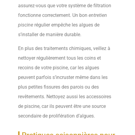
assurez-vous que votre système de filtration
fonctionne correctement. Un bon
entretien
piscine
régulier empêche les algues de
s’installer de manière durable.
En plus des traitements chimiques, veillez à
nettoyer régulièrement tous les coins et
recoins de votre piscine, car les algues
peuvent parfois s’incruster même dans les
plus petites fissures des parois ou des
revêtements. Nettoyez aussi les accessoires
de piscine, car ils peuvent être une source
secondaire de prolifération d’algues.