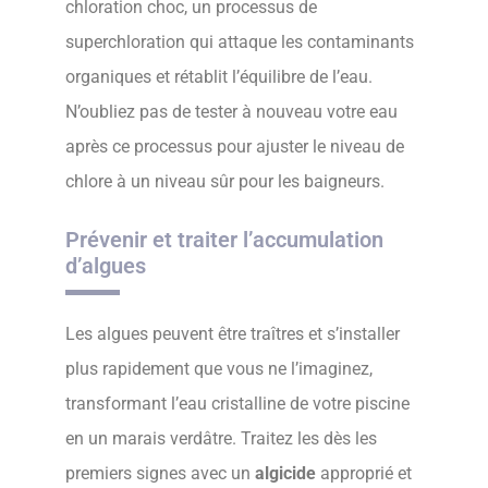
chloration choc, un processus de
superchloration qui attaque les contaminants
organiques et rétablit l’équilibre de l’eau.
N’oubliez pas de tester à nouveau votre eau
après ce processus pour ajuster le niveau de
chlore à un niveau sûr pour les baigneurs.
Prévenir et traiter l’accumulation
d’algues
Les algues peuvent être traîtres et s’installer
plus rapidement que vous ne l’imaginez,
transformant l’eau cristalline de votre piscine
en un marais verdâtre. Traitez les dès les
premiers signes avec un
algicide
approprié et