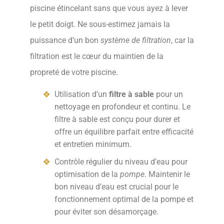
piscine étincelant sans que vous ayez à lever
le petit doigt. Ne sous-estimez jamais la
puissance d’un bon
système de filtration
, car la
filtration est le cœur du maintien de la
propreté de votre piscine.
Utilisation d’un
filtre à sable
pour un
nettoyage en profondeur et continu. Le
filtre à sable est conçu pour durer et
offre un équilibre parfait entre efficacité
et entretien minimum.
Contrôle régulier du niveau d’eau pour
optimisation de la
pompe
. Maintenir le
bon niveau d’eau est crucial pour le
fonctionnement optimal de la pompe et
pour éviter son désamorçage.