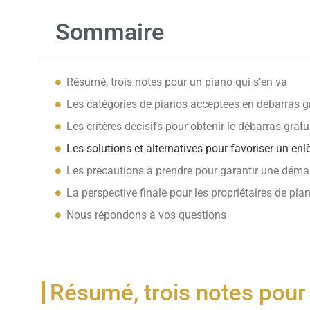
Sommaire
Résumé, trois notes pour un piano qui s’en va
Les catégories de pianos acceptées en débarras gr
Les critères décisifs pour obtenir le débarras gratu
Les solutions et alternatives pour favoriser un en
Les précautions à prendre pour garantir une déma
La perspective finale pour les propriétaires de p
Nous répondons à vos questions
Résumé, trois notes pour 