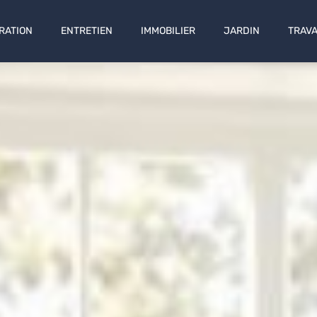
RATION
ENTRETIEN
IMMOBILIER
JARDIN
TRAV