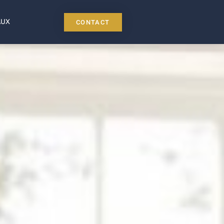
AUX
CONTACT