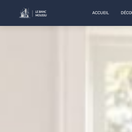
ACCUEIL
DÉCO