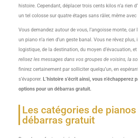
histoire. Cependant, déplacer trois cents kilos n’a rien 
un tel colosse sur quatre étages sans râler, même avec d
Vous demandez autour de vous, l’angoisse monte, car la
un piano n’a rien d’un geste banal. Vous ne rêvez plus, i
logistique, de la destination, du moyen d’évacuation, et 
relisez les messages dans vos groupes de voisins, la so
finirez certainement par solliciter quelqu’un, en espéran
s’évaporer.
L’histoire s’écrit ainsi, vous n’échapperez 
options pour un débarras gratuit.
Les catégories de pianos
débarras gratuit