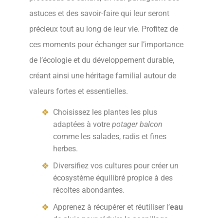
astuces et des savoir-faire qui leur seront
précieux tout au long de leur vie. Profitez de
ces moments pour échanger sur l’importance
de l’écologie et du développement durable,
créant ainsi une héritage familial autour de
valeurs fortes et essentielles.
Choisissez les plantes les plus
adaptées à votre
potager balcon
comme les salades, radis et fines
herbes.
Diversifiez vos cultures pour créer un
écosystème équilibré propice à des
récoltes abondantes.
Apprenez à récupérer et réutiliser l’
eau