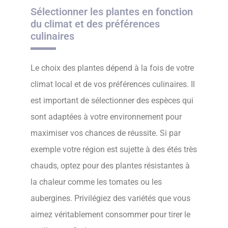
Sélectionner les plantes en fonction
du climat et des préférences
culinaires
Le choix des plantes dépend à la fois de votre
climat local et de vos préférences culinaires. Il
est important de sélectionner des espèces qui
sont adaptées à votre environnement pour
maximiser vos chances de réussite. Si par
exemple votre région est sujette à des étés très
chauds, optez pour des plantes résistantes à
la chaleur comme les tomates ou les
aubergines. Privilégiez des variétés que vous
aimez véritablement consommer pour tirer le