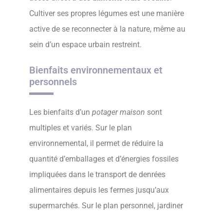
Cultiver ses propres légumes est une manière
active de se reconnecter à la nature, même au
sein d’un espace urbain restreint.
Bienfaits environnementaux et
personnels
Les bienfaits d’un
potager maison
sont
multiples et variés. Sur le plan
environnemental, il permet de réduire la
quantité d’emballages et d’énergies fossiles
impliquées dans le transport de denrées
alimentaires depuis les fermes jusqu’aux
supermarchés. Sur le plan personnel, jardiner