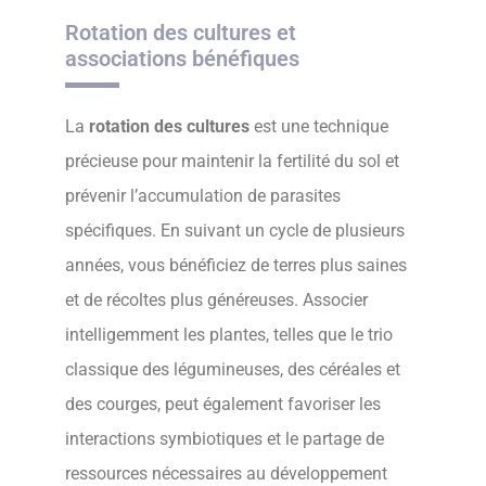
Rotation des cultures et
associations bénéfiques
La
rotation des cultures
est une technique
précieuse pour maintenir la fertilité du sol et
prévenir l’accumulation de parasites
spécifiques. En suivant un cycle de plusieurs
années, vous bénéficiez de terres plus saines
et de récoltes plus généreuses. Associer
intelligemment les plantes, telles que le trio
classique des légumineuses, des céréales et
des courges, peut également favoriser les
interactions symbiotiques et le partage de
ressources nécessaires au développement