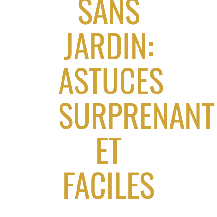
SANS
JARDIN:
ASTUCES
SURPRENANT
ET
FACILES