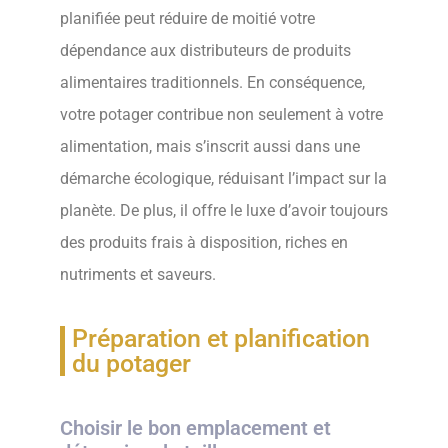
planifiée peut réduire de moitié votre
dépendance aux distributeurs de produits
alimentaires traditionnels. En conséquence,
votre potager contribue non seulement à votre
alimentation, mais s’inscrit aussi dans une
démarche écologique, réduisant l’impact sur la
planète. De plus, il offre le luxe d’avoir toujours
des produits frais à disposition, riches en
nutriments et saveurs.
Préparation et planification
du potager
Choisir le bon emplacement et