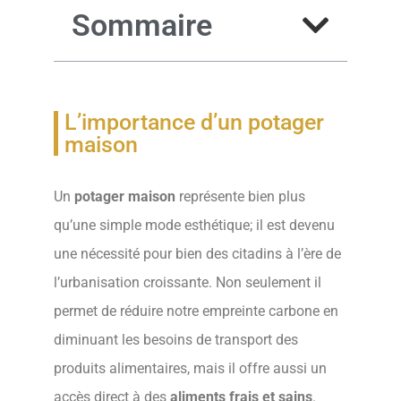
Sommaire
L’importance d’un potager
maison
Un
potager maison
représente bien plus
qu’une simple mode esthétique; il est devenu
une nécessité pour bien des citadins à l’ère de
l’urbanisation croissante. Non seulement il
permet de réduire notre empreinte carbone en
diminuant les besoins de transport des
produits alimentaires, mais il offre aussi un
accès direct à des
aliments frais et sains
.