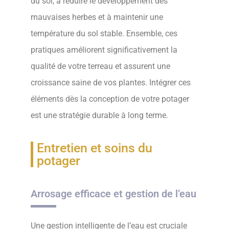
du sol, à réduire le développement des
mauvaises herbes et à maintenir une
température du sol stable. Ensemble, ces
pratiques améliorent significativement la
qualité de votre terreau et assurent une
croissance saine de vos plantes. Intégrer ces
éléments dès la conception de votre potager
est une stratégie durable à long terme.
Entretien et soins du
potager
Arrosage efficace et gestion de l’eau
Une gestion intelligente de l’eau est cruciale