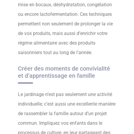
mise en bocaux, déshydratation, congélation
ou encore lactofermentation. Ces techniques
permettent non seulement de prolonger la vie
de vos produits, mais aussi d’enrichir votre
régime alimentaire avec des produits
saisonniers tout au long de l’année.
Créer des moments de convivialité
et d’apprentissage en famille
Le jardinage n’est pas seulement une activité
individuelle; c’est aussi une excellente manière
de rassembler la famille autour d’un projet
commun. Impliquez vos enfants dans le
processus de culture, en leur partageant des