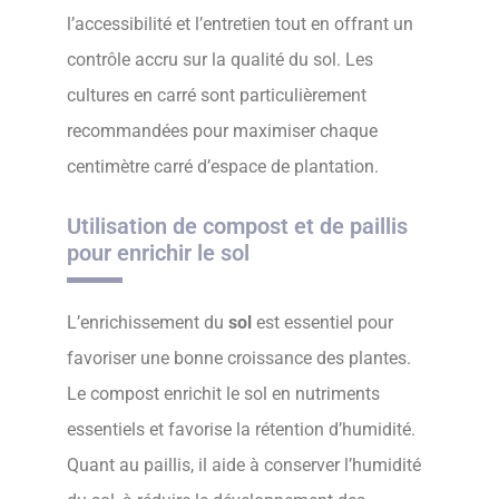
l’accessibilité et l’entretien tout en offrant un
contrôle accru sur la qualité du sol. Les
cultures en carré sont particulièrement
recommandées pour maximiser chaque
centimètre carré d’espace de plantation.
Utilisation de compost et de paillis
pour enrichir le sol
L’enrichissement du
sol
est essentiel pour
favoriser une bonne croissance des plantes.
Le compost enrichit le sol en nutriments
essentiels et favorise la rétention d’humidité.
Quant au paillis, il aide à conserver l’humidité