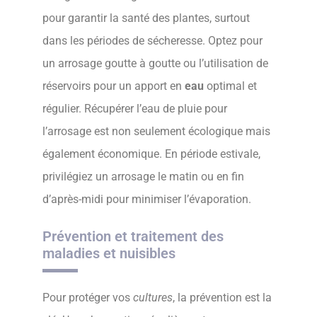
pour garantir la santé des plantes, surtout
dans les périodes de sécheresse. Optez pour
un arrosage goutte à goutte ou l’utilisation de
réservoirs pour un apport en
eau
optimal et
régulier. Récupérer l’eau de pluie pour
l’arrosage est non seulement écologique mais
également économique. En période estivale,
privilégiez un arrosage le matin ou en fin
d’après-midi pour minimiser l’évaporation.
Prévention et traitement des
maladies et nuisibles
Pour protéger vos
cultures
, la prévention est la