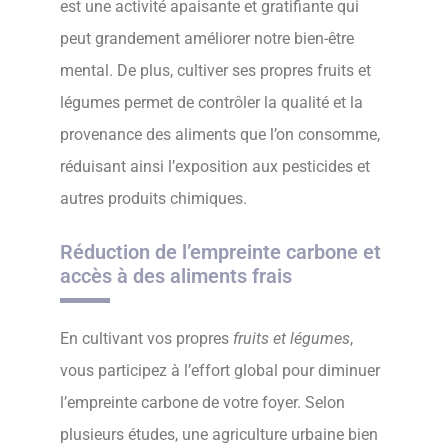
est une activité apaisante et gratifiante qui
peut grandement améliorer notre bien-être
mental. De plus, cultiver ses propres fruits et
légumes permet de contrôler la qualité et la
provenance des aliments que l’on consomme,
réduisant ainsi l’exposition aux pesticides et
autres produits chimiques.
Réduction de l’empreinte carbone et
accès à des aliments frais
En cultivant vos propres
fruits et légumes
,
vous participez à l’effort global pour diminuer
l’empreinte carbone de votre foyer. Selon
plusieurs études, une agriculture urbaine bien