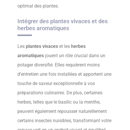
optimal des plantes.
Intégrer des plantes vivaces et des
herbes aromatiques
Les
plantes vivaces
et les
herbes
aromatiques
jouent un rôle crucial dans un
potager diversifié. Elles requièrent moins
d’entretien une fois installées et apportent une
touche de saveur exceptionnelle à vos
préparations culinaires. De plus, certaines
herbes, telles que le basilic ou la menthe,
peuvent également repousser naturellement
certains insectes nuisibles, transformant votre
espace vert en un endroit vivant et équilibré,