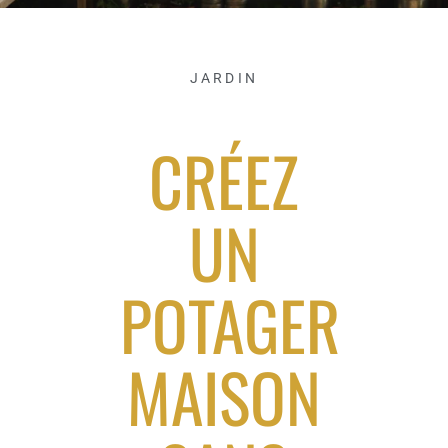
JARDIN
CRÉEZ
UN
POTAGER
MAISON