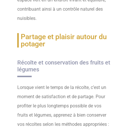
contribuant ainsi à un contrôle naturel des
nuisibles.
Partage et plaisir autour du
potager
Récolte et conservation des fruits et
légumes
Lorsque vient le temps de la récolte, c’est un
moment de satisfaction et de partage. Pour
profiter le plus longtemps possible de vos
fruits et légumes, apprenez à bien conserver
vos récoltes selon les méthodes appropriées :