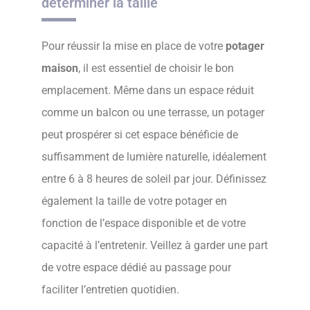
déterminer la taille
Pour réussir la mise en place de votre
potager
maison
, il est essentiel de choisir le bon
emplacement. Même dans un espace réduit
comme un balcon ou une terrasse, un potager
peut prospérer si cet espace bénéficie de
suffisamment de lumière naturelle, idéalement
entre 6 à 8 heures de soleil par jour. Définissez
également la taille de votre potager en
fonction de l’espace disponible et de votre
capacité à l’entretenir. Veillez à garder une part
de votre espace dédié au passage pour
faciliter l’entretien quotidien.