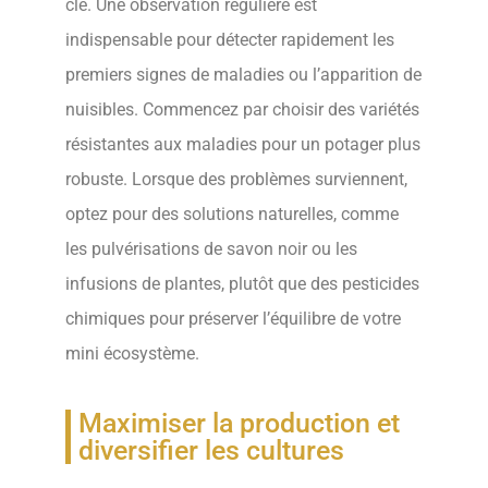
clé. Une observation régulière est
indispensable pour détecter rapidement les
premiers signes de maladies ou l’apparition de
nuisibles. Commencez par choisir des variétés
résistantes aux maladies pour un potager plus
robuste. Lorsque des problèmes surviennent,
optez pour des solutions naturelles, comme
les pulvérisations de savon noir ou les
infusions de plantes, plutôt que des pesticides
chimiques pour préserver l’équilibre de votre
mini écosystème.
Maximiser la production et
diversifier les cultures