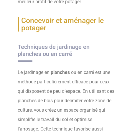
meilleur profit de votre potager.
Concevoir et aménager le
potager
Techniques de jardinage en
planches ou en carré
Le jardinage en
planches
ou en carré est une
méthode particulièrement efficace pour ceux
qui disposent de peu d’espace. En utilisant des
planches de bois pour délimiter votre zone de
culture, vous créez un espace organisé qui
simplifie le travail du sol et optimise
l’arrosage. Cette technique favorise aussi