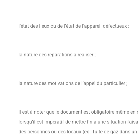
l’état des lieux ou de l’état de l’appareil défectueux ;
la nature des réparations à réaliser ;
la nature des motivations de l’appel du particulier ;
Il est à noter que le document est obligatoire même en c
lorsqu’il est impératif de mettre fin à une situation fai
des personnes ou des locaux (ex : fuite de gaz dans u