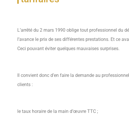
L’arrêté du 2 mars 1990 oblige tout professionnel du
l’avance le prix de ses différentes prestations. Et ce 
Ceci pouvant éviter quelques mauvaises surprises.
Il convient donc d’en faire la demande au professionne
clients :
le taux horaire de la main d’œuvre TTC ;