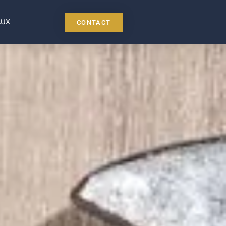
AUX
CONTACT