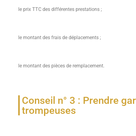
le prix TTC des différentes prestations ;
le montant des frais de déplacements ;
le montant des pièces de remplacement.
Conseil n° 3 : Prendre ga
trompeuses