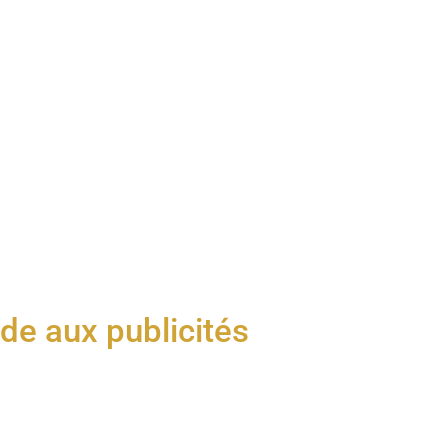
rde aux publicités