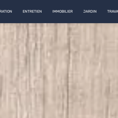
RATION
ENTRETIEN
IMMOBILIER
JARDIN
TRAV