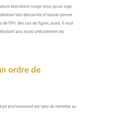
leurs bleu-blanc-rouge ainsi qu’un logo
dibiliser leur démarche et laisser penser
s de 99% des cas de figure, aussi, il vaut
détaillant pas assez précisément les
un ordre de
 tout professionnel est tenu de remettre au