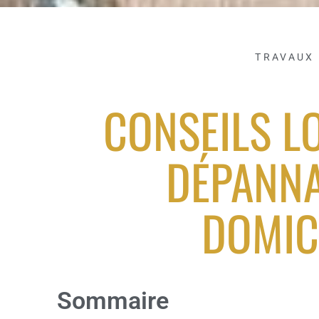
TRAVAUX
CONSEILS L
DÉPANNA
DOMIC
Sommaire