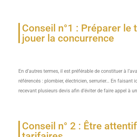
Conseil n°1 : Préparer le 
jouer la concurrence
En d’autres termes, il est préférable de constituer à l’a
référencés : plombier, électricien, serrurier… En faisant
recevant plusieurs devis afin d’éviter de faire appel à 
Conseil n° 2 : Être attent
tarifaires