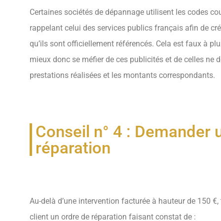
Certaines sociétés de dépannage utilisent les codes cou
rappelant celui des services publics français afin de cré
qu’ils sont officiellement référencés. Cela est faux à plu
mieux donc se méfier de ces publicités et de celles ne 
prestations réalisées et les montants correspondants.
Conseil n° 4 : Demander 
réparation
Au-delà d’une intervention facturée à hauteur de 150 €,
client un ordre de réparation faisant constat de :