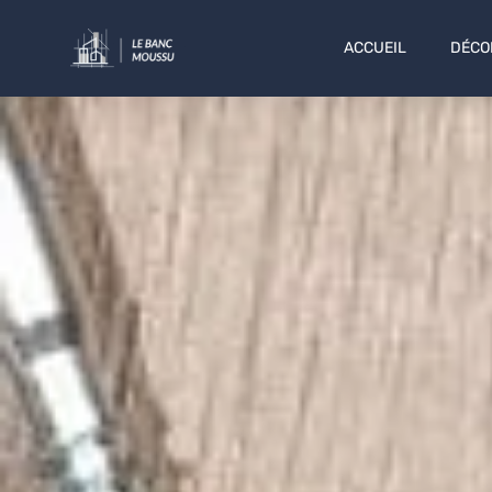
ACCUEIL
DÉCO