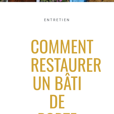
ENTRETIEN
COMMENT
RESTAURER
UN BÂTI
DE