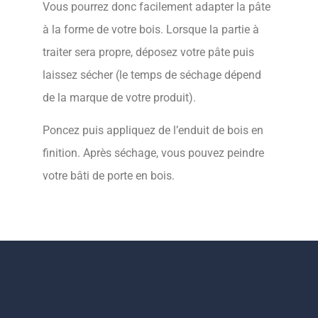
Vous pourrez donc facilement adapter la pâte
à la forme de votre bois. Lorsque la partie à
traiter sera propre, déposez votre pâte puis
laissez sécher (le temps de séchage dépend
de la marque de votre produit).
Poncez puis appliquez de l’enduit de bois en
finition. Après séchage, vous pouvez peindre
votre bâti de porte en bois.