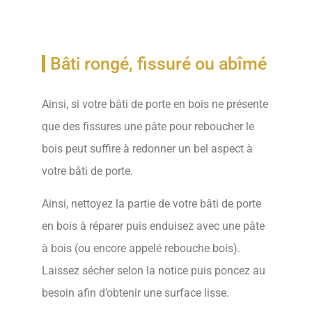
Bâti rongé, fissuré ou abîmé
Ainsi, si votre bâti de porte en bois ne présente
que des fissures une pâte pour reboucher le
bois peut suffire à redonner un bel aspect à
votre bâti de porte.
Ainsi, nettoyez la partie de votre bâti de porte
en bois à réparer puis enduisez avec une pâte
à bois (ou encore appelé rebouche bois).
Laissez sécher selon la notice puis poncez au
besoin afin d’obtenir une surface lisse.