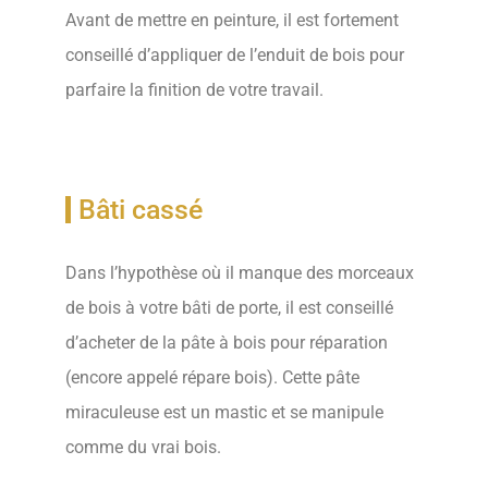
Avant de mettre en peinture, il est fortement
conseillé d’appliquer de l’enduit de bois pour
parfaire la finition de votre travail.
Bâti cassé
Dans l’hypothèse où il manque des morceaux
de bois à votre bâti de porte, il est conseillé
d’acheter de la pâte à bois pour réparation
(encore appelé répare bois). Cette pâte
miraculeuse est un mastic et se manipule
comme du vrai bois.