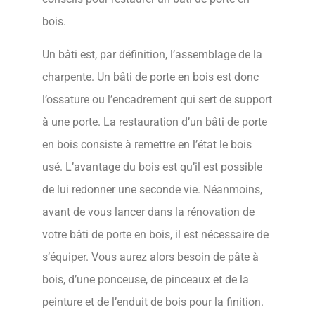
bois.
Un bâti est, par définition, l’assemblage de la
charpente. Un bâti de porte en bois est donc
l’ossature ou l’encadrement qui sert de support
à une porte. La restauration d’un bâti de porte
en bois consiste à remettre en l’état le bois
usé. L’avantage du bois est qu’il est possible
de lui redonner une seconde vie. Néanmoins,
avant de vous lancer dans la rénovation de
votre bâti de porte en bois, il est nécessaire de
s’équiper. Vous aurez alors besoin de pâte à
bois, d’une ponceuse, de pinceaux et de la
peinture et de l’enduit de bois pour la finition.