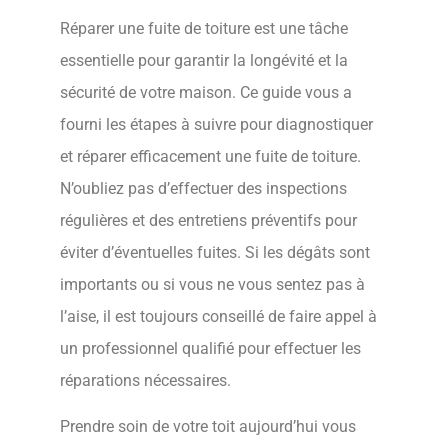
Réparer une fuite de toiture est une tâche
essentielle pour garantir la longévité et la
sécurité de votre maison. Ce guide vous a
fourni les étapes à suivre pour diagnostiquer
et réparer efficacement une fuite de toiture.
N’oubliez pas d’effectuer des inspections
régulières et des entretiens préventifs pour
éviter d’éventuelles fuites. Si les dégâts sont
importants ou si vous ne vous sentez pas à
l’aise, il est toujours conseillé de faire appel à
un professionnel qualifié pour effectuer les
réparations nécessaires.
Prendre soin de votre toit aujourd’hui vous