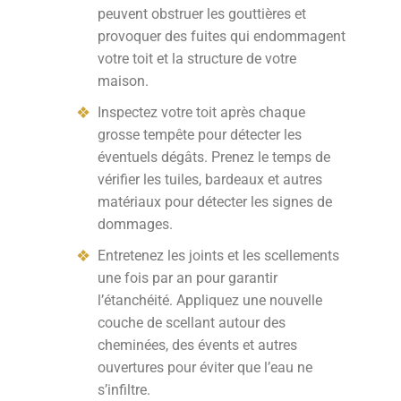
peuvent obstruer les gouttières et
provoquer des fuites qui endommagent
votre toit et la structure de votre
maison.
Inspectez votre toit après chaque
grosse tempête pour détecter les
éventuels dégâts. Prenez le temps de
vérifier les tuiles, bardeaux et autres
matériaux pour détecter les signes de
dommages.
Entretenez les joints et les scellements
une fois par an pour garantir
l’étanchéité. Appliquez une nouvelle
couche de scellant autour des
cheminées, des évents et autres
ouvertures pour éviter que l’eau ne
s’infiltre.