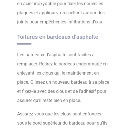
en acier inoxydable pour fixer les nouvelles
plaques et appliquez un scellant autour des
joints pour empêcher les infiltrations d’eau.
Toitures en bardeaux d’asphalte
Les bardeaux d’asphalte sont faciles à
remplacer. Retirez le bardeau endommagé en
enlevant les clous qui le maintiennent en
place. Glissez un nouveau bardeau à sa place
et fixez-le avec des clous et de l’adhésif pour
assurer qu’il reste bien en place.
Assurez-vous que les clous sont enfoncés
sous le bord supérieur du bardeau pour qu’ils