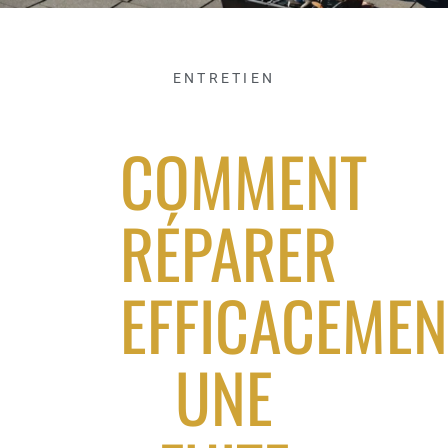
ENTRETIEN
COMMENT
RÉPARER
EFFICACEMEN
UNE