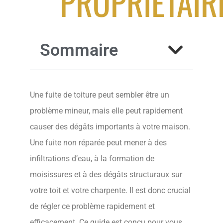
PROPRIÉTAIR
Sommaire
Une fuite de toiture peut sembler être un
problème mineur, mais elle peut rapidement
causer des dégâts importants à votre maison.
Une fuite non réparée peut mener à des
infiltrations d’eau, à la formation de
moisissures et à des dégâts structuraux sur
votre toit et votre charpente. Il est donc crucial
de régler ce problème rapidement et
efficacement. Ce guide est conçu pour vous