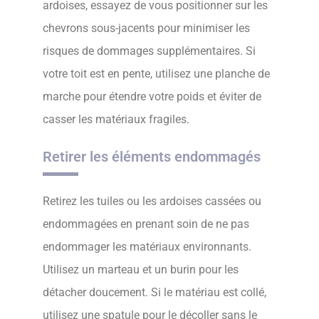
ardoises, essayez de vous positionner sur les
chevrons sous-jacents pour minimiser les
risques de dommages supplémentaires. Si
votre toit est en pente, utilisez une planche de
marche pour étendre votre poids et éviter de
casser les matériaux fragiles.
Retirer les éléments endommagés
Retirez les tuiles ou les ardoises cassées ou
endommagées en prenant soin de ne pas
endommager les matériaux environnants.
Utilisez un marteau et un burin pour les
détacher doucement. Si le matériau est collé,
utilisez une spatule pour le décoller sans le