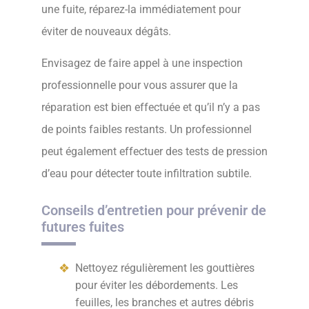
une fuite, réparez-la immédiatement pour
éviter de nouveaux dégâts.
Envisagez de faire appel à une inspection
professionnelle pour vous assurer que la
réparation est bien effectuée et qu’il n’y a pas
de points faibles restants. Un professionnel
peut également effectuer des tests de pression
d’eau pour détecter toute infiltration subtile.
Conseils d’entretien pour prévenir de
futures fuites
Nettoyez régulièrement les gouttières
pour éviter les débordements. Les
feuilles, les branches et autres débris