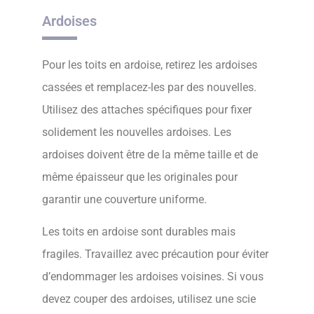
Ardoises
Pour les toits en ardoise, retirez les ardoises
cassées et remplacez-les par des nouvelles.
Utilisez des attaches spécifiques pour fixer
solidement les nouvelles ardoises. Les
ardoises doivent être de la même taille et de
même épaisseur que les originales pour
garantir une couverture uniforme.
Les toits en ardoise sont durables mais
fragiles. Travaillez avec précaution pour éviter
d’endommager les ardoises voisines. Si vous
devez couper des ardoises, utilisez une scie