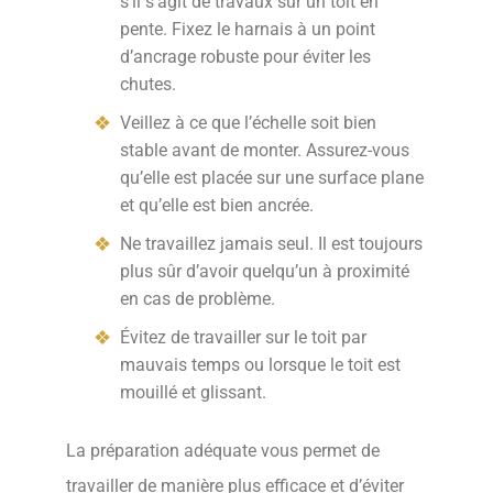
s’il s’agit de travaux sur un toit en
pente. Fixez le harnais à un point
d’ancrage robuste pour éviter les
chutes.
Veillez à ce que l’échelle soit bien
stable avant de monter. Assurez-vous
qu’elle est placée sur une surface plane
et qu’elle est bien ancrée.
Ne travaillez jamais seul. Il est toujours
plus sûr d’avoir quelqu’un à proximité
en cas de problème.
Évitez de travailler sur le toit par
mauvais temps ou lorsque le toit est
mouillé et glissant.
La préparation adéquate vous permet de
travailler de manière plus efficace et d’éviter