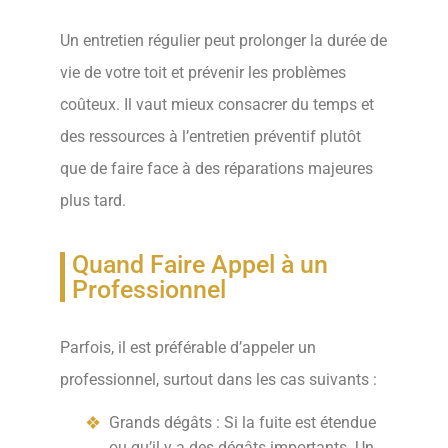
Un entretien régulier peut prolonger la durée de
vie de votre toit et prévenir les problèmes
coûteux. Il vaut mieux consacrer du temps et
des ressources à l’entretien préventif plutôt
que de faire face à des réparations majeures
plus tard.
Quand Faire Appel à un
Professionnel
Parfois, il est préférable d’appeler un
professionnel, surtout dans les cas suivants :
Grands dégâts : Si la fuite est étendue
ou qu’il y a des dégâts importants. Un