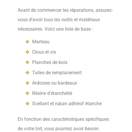
Avant de commencer les réparations, assurez-
vous d’avoir tous les outils et matériaux
nécessaires. Voici une liste de base :
Marteau
Clous et vis
Planches de bois
Tuiles de remplacement
Ardoises ou bardeaux
Résine d’étanchéité
Scellant et ruban adhésif étanche
En fonction des caractéristiques spécifiques
de votre toit, vous pourriez avoir besoin