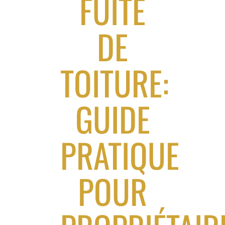
FUITE
DE
TOITURE:
GUIDE
PRATIQUE
POUR