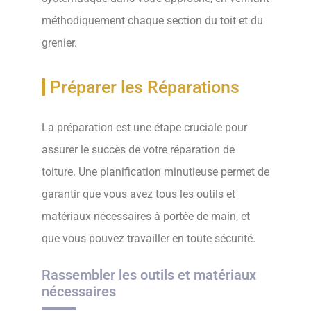
méthodiquement chaque section du toit et du
grenier.
Préparer les Réparations
La préparation est une étape cruciale pour
assurer le succès de votre réparation de
toiture. Une planification minutieuse permet de
garantir que vous avez tous les outils et
matériaux nécessaires à portée de main, et
que vous pouvez travailler en toute sécurité.
Rassembler les outils et matériaux
nécessaires