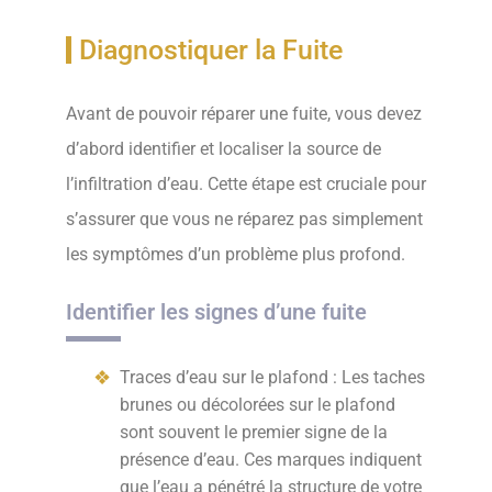
Diagnostiquer la Fuite
Avant de pouvoir réparer une fuite, vous devez
d’abord identifier et localiser la source de
l’infiltration d’eau. Cette étape est cruciale pour
s’assurer que vous ne réparez pas simplement
les symptômes d’un problème plus profond.
Identifier les signes d’une fuite
Traces d’eau sur le plafond : Les taches
brunes ou décolorées sur le plafond
sont souvent le premier signe de la
présence d’eau. Ces marques indiquent
que l’eau a pénétré la structure de votre