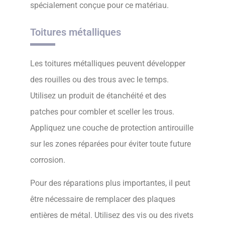
spécialement conçue pour ce matériau.
Toitures métalliques
Les toitures métalliques peuvent développer
des rouilles ou des trous avec le temps.
Utilisez un produit de étanchéité et des
patches pour combler et sceller les trous.
Appliquez une couche de protection antirouille
sur les zones réparées pour éviter toute future
corrosion.
Pour des réparations plus importantes, il peut
être nécessaire de remplacer des plaques
entières de métal. Utilisez des vis ou des rivets