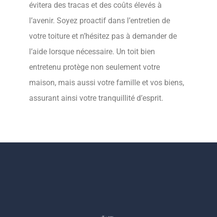
évitera des tracas et des coûts élevés à
l’avenir. Soyez proactif dans l’entretien de
votre toiture et n’hésitez pas à demander de
l’aide lorsque nécessaire. Un toit bien
entretenu protège non seulement votre
maison, mais aussi votre famille et vos biens,
assurant ainsi votre tranquillité d’esprit.