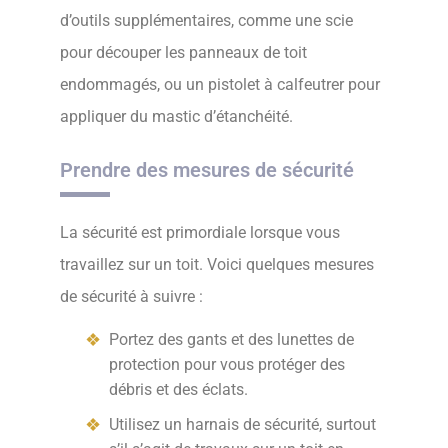
d’outils supplémentaires, comme une scie
pour découper les panneaux de toit
endommagés, ou un pistolet à calfeutrer pour
appliquer du mastic d’étanchéité.
Prendre des mesures de sécurité
La sécurité est primordiale lorsque vous
travaillez sur un toit. Voici quelques mesures
de sécurité à suivre :
Portez des gants et des lunettes de
protection pour vous protéger des
débris et des éclats.
Utilisez un harnais de sécurité, surtout