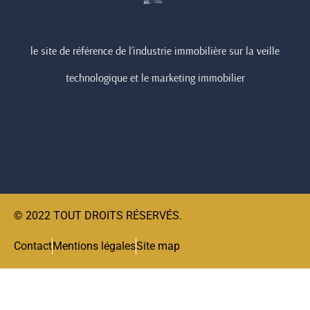
le site de référence de l’industrie immobilière sur la veille
technologique et le marketing immobilier
© 2022 TOUT DROITS RÉSERVÉS.
Contact
Mentions légales
Site map