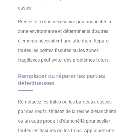
casser.
Prenez le temps nécessaire pour inspecter la
zone environnante et déterminer si d’autres
éléments nécessitent une attention. Réparer
toutes les petites fissures ou les zones
fragilisées peut éviter des problèmes futurs.
Remplacer ou réparer les parties
défectueuses
Remplacez les tuiles ou les bardeaux cassés
par des neufs. Utilisez de la résine d’étanchéité
ou un autre produit d’étanchéité pour sceller
toutes les fissures ou les trous. Appliquez une