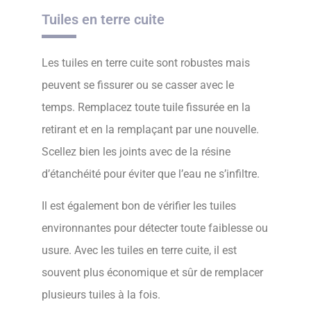
Tuiles en terre cuite
Les tuiles en terre cuite sont robustes mais
peuvent se fissurer ou se casser avec le
temps. Remplacez toute tuile fissurée en la
retirant et en la remplaçant par une nouvelle.
Scellez bien les joints avec de la résine
d’étanchéité pour éviter que l’eau ne s’infiltre.
Il est également bon de vérifier les tuiles
environnantes pour détecter toute faiblesse ou
usure. Avec les tuiles en terre cuite, il est
souvent plus économique et sûr de remplacer
plusieurs tuiles à la fois.