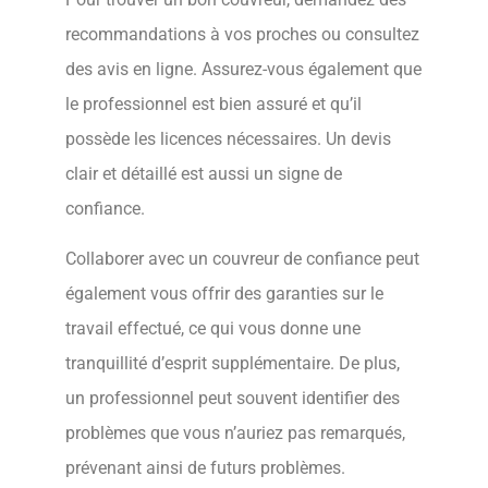
recommandations à vos proches ou consultez
des avis en ligne. Assurez-vous également que
le professionnel est bien assuré et qu’il
possède les licences nécessaires. Un devis
clair et détaillé est aussi un signe de
confiance.
Collaborer avec un couvreur de confiance peut
également vous offrir des garanties sur le
travail effectué, ce qui vous donne une
tranquillité d’esprit supplémentaire. De plus,
un professionnel peut souvent identifier des
problèmes que vous n’auriez pas remarqués,
prévenant ainsi de futurs problèmes.