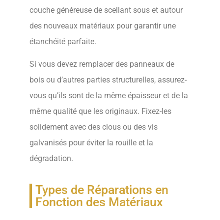
couche généreuse de scellant sous et autour
des nouveaux matériaux pour garantir une
étanchéité parfaite.
Si vous devez remplacer des panneaux de
bois ou d’autres parties structurelles, assurez-
vous qu’ils sont de la même épaisseur et de la
même qualité que les originaux. Fixez-les
solidement avec des clous ou des vis
galvanisés pour éviter la rouille et la
dégradation.
Types de Réparations en
Fonction des Matériaux