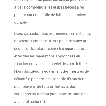
aider à comprendre les étapes nécessaires
pour réparer une fuite de toiture de manière
durable.
Dans ce guide, nous examinerons en détail les
différentes étapes à suivre pour identifier la
source de la fuite, préparer les réparations, et
effectuer les réparations appropriées en
fonction du type de matériel de votre toiture.
Nous discuterons également des mesures de
sécurité à prendre, des conseils d’entretien
pour prévenir de futures fuites, et des
situations où il serait préférable de faire appel
à un professionnel.