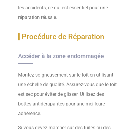
les accidents, ce qui est essentiel pour une
réparation réussie.
Procédure de Réparation
Accéder à la zone endommagée
Montez soigneusement sur le toit en utilisant
une échelle de qualité. Assurez-vous que le toit
est sec pour éviter de glisser. Utilisez des
bottes antidérapantes pour une meilleure
adhérence.
Si vous devez marcher sur des tuiles ou des