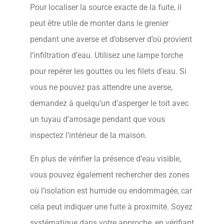
Pour localiser la source exacte de la fuite, il
peut être utile de monter dans le grenier
pendant une averse et d’observer d’où provient
l’infiltration d’eau. Utilisez une lampe torche
pour repérer les gouttes ou les filets d’eau. Si
vous ne pouvez pas attendre une averse,
demandez à quelqu’un d’asperger le toit avec
un tuyau d’arrosage pendant que vous
inspectez l’intérieur de la maison.
En plus de vérifier la présence d’eau visible,
vous pouvez également rechercher des zones
où l’isolation est humide ou endommagée, car
cela peut indiquer une fuite à proximité. Soyez
systématique dans votre approche, en vérifiant