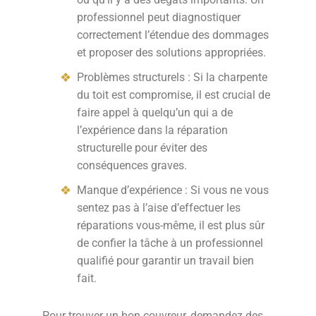
professionnel peut diagnostiquer
correctement l’étendue des dommages
et proposer des solutions appropriées.
Problèmes structurels : Si la charpente
du toit est compromise, il est crucial de
faire appel à quelqu’un qui a de
l’expérience dans la réparation
structurelle pour éviter des
conséquences graves.
Manque d’expérience : Si vous ne vous
sentez pas à l’aise d’effectuer les
réparations vous-même, il est plus sûr
de confier la tâche à un professionnel
qualifié pour garantir un travail bien
fait.
Pour trouver un bon couvreur, demandez des