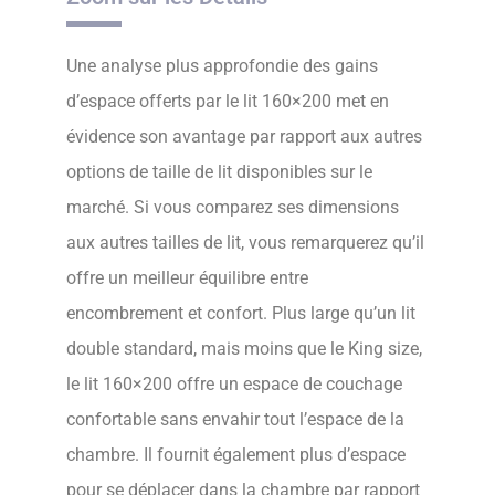
Une analyse plus approfondie des gains
d’espace offerts par le lit 160×200 met en
évidence son avantage par rapport aux autres
options de taille de lit disponibles sur le
marché. Si vous comparez ses dimensions
aux autres tailles de lit, vous remarquerez qu’il
offre un meilleur équilibre entre
encombrement et confort. Plus large qu’un lit
double standard, mais moins que le King size,
le lit 160×200 offre un espace de couchage
confortable sans envahir tout l’espace de la
chambre. Il fournit également plus d’espace
pour se déplacer dans la chambre par rapport