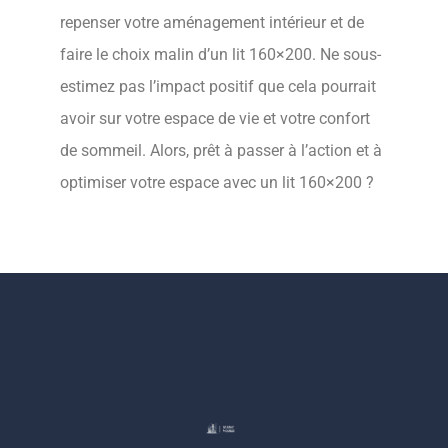
repenser votre aménagement intérieur et de
faire le choix malin d’un lit 160×200. Ne sous-
estimez pas l’impact positif que cela pourrait
avoir sur votre espace de vie et votre confort
de sommeil. Alors, prêt à passer à l’action et à
optimiser votre espace avec un lit 160×200 ?