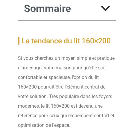
Sommaire
La tendance du lit 160×200
Si vous cherchez un moyen simple et pratique
d’aménager votre maison pour qu’elle soit
confortable et spacieuse, l’option du lit
160×200 pourrait être l’élément central de
votre solution. Très populaire dans les foyers
modernes, le lit 160×200 est devenu une
référence pour ceux qui recherchent confort et
optimisation de l’espace.