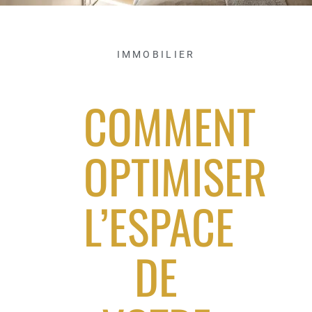
IMMOBILIER
COMMENT
OPTIMISER
L’ESPACE
DE