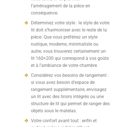
l’aménagement de la pièce en
conséquence.
Déterminez votre style : le style de votre
lit doit s’harmoniser avec le reste de la
pièce. Que vous préfériez un style
rustique, moderne, minimaliste ou
autre, vous trouverez certainement un
lit 160×200 qui correspond à vos goûts
et à l’ambiance de votre chambre.
Considérez vos besoins de rangement :
si vous avez besoin d’espace de
rangement supplémentaire, envisagez
un lit avec des tiroirs intégrés ou une
structure de lit qui permet de ranger des
objets sous le matelas.
Votre confort avant tout : enfin et