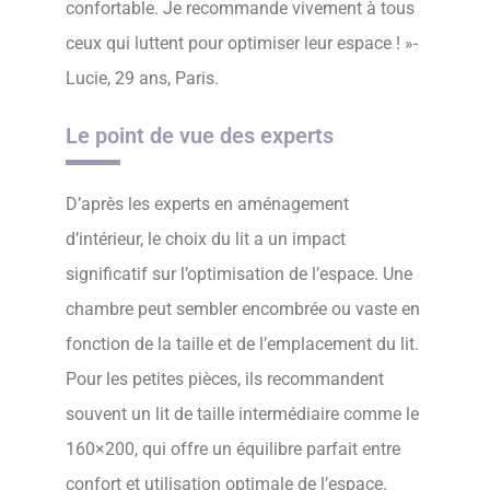
confortable. Je recommande vivement à tous
ceux qui luttent pour optimiser leur espace ! »-
Lucie, 29 ans, Paris.
Le point de vue des experts
D’après les experts en aménagement
d’intérieur, le choix du lit a un impact
significatif sur l’optimisation de l’espace. Une
chambre peut sembler encombrée ou vaste en
fonction de la taille et de l’emplacement du lit.
Pour les petites pièces, ils recommandent
souvent un lit de taille intermédiaire comme le
160×200, qui offre un équilibre parfait entre
confort et utilisation optimale de l’espace.