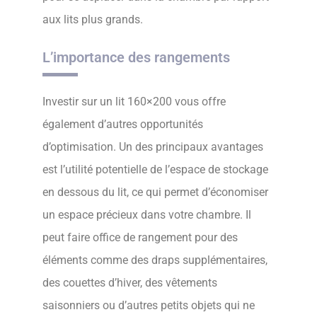
aux lits plus grands.
L’importance des rangements
Investir sur un lit 160×200 vous offre
également d’autres opportunités
d’optimisation. Un des principaux avantages
est l’utilité potentielle de l’espace de stockage
en dessous du lit, ce qui permet d’économiser
un espace précieux dans votre chambre. Il
peut faire office de rangement pour des
éléments comme des draps supplémentaires,
des couettes d’hiver, des vêtements
saisonniers ou d’autres petits objets qui ne