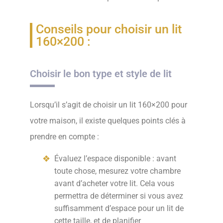
Conseils pour choisir un lit
160×200 :
Choisir le bon type et style de lit
Lorsqu’il s’agit de choisir un lit 160×200 pour
votre maison, il existe quelques points clés à
prendre en compte :
Évaluez l’espace disponible : avant
toute chose, mesurez votre chambre
avant d’acheter votre lit. Cela vous
permettra de déterminer si vous avez
suffisamment d’espace pour un lit de
cette taille, et de planifier