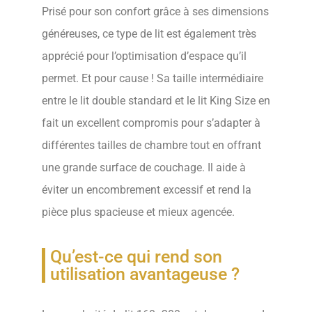
Prisé pour son confort grâce à ses dimensions
généreuses, ce type de lit est également très
apprécié pour l’optimisation d’espace qu’il
permet. Et pour cause ! Sa taille intermédiaire
entre le lit double standard et le lit King Size en
fait un excellent compromis pour s’adapter à
différentes tailles de chambre tout en offrant
une grande surface de couchage. Il aide à
éviter un encombrement excessif et rend la
pièce plus spacieuse et mieux agencée.
Qu’est-ce qui rend son
utilisation avantageuse ?