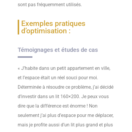
sont pas fréquemment utilisés.
Exemples pratiques
d’optimisation :
Témoignages et études de cas
« J’habite dans un petit appartement en ville,
et l’espace était un réel souci pour moi.
Déterminée à résoudre ce problème, j’ai décidé
d’investir dans un lit 160×200. Je peux vous
dire que la différence est énorme ! Non
seulement j’ai plus d’espace pour me déplacer,
mais je profite aussi d’un lit plus grand et plus