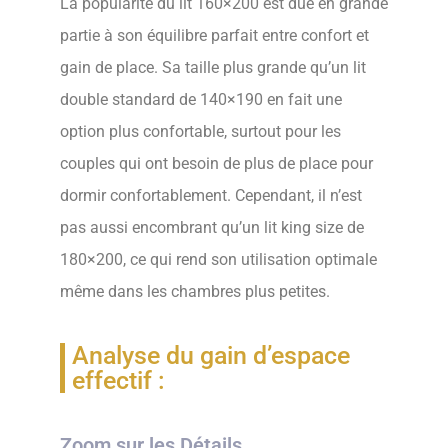
La popularité du lit 160×200 est due en grande
partie à son équilibre parfait entre confort et
gain de place. Sa taille plus grande qu’un lit
double standard de 140×190 en fait une
option plus confortable, surtout pour les
couples qui ont besoin de plus de place pour
dormir confortablement. Cependant, il n’est
pas aussi encombrant qu’un lit king size de
180×200, ce qui rend son utilisation optimale
même dans les chambres plus petites.
Analyse du gain d’espace
effectif :
Zoom sur les Détails