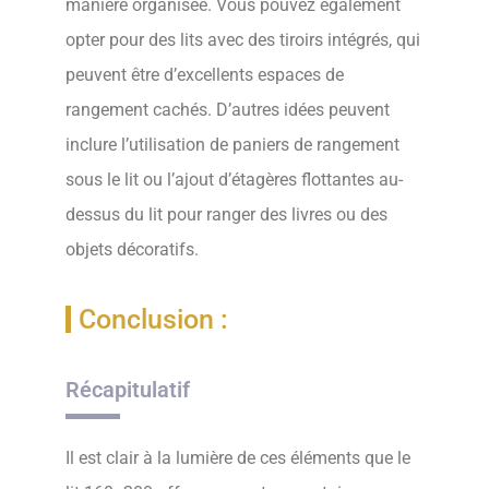
manière organisée. Vous pouvez également
opter pour des lits avec des tiroirs intégrés, qui
peuvent être d’excellents espaces de
rangement cachés. D’autres idées peuvent
inclure l’utilisation de paniers de rangement
sous le lit ou l’ajout d’étagères flottantes au-
dessus du lit pour ranger des livres ou des
objets décoratifs.
Conclusion :
Récapitulatif
Il est clair à la lumière de ces éléments que le