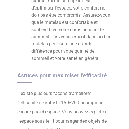
surtout, même si l’objectif est
d’optimiser l’espace, votre confort ne
doit pas être compromis. Assurez-vous
que le matelas est confortable et
soutient bien votre corps pendant le
sommeil. L’investissement dans un bon
matelas peut faire une grande
différence pour votre qualité de
sommeil et votre santé en général.
Astuces pour maximiser l’efficacité
Il existe plusieurs façons d’améliorer
l’efficacité de votre lit 160×200 pour gagner
encore plus d’espace. Vous pouvez exploiter
l’espace sous le lit pour ranger des objets de