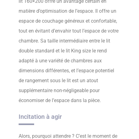
lit 160×200 offre un avantage certain en
matière d’optimisation de l’espace. Il offre un
espace de couchage généreux et confortable,
tout en évitant d’envahir tout l’espace de votre
chambre. Sa taille intermédiaire entre le lit
double standard et le lit King size le rend
adapté à une variété de chambres aux
dimensions différentes, et l’espace potentiel
de rangement sous le lit est un atout
supplémentaire non-négligeable pour
économiser de l’espace dans la pièce.
Incitation à agir
Alors, pourquoi attendre ? C’est le moment de