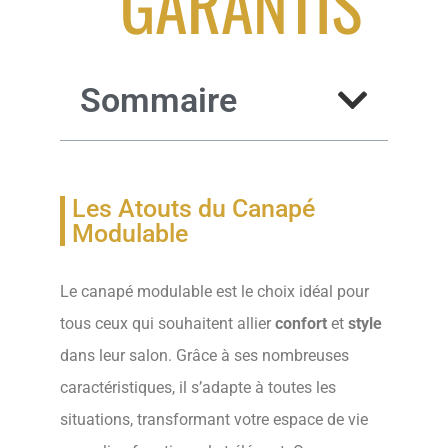
GARANTIS
Sommaire
Les Atouts du Canapé
Modulable
Le canapé modulable est le choix idéal pour
tous ceux qui souhaitent allier
confort
et
style
dans leur salon. Grâce à ses nombreuses
caractéristiques, il s’adapte à toutes les
situations, transformant votre espace de vie