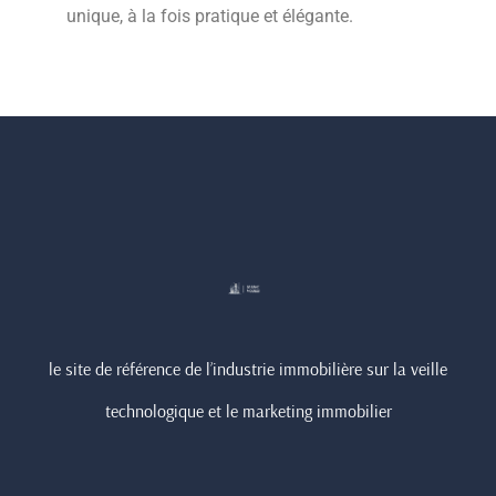
unique, à la fois pratique et élégante.
le site de référence de l’industrie immobilière sur la veille
technologique et le marketing immobilier