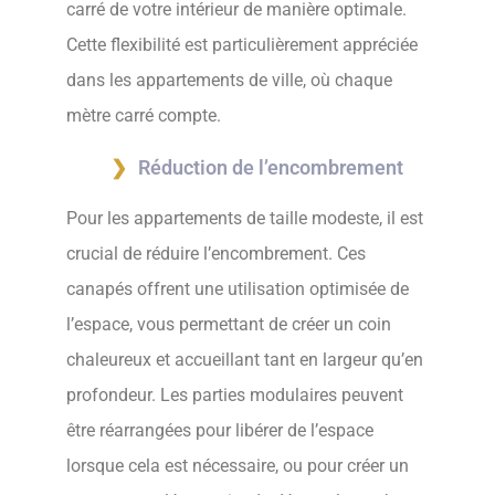
carré de votre intérieur de manière optimale.
Cette flexibilité est particulièrement appréciée
dans les appartements de ville, où chaque
mètre carré compte.
Réduction de l’encombrement
Pour les appartements de taille modeste, il est
crucial de réduire l’encombrement. Ces
canapés offrent une utilisation optimisée de
l’espace, vous permettant de créer un coin
chaleureux et accueillant tant en largeur qu’en
profondeur. Les parties modulaires peuvent
être réarrangées pour libérer de l’espace
lorsque cela est nécessaire, ou pour créer un