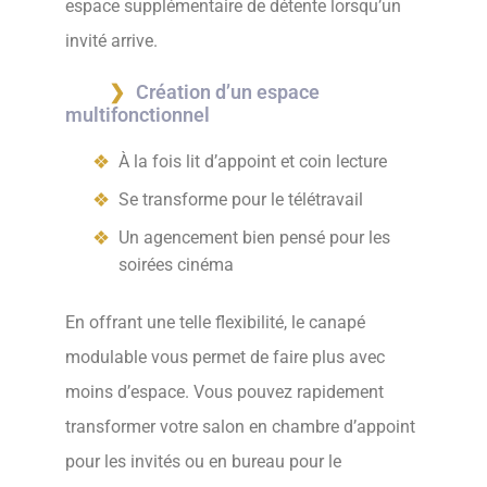
espace supplémentaire de détente lorsqu’un
invité arrive.
Création d’un espace
multifonctionnel
À la fois lit d’appoint et coin lecture
Se transforme pour le télétravail
Un agencement bien pensé pour les
soirées cinéma
En offrant une telle flexibilité, le canapé
modulable vous permet de faire plus avec
moins d’espace. Vous pouvez rapidement
transformer votre salon en chambre d’appoint
pour les invités ou en bureau pour le