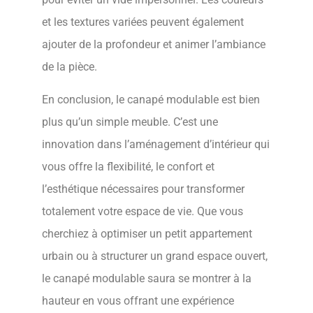
et les textures variées peuvent également
ajouter de la profondeur et animer l’ambiance
de la pièce.
En conclusion, le canapé modulable est bien
plus qu’un simple meuble. C’est une
innovation dans l’aménagement d’intérieur qui
vous offre la flexibilité, le confort et
l’esthétique nécessaires pour transformer
totalement votre espace de vie. Que vous
cherchiez à optimiser un petit appartement
urbain ou à structurer un grand espace ouvert,
le canapé modulable saura se montrer à la
hauteur en vous offrant une expérience