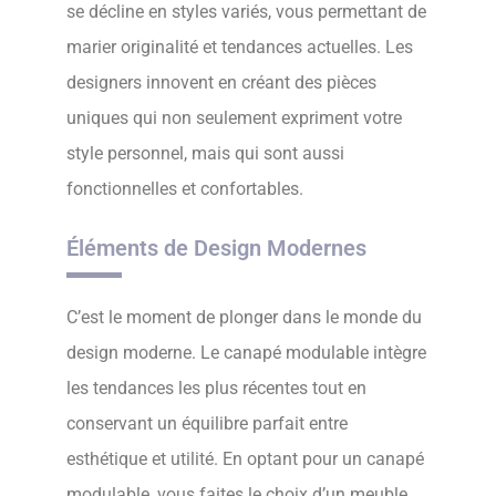
se décline en styles variés, vous permettant de
marier originalité et tendances actuelles. Les
designers innovent en créant des pièces
uniques qui non seulement expriment votre
style personnel, mais qui sont aussi
fonctionnelles et confortables.
Éléments de Design Modernes
C’est le moment de plonger dans le monde du
design moderne. Le canapé modulable intègre
les tendances les plus récentes tout en
conservant un équilibre parfait entre
esthétique et utilité. En optant pour un canapé
modulable, vous faites le choix d’un meuble