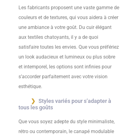
Les fabricants proposent une vaste gamme de
couleurs et de textures, qui vous aidera à créer
une ambiance à votre goût. Du cuir élégant
aux textiles chatoyants, il y a de quoi
satisfaire toutes les envies. Que vous préfériez
un look audacieux et lumineux ou plus sobre
et intemporel, les options sont infinies pour
s’accorder parfaitement avec votre vision
esthétique.
Styles variés pour s’adapter à
tous les goûts
Que vous soyez adepte du style minimaliste,
rétro ou contemporain, le canapé modulable