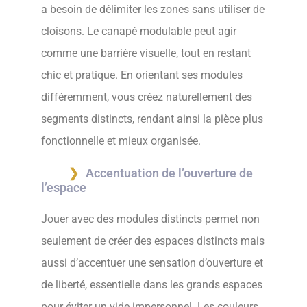
a besoin de délimiter les zones sans utiliser de
cloisons. Le canapé modulable peut agir
comme une barrière visuelle, tout en restant
chic et pratique. En orientant ses modules
différemment, vous créez naturellement des
segments distincts, rendant ainsi la pièce plus
fonctionnelle et mieux organisée.
Accentuation de l’ouverture de
l’espace
Jouer avec des modules distincts permet non
seulement de créer des espaces distincts mais
aussi d’accentuer une sensation d’ouverture et
de liberté, essentielle dans les grands espaces
pour éviter un vide impersonnel. Les couleurs