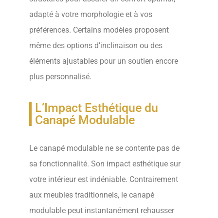
adapté à votre morphologie et à vos
préférences. Certains modèles proposent
même des options d’inclinaison ou des
éléments ajustables pour un soutien encore
plus personnalisé.
L’Impact Esthétique du
Canapé Modulable
Le canapé modulable ne se contente pas de
sa fonctionnalité. Son impact esthétique sur
votre intérieur est indéniable. Contrairement
aux meubles traditionnels, le canapé
modulable peut instantanément rehausser