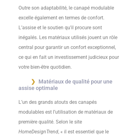
Outre son adaptabilité, le canapé modulable
excelle également en termes de confort.
L’assise et le soutien qu’il procure sont
inégalés. Les matériaux utilisés jouent un rôle
central pour garantir un confort exceptionnel,
ce qui en fait un investissement judicieux pour
votre bien-être quotidien.
Matériaux de qualité pour une
assise optimale
L’un des grands atouts des canapés
modulables est l’utilisation de matériaux de
première qualité. Selon le site
HomeDesignTrend
, « il est essentiel que le