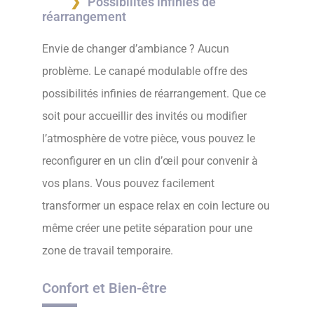
Possibilités infinies de
réarrangement
Envie de changer d’ambiance ? Aucun
problème. Le canapé modulable offre des
possibilités infinies de réarrangement. Que ce
soit pour accueillir des invités ou modifier
l’atmosphère de votre pièce, vous pouvez le
reconfigurer en un clin d’œil pour convenir à
vos plans. Vous pouvez facilement
transformer un espace relax en coin lecture ou
même créer une petite séparation pour une
zone de travail temporaire.
Confort et Bien-être