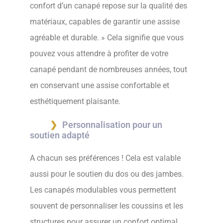
confort d’un canapé repose sur la qualité des
matériaux, capables de garantir une assise
agréable et durable. » Cela signifie que vous
pouvez vous attendre à profiter de votre
canapé pendant de nombreuses années, tout
en conservant une assise confortable et
esthétiquement plaisante.
Personnalisation pour un
soutien adapté
A chacun ses préférences ! Cela est valable
aussi pour le soutien du dos ou des jambes.
Les canapés modulables vous permettent
souvent de personnaliser les coussins et les
structures pour assurer un confort optimal,