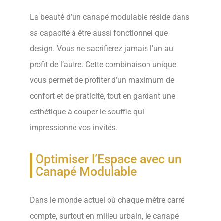
La beauté d’un canapé modulable réside dans
sa capacité à être aussi fonctionnel que
design. Vous ne sacrifierez jamais l’un au
profit de l’autre. Cette combinaison unique
vous permet de profiter d’un maximum de
confort et de praticité, tout en gardant une
esthétique à couper le souffle qui
impressionne vos invités.
Optimiser l’Espace avec un
Canapé Modulable
Dans le monde actuel où chaque mètre carré
compte, surtout en milieu urbain, le canapé