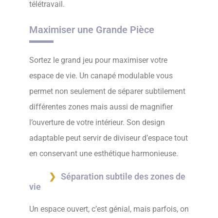
télétravail.
Maximiser une Grande Pièce
Sortez le grand jeu pour maximiser votre
espace de vie. Un canapé modulable vous
permet non seulement de séparer subtilement
différentes zones mais aussi de magnifier
l’ouverture de votre intérieur. Son design
adaptable peut servir de diviseur d’espace tout
en conservant une esthétique harmonieuse.
Séparation subtile des zones de
vie
Un espace ouvert, c’est génial, mais parfois, on