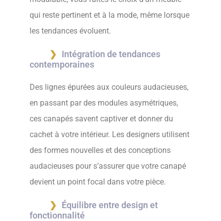
qui reste pertinent et à la mode, même lorsque
les tendances évoluent.
Intégration de tendances
contemporaines
Des lignes épurées aux couleurs audacieuses,
en passant par des modules asymétriques,
ces canapés savent captiver et donner du
cachet à votre intérieur. Les designers utilisent
des formes nouvelles et des conceptions
audacieuses pour s’assurer que votre canapé
devient un point focal dans votre pièce.
Équilibre entre design et
fonctionnalité