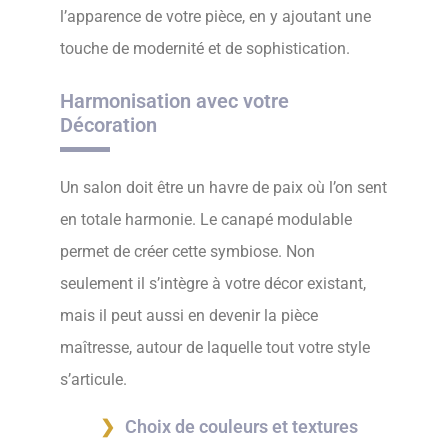
l’apparence de votre pièce, en y ajoutant une
touche de modernité et de sophistication.
Harmonisation avec votre
Décoration
Un salon doit être un havre de paix où l’on sent
en totale harmonie. Le canapé modulable
permet de créer cette symbiose. Non
seulement il s’intègre à votre décor existant,
mais il peut aussi en devenir la pièce
maîtresse, autour de laquelle tout votre style
s’articule.
Choix de couleurs et textures