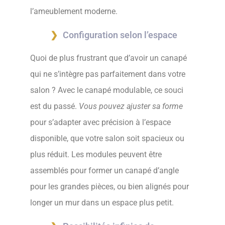
l’ameublement moderne.
Configuration selon l’espace
Quoi de plus frustrant que d’avoir un canapé
qui ne s’intègre pas parfaitement dans votre
salon ? Avec le canapé modulable, ce souci
est du passé.
Vous pouvez ajuster sa forme
pour s’adapter avec précision à l’espace
disponible, que votre salon soit spacieux ou
plus réduit. Les modules peuvent être
assemblés pour former un canapé d’angle
pour les grandes pièces, ou bien alignés pour
longer un mur dans un espace plus petit.