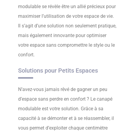
modulable se révèle être un allié précieux pour
maximiser l’utilisation de votre espace de vie.
Il s’agit d’une solution non seulement pratique,
mais également innovante pour optimiser
votre espace sans compromettre le style ou le
confort.
Solutions pour Petits Espaces
N’avez-vous jamais rêvé de gagner un peu
d’espace sans perdre en confort ? Le canapé
modulable est votre solution. Grâce à sa
capacité à se démonter et à se réassembler, il
vous permet d’exploiter chaque centimètre