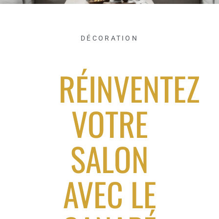
DÉCORATION
RÉINVENTEZ
VOTRE
SALON
AVEC LE