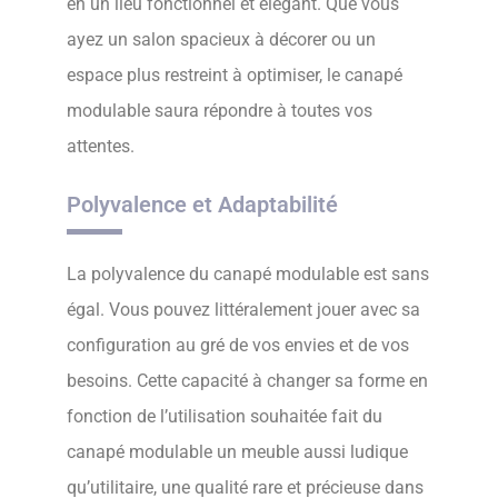
en un lieu fonctionnel et élégant. Que vous
ayez un salon spacieux à décorer ou un
espace plus restreint à optimiser, le canapé
modulable saura répondre à toutes vos
attentes.
Polyvalence et Adaptabilité
La polyvalence du canapé modulable est sans
égal. Vous pouvez littéralement jouer avec sa
configuration au gré de vos envies et de vos
besoins. Cette capacité à changer sa forme en
fonction de l’utilisation souhaitée fait du
canapé modulable un meuble aussi ludique
qu’utilitaire, une qualité rare et précieuse dans