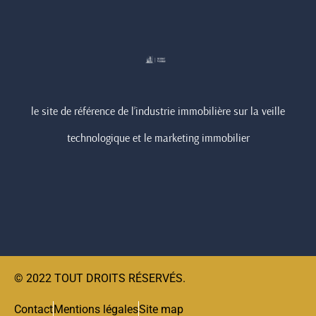
le site de référence de l’industrie immobilière sur la veille
technologique et le marketing immobilier
© 2022 TOUT DROITS RÉSERVÉS.
Contact
Mentions légales
Site map