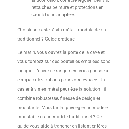
anticorrosion, contrôle régulier des vis,
retouches peinture et protections en
caoutchouc adaptées.
Choisir un casier à vin métal : modulable ou
traditionnel ? Guide pratique
Le matin, vous ouvrez la porte de la cave et
vous tombez sur des bouteilles empilées sans
logique. L’envie de rangement vous pousse à
comparer les options pour votre espace. Un
casier à vin en métal peut être la solution : il
combine robustesse, finesse de design et
modularité. Mais faut-il privilégier un modèle
modulable ou un modèle traditionnel ? Ce
guide vous aide à trancher en listant critères