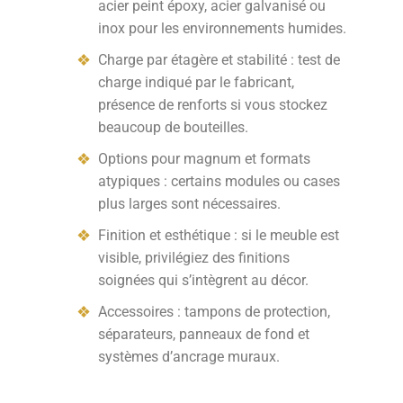
acier peint époxy, acier galvanisé ou
inox pour les environnements humides.
Charge par étagère et stabilité : test de
charge indiqué par le fabricant,
présence de renforts si vous stockez
beaucoup de bouteilles.
Options pour magnum et formats
atypiques : certains modules ou cases
plus larges sont nécessaires.
Finition et esthétique : si le meuble est
visible, privilégiez des finitions
soignées qui s’intègrent au décor.
Accessoires : tampons de protection,
séparateurs, panneaux de fond et
systèmes d’ancrage muraux.