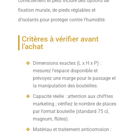
correctement et peut inclure des options de
fixation murale, de pieds réglables et
d’isolants pour protéger contre l’humidité.
Critères à vérifier avant
l’achat
Dimensions exactes (L x H x P) :
mesurez l’espace disponible et
prévoyez une marge pour le passage et
la manipulation des bouteilles.
Capacité réelle : attention aux chiffres
marketing ; vérifiez le nombre de places
par format bouteille (standard 75 cl,
magnum, flûtes).
Matériau et traitement anticorrosion :