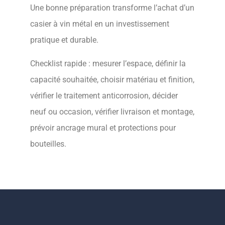
Une bonne préparation transforme l’achat d’un
casier à vin métal en un investissement
pratique et durable.
Checklist rapide : mesurer l’espace, définir la
capacité souhaitée, choisir matériau et finition,
vérifier le traitement anticorrosion, décider
neuf ou occasion, vérifier livraison et montage,
prévoir ancrage mural et protections pour
bouteilles.