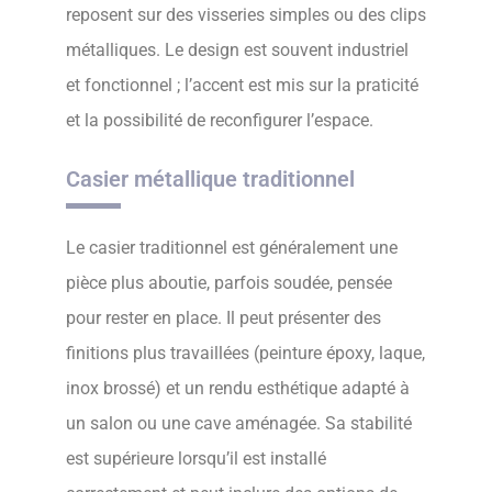
reposent sur des visseries simples ou des clips
métalliques. Le design est souvent industriel
et fonctionnel ; l’accent est mis sur la praticité
et la possibilité de reconfigurer l’espace.
Casier métallique traditionnel
Le casier traditionnel est généralement une
pièce plus aboutie, parfois soudée, pensée
pour rester en place. Il peut présenter des
finitions plus travaillées (peinture époxy, laque,
inox brossé) et un rendu esthétique adapté à
un salon ou une cave aménagée. Sa stabilité
est supérieure lorsqu’il est installé