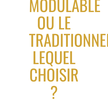
MODULABLE
OU LE
TRADITIONNE
LEQUEL
CHOISIR
?