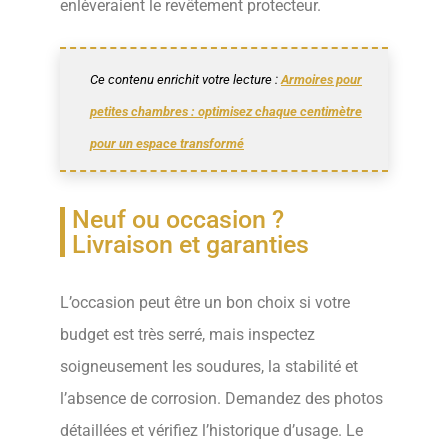
enlèveraient le revêtement protecteur.
Ce contenu enrichit votre lecture :
Armoires pour
petites chambres : optimisez chaque centimètre
pour un espace transformé
Neuf ou occasion ?
Livraison et garanties
L’occasion peut être un bon choix si votre
budget est très serré, mais inspectez
soigneusement les soudures, la stabilité et
l’absence de corrosion. Demandez des photos
détaillées et vérifiez l’historique d’usage. Le