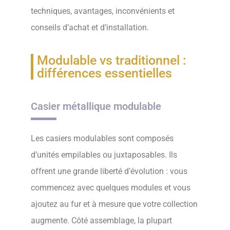
techniques, avantages, inconvénients et
conseils d’achat et d’installation.
Modulable vs traditionnel :
différences essentielles
Casier métallique modulable
Les casiers modulables sont composés
d’unités empilables ou juxtaposables. Ils
offrent une grande liberté d’évolution : vous
commencez avec quelques modules et vous
ajoutez au fur et à mesure que votre collection
augmente. Côté assemblage, la plupart