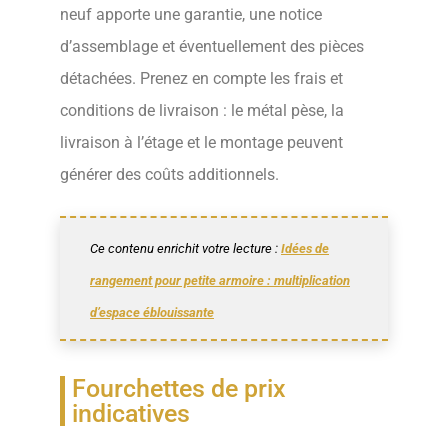
neuf apporte une garantie, une notice
d’assemblage et éventuellement des pièces
détachées. Prenez en compte les frais et
conditions de livraison : le métal pèse, la
livraison à l’étage et le montage peuvent
générer des coûts additionnels.
Ce contenu enrichit votre lecture :
Idées de
rangement pour petite armoire : multiplication
d’espace éblouissante
Fourchettes de prix
indicatives