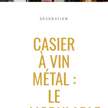
DÉCORATION
CASIER
À VIN
MÉTAL :
LE