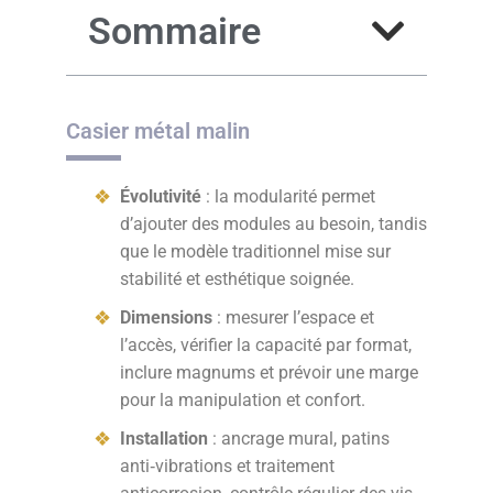
Sommaire
Casier métal malin
Évolutivité
: la modularité permet
d’ajouter des modules au besoin, tandis
que le modèle traditionnel mise sur
stabilité et esthétique soignée.
Dimensions
: mesurer l’espace et
l’accès, vérifier la capacité par format,
inclure magnums et prévoir une marge
pour la manipulation et confort.
Installation
: ancrage mural, patins
anti‑vibrations et traitement