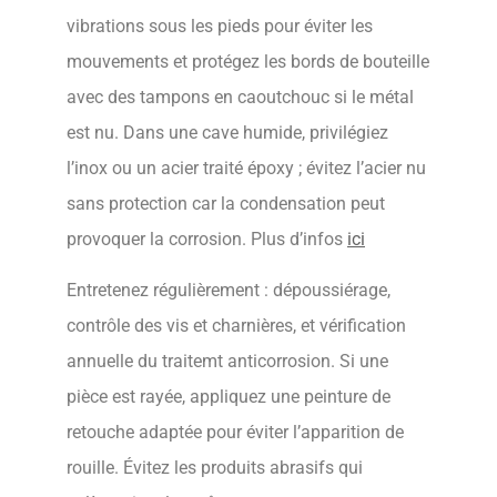
vibrations sous les pieds pour éviter les
mouvements et protégez les bords de bouteille
avec des tampons en caoutchouc si le métal
est nu. Dans une cave humide, privilégiez
l’inox ou un acier traité époxy ; évitez l’acier nu
sans protection car la condensation peut
provoquer la corrosion. Plus d’infos
ici
Entretenez régulièrement : dépoussiérage,
contrôle des vis et charnières, et vérification
annuelle du traitemt anticorrosion. Si une
pièce est rayée, appliquez une peinture de
retouche adaptée pour éviter l’apparition de
rouille. Évitez les produits abrasifs qui