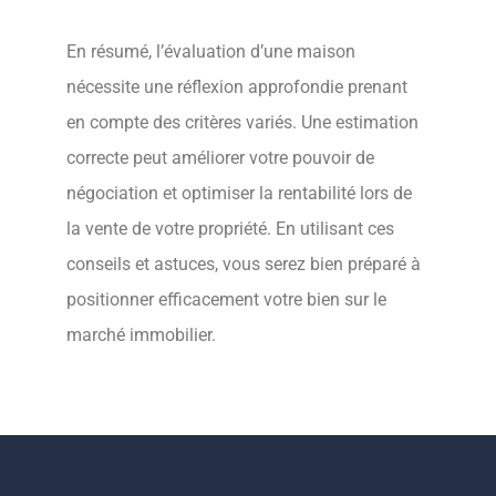
En résumé, l’évaluation d’une maison
nécessite une réflexion approfondie prenant
en compte des critères variés. Une estimation
correcte peut améliorer votre pouvoir de
négociation et optimiser la rentabilité lors de
la vente de votre propriété. En utilisant ces
conseils et astuces, vous serez bien préparé à
positionner efficacement votre bien sur le
marché immobilier.