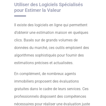
Utiliser des Logiciels Spécialisés
pour Estimer la Valeur
Il existe des logiciels en ligne qui permettent
d’obtenir une
estimation maison
en quelques
clics. Basés sur de grands volumes de
données du marché, ces outils emploient des
algorithmes sophistiqués pour fournir des
estimations précises et actualisées.
En complément, de nombreux agents
immobiliers proposent des évaluations
gratuites dans le cadre de leurs services. Ces
professionnels disposent des compétences
nécessaires pour réaliser une évaluation juste