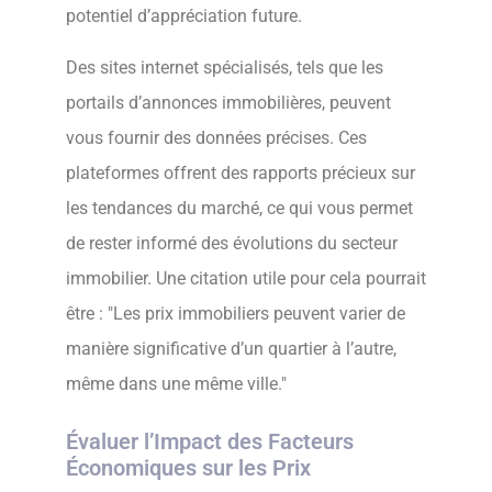
potentiel d’appréciation future.
Des sites internet spécialisés, tels que les
portails d’annonces immobilières, peuvent
vous fournir des données précises. Ces
plateformes offrent des rapports précieux sur
les tendances du marché, ce qui vous permet
de rester informé des évolutions du secteur
immobilier. Une citation utile pour cela pourrait
être :
Les prix immobiliers peuvent varier de
manière significative d’un quartier à l’autre,
même dans une même ville.
Évaluer l’Impact des Facteurs
Économiques sur les Prix