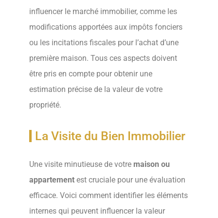
influencer le marché immobilier, comme les
modifications apportées aux impôts fonciers
ou les incitations fiscales pour l’achat d’une
première maison. Tous ces aspects doivent
être pris en compte pour obtenir une
estimation précise de la valeur de votre
propriété.
La Visite du Bien Immobilier
Une visite minutieuse de votre
maison ou
appartement
est cruciale pour une évaluation
efficace. Voici comment identifier les éléments
internes qui peuvent influencer la valeur