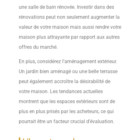
une salle de bain rénovée. Investir dans des
rénovations peut non seulement augmenter la
valeur de votre maison mais aussi rendre votre
maison plus attrayante par rapport aux autres
offres du marché.
En plus, considérez l’aménagement extérieur.
Un jardin bien aménagé ou une belle terrasse
peut également accroître la désirabilité de
votre maison. Les tendances actuelles
montrent que les espaces extérieurs sont de
plus en plus prisés par les acheteurs, ce qui
pourrait être un facteur crucial d’évaluation.