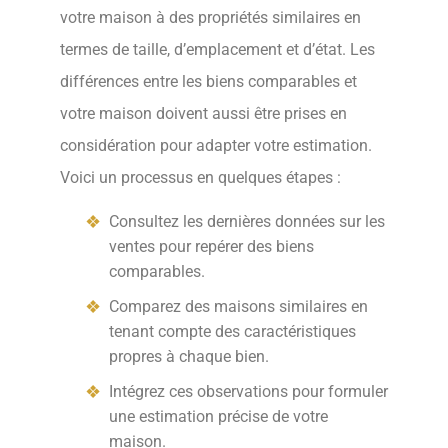
votre maison à des propriétés similaires en
termes de taille, d’emplacement et d’état. Les
différences entre les biens comparables et
votre maison doivent aussi être prises en
considération pour adapter votre estimation.
Voici un processus en quelques étapes :
Consultez les dernières données sur les
ventes pour repérer des biens
comparables.
Comparez des maisons similaires en
tenant compte des caractéristiques
propres à chaque bien.
Intégrez ces observations pour formuler
une estimation précise de votre
maison.