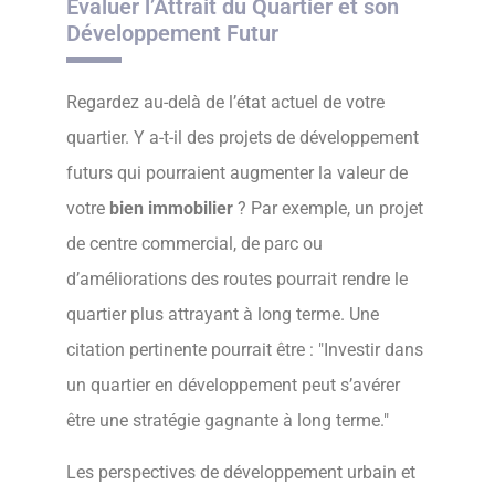
Évaluer l’Attrait du Quartier et son
Développement Futur
Regardez au-delà de l’état actuel de votre
quartier. Y a-t-il des projets de développement
futurs qui pourraient augmenter la valeur de
votre
bien immobilier
? Par exemple, un projet
de centre commercial, de parc ou
d’améliorations des routes pourrait rendre le
quartier plus attrayant à long terme. Une
citation pertinente pourrait être :
Investir dans
un quartier en développement peut s’avérer
être une stratégie gagnante à long terme.
Les perspectives de développement urbain et