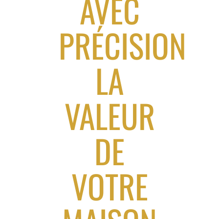
AVEC
PRÉCISION
LA
VALEUR
DE
VOTRE