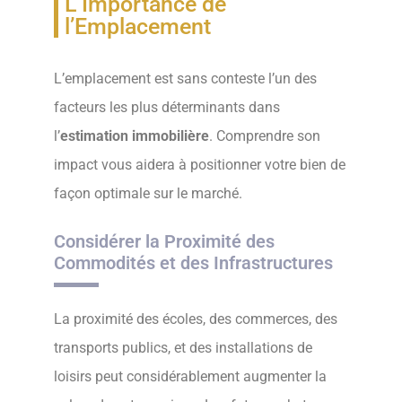
L’Importance de
l’Emplacement
L’emplacement est sans conteste l’un des
facteurs les plus déterminants dans
l’
estimation immobilière
. Comprendre son
impact vous aidera à positionner votre bien de
façon optimale sur le marché.
Considérer la Proximité des
Commodités et des Infrastructures
La proximité des écoles, des commerces, des
transports publics, et des installations de
loisirs peut considérablement augmenter la