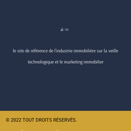
le site de référence de l’industrie immobilière sur la veille
technologique et le marketing immobilier
© 2022 TOUT DROITS RÉSERVÉS.