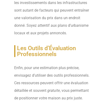
les investissements dans les infrastructures
sont autant de facteurs qui peuvent entraîner
une valorisation du prix dans un endroit
donné. Soyez attentif aux plans d’urbanisme
locaux et aux projets annoncés.
Les Outils d’Évaluation
Professionnels
Enfin, pour une estimation plus précise,
envisagez d’utiliser des outils professionnels.
Ces ressources peuvent offrir une évaluation
détaillée et souvent
gratuite
, vous permettant
de positionner votre maison au prix juste.