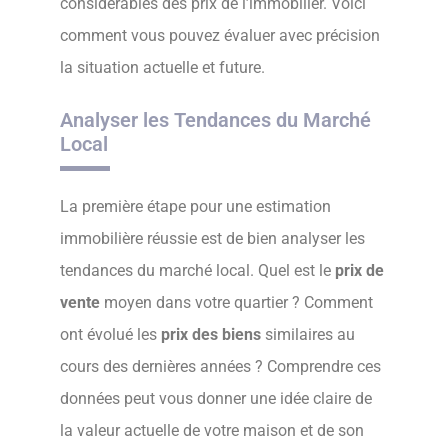
considérables des prix de l’immobilier. Voici
comment vous pouvez évaluer avec précision
la situation actuelle et future.
Analyser les Tendances du Marché
Local
La première étape pour une estimation
immobilière réussie est de bien analyser les
tendances du marché local. Quel est le
prix de
vente
moyen dans votre quartier ? Comment
ont évolué les
prix des biens
similaires au
cours des dernières années ? Comprendre ces
données peut vous donner une idée claire de
la valeur actuelle de votre maison et de son