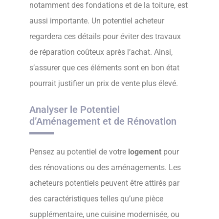
notamment des fondations et de la toiture, est
aussi importante. Un potentiel acheteur
regardera ces détails pour éviter des travaux
de réparation coûteux après l’achat. Ainsi,
s’assurer que ces éléments sont en bon état
pourrait justifier un prix de vente plus élevé.
Analyser le Potentiel
d’Aménagement et de Rénovation
Pensez au potentiel de votre
logement
pour
des rénovations ou des aménagements. Les
acheteurs potentiels peuvent être attirés par
des caractéristiques telles qu’une pièce
supplémentaire, une cuisine modernisée, ou