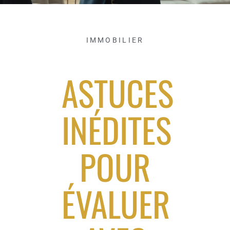
IMMOBILIER
ASTUCES
INÉDITES
POUR
ÉVALUER