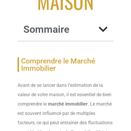
MAISON
Sommaire
Comprendre le Marché
Immobilier
Avant de se lancer dans l’estimation de la
valeur de votre maison, il est essentiel de bien
comprendre le
marché immobilier
. Le marché
est souvent influencé par de multiples
facteurs, ce qui peut entraîner des fluctuations