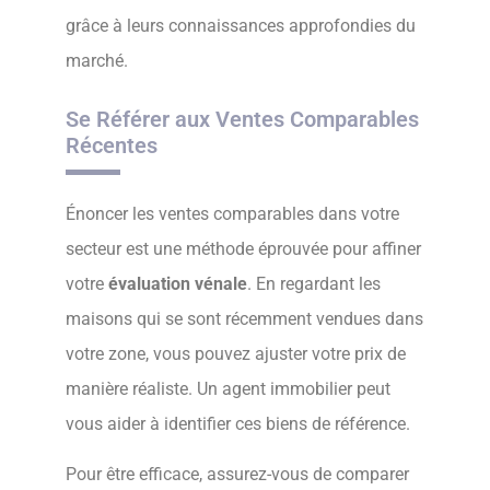
grâce à leurs connaissances approfondies du
marché.
Se Référer aux Ventes Comparables
Récentes
Énoncer les ventes comparables dans votre
secteur est une méthode éprouvée pour affiner
votre
évaluation vénale
. En regardant les
maisons qui se sont récemment vendues dans
votre zone, vous pouvez ajuster votre prix de
manière réaliste. Un agent immobilier peut
vous aider à identifier ces biens de référence.
Pour être efficace, assurez-vous de comparer