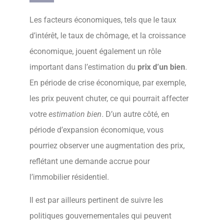
Les facteurs économiques, tels que le taux
d’intérêt, le taux de chômage, et la croissance
économique, jouent également un rôle
important dans l’estimation du
prix d’un bien
.
En période de crise économique, par exemple,
les prix peuvent chuter, ce qui pourrait affecter
votre
estimation bien
. D’un autre côté, en
période d’expansion économique, vous
pourriez observer une augmentation des prix,
reflétant une demande accrue pour
l’immobilier résidentiel.
Il est par ailleurs pertinent de suivre les
politiques gouvernementales qui peuvent