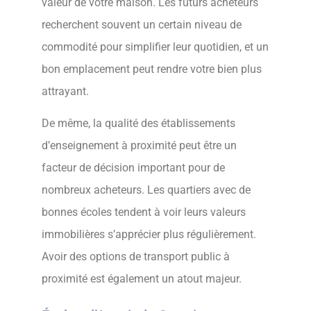
valeur de votre maison. Les futurs acheteurs
recherchent souvent un certain niveau de
commodité pour simplifier leur quotidien, et un
bon emplacement peut rendre votre bien plus
attrayant.
De même, la qualité des établissements
d’enseignement à proximité peut être un
facteur de décision important pour de
nombreux acheteurs. Les quartiers avec de
bonnes écoles tendent à voir leurs valeurs
immobilières s’apprécier plus régulièrement.
Avoir des options de transport public à
proximité est également un atout majeur.