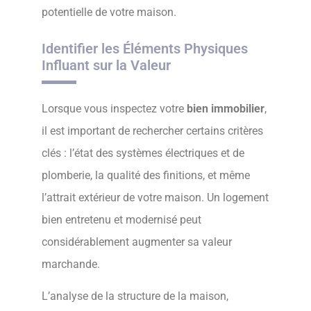
potentielle de votre maison.
Identifier les Éléments Physiques
Influant sur la Valeur
Lorsque vous inspectez votre
bien immobilier
,
il est important de rechercher certains critères
clés : l’état des systèmes électriques et de
plomberie, la qualité des finitions, et même
l’attrait extérieur de votre maison. Un logement
bien entretenu et modernisé peut
considérablement augmenter sa valeur
marchande.
L’analyse de la structure de la maison,