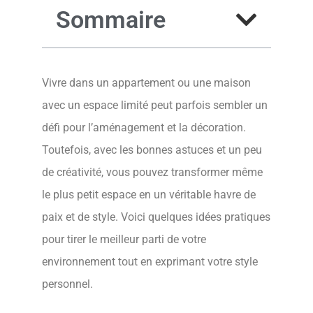
Sommaire
Vivre dans un appartement ou une maison
avec un espace limité peut parfois sembler un
défi pour l’aménagement et la décoration.
Toutefois, avec les bonnes astuces et un peu
de créativité, vous pouvez transformer même
le plus petit espace en un véritable havre de
paix et de style. Voici quelques idées pratiques
pour tirer le meilleur parti de votre
environnement tout en exprimant votre style
personnel.