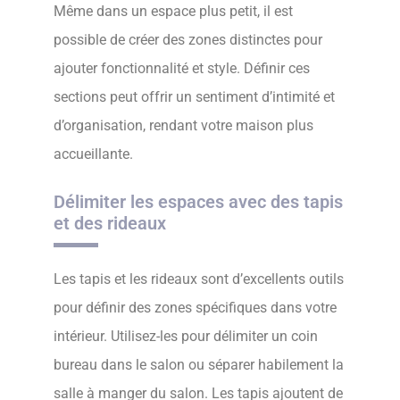
Même dans un espace plus petit, il est
possible de créer des zones distinctes pour
ajouter fonctionnalité et style. Définir ces
sections peut offrir un sentiment d’intimité et
d’organisation, rendant votre maison plus
accueillante.
Délimiter les espaces avec des tapis
et des rideaux
Les tapis et les rideaux sont d’excellents outils
pour définir des zones spécifiques dans votre
intérieur. Utilisez-les pour délimiter un coin
bureau dans le salon ou séparer habilement la
salle à manger du salon. Les tapis ajoutent de