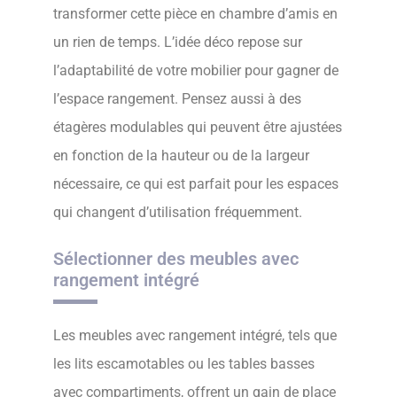
transformer cette pièce en chambre d’amis en
un rien de temps. L’idée déco repose sur
l’adaptabilité de votre mobilier pour gagner de
l’espace rangement. Pensez aussi à des
étagères modulables qui peuvent être ajustées
en fonction de la hauteur ou de la largeur
nécessaire, ce qui est parfait pour les espaces
qui changent d’utilisation fréquemment.
Sélectionner des meubles avec
rangement intégré
Les meubles avec rangement intégré, tels que
les lits escamotables ou les tables basses
avec compartiments, offrent un gain de place