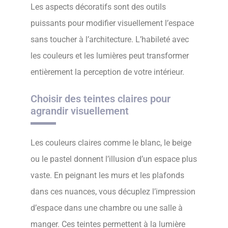
Les aspects décoratifs sont des outils
puissants pour modifier visuellement l’espace
sans toucher à l’architecture. L’habileté avec
les couleurs et les lumières peut transformer
entièrement la perception de votre intérieur.
Choisir des teintes claires pour
agrandir visuellement
Les couleurs claires comme le blanc, le beige
ou le pastel donnent l’illusion d’un espace plus
vaste. En peignant les murs et les plafonds
dans ces nuances, vous décuplez l’impression
d’espace dans une chambre ou une salle à
manger. Ces teintes permettent à la lumière