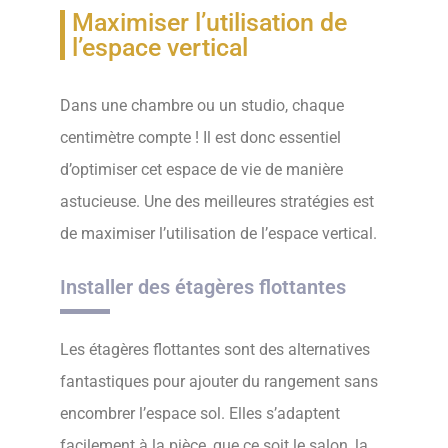
Maximiser l’utilisation de
l’espace vertical
Dans une chambre ou un studio, chaque
centimètre compte ! Il est donc essentiel
d’optimiser cet espace de vie de manière
astucieuse. Une des meilleures stratégies est
de maximiser l’utilisation de l’espace vertical.
Installer des étagères flottantes
Les étagères flottantes sont des alternatives
fantastiques pour ajouter du rangement sans
encombrer l’espace sol. Elles s’adaptent
facilement à la pièce, que ce soit le salon, la