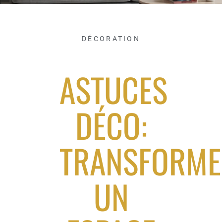
DÉCORATION
ASTUCES
DÉCO:
TRANSFORME
UN