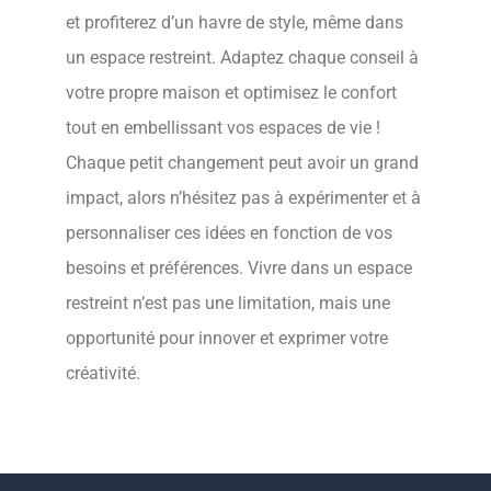
et profiterez d’un havre de style, même dans
un espace restreint. Adaptez chaque conseil à
votre propre maison et optimisez le confort
tout en embellissant vos espaces de vie !
Chaque petit changement peut avoir un grand
impact, alors n’hésitez pas à expérimenter et à
personnaliser ces idées en fonction de vos
besoins et préférences. Vivre dans un espace
restreint n’est pas une limitation, mais une
opportunité pour innover et exprimer votre
créativité.