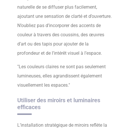
naturelle de se diffuser plus facilement,
ajoutant une sensation de clarté et d’ouverture.
N’oubliez pas d’incorporer des accents de
couleur à travers des coussins, des œuvres
d’art ou des tapis pour ajouter de la
profondeur et de l’intérêt visuel à l’espace.
Les couleurs claires ne sont pas seulement
lumineuses, elles agrandissent également
visuellement les espaces.
Utiliser des miroirs et luminaires
efficaces
L’installation stratégique de miroirs reflète la