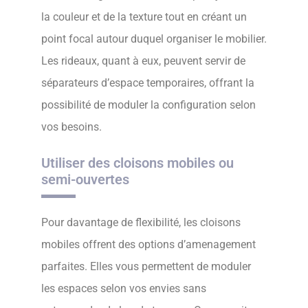
la couleur et de la texture tout en créant un
point focal autour duquel organiser le mobilier.
Les rideaux, quant à eux, peuvent servir de
séparateurs d’espace temporaires, offrant la
possibilité de moduler la configuration selon
vos besoins.
Utiliser des cloisons mobiles ou
semi-ouvertes
Pour davantage de flexibilité, les cloisons
mobiles offrent des options d’amenagement
parfaites. Elles vous permettent de moduler
les espaces selon vos envies sans