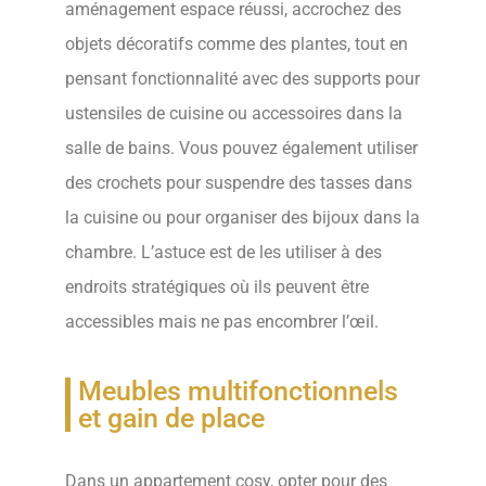
aménagement espace réussi, accrochez des
objets décoratifs comme des plantes, tout en
pensant fonctionnalité avec des supports pour
ustensiles de cuisine ou accessoires dans la
salle de bains. Vous pouvez également utiliser
des crochets pour suspendre des tasses dans
la cuisine ou pour organiser des bijoux dans la
chambre. L’astuce est de les utiliser à des
endroits stratégiques où ils peuvent être
accessibles mais ne pas encombrer l’œil.
Meubles multifonctionnels
et gain de place
Dans un appartement cosy, opter pour des