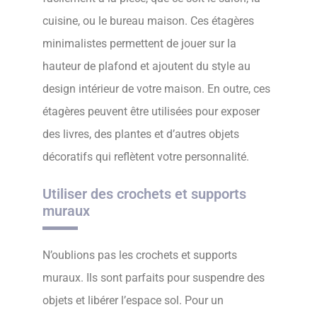
cuisine, ou le bureau maison. Ces étagères
minimalistes permettent de jouer sur la
hauteur de plafond et ajoutent du style au
design intérieur de votre maison. En outre, ces
étagères peuvent être utilisées pour exposer
des livres, des plantes et d’autres objets
décoratifs qui reflètent votre personnalité.
Utiliser des crochets et supports
muraux
N’oublions pas les crochets et supports
muraux. Ils sont parfaits pour suspendre des
objets et libérer l’espace sol. Pour un