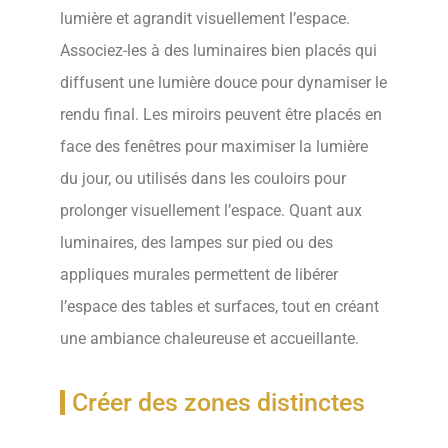
lumière et agrandit visuellement l’espace.
Associez-les à des luminaires bien placés qui
diffusent une lumière douce pour dynamiser le
rendu final. Les miroirs peuvent être placés en
face des fenêtres pour maximiser la lumière
du jour, ou utilisés dans les couloirs pour
prolonger visuellement l’espace. Quant aux
luminaires, des lampes sur pied ou des
appliques murales permettent de libérer
l’espace des tables et surfaces, tout en créant
une ambiance chaleureuse et accueillante.
Créer des zones distinctes