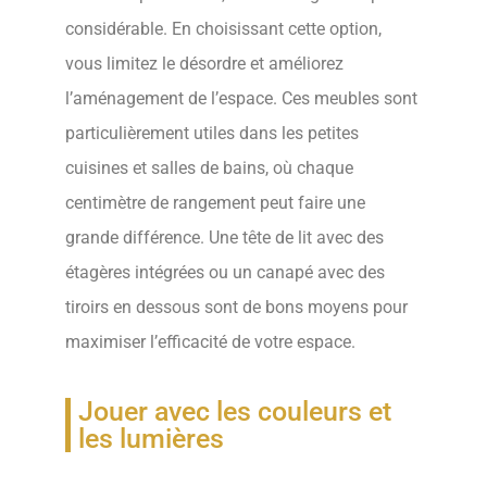
considérable. En choisissant cette option,
vous limitez le désordre et améliorez
l’aménagement de l’espace. Ces meubles sont
particulièrement utiles dans les petites
cuisines et salles de bains, où chaque
centimètre de rangement peut faire une
grande différence. Une tête de lit avec des
étagères intégrées ou un canapé avec des
tiroirs en dessous sont de bons moyens pour
maximiser l’efficacité de votre espace.
Jouer avec les couleurs et
les lumières