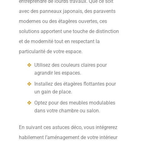
entreprendre de lourds travaux. Que ce soit
avec des panneaux japonais, des paravents
modernes ou des étagères ouvertes, ces
solutions apportent une touche de distinction
et de modernité tout en respectant la
particularité de votre espace.
Utilisez des couleurs claires pour
agrandir les espaces.
Installez des étagères flottantes pour
un gain de place.
Optez pour des meubles modulables
dans votre chambre ou salon.
En suivant ces astuces déco, vous intégrerez
habilement l’aménagement de votre intérieur