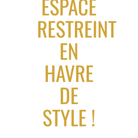
ESPACE
RESTREINT
EN
HAVRE
DE
STYLE !