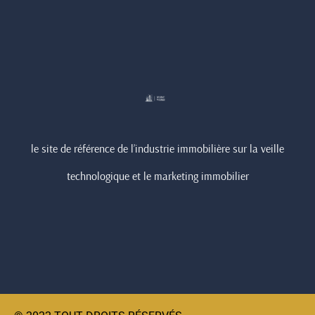
le site de référence de l’industrie immobilière sur la veille
technologique et le marketing immobilier