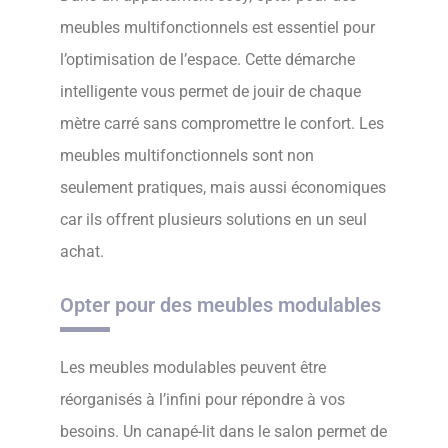
meubles multifonctionnels est essentiel pour
l’optimisation de l’espace. Cette démarche
intelligente vous permet de jouir de chaque
mètre carré sans compromettre le confort. Les
meubles multifonctionnels sont non
seulement pratiques, mais aussi économiques
car ils offrent plusieurs solutions en un seul
achat.
Opter pour des meubles modulables
Les meubles modulables peuvent être
réorganisés à l’infini pour répondre à vos
besoins. Un canapé-lit dans le salon permet de