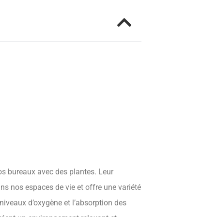
nos bureaux avec des plantes. Leur
ns nos espaces de vie et offre une variété
niveaux d’oxygène et l’absorption des