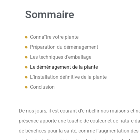
Sommaire
Connaître votre plante
Préparation du déménagement
Les techniques d’emballage
Le déménagement de la plante
L’installation définitive de la plante
Conclusion
De nos jours, il est courant d’embellir nos maisons et 
présence apporte une touche de couleur et de nature da
de bénéfices pour la santé, comme l’augmentation des 