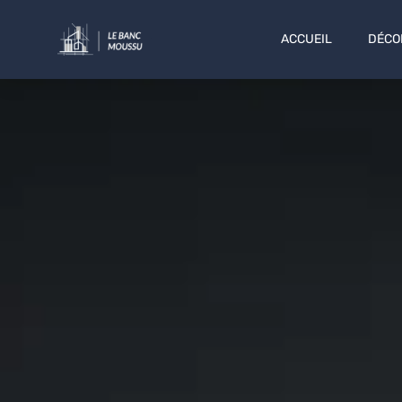
ACCUEIL
DÉCO