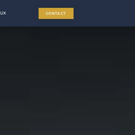
AUX
CONTACT